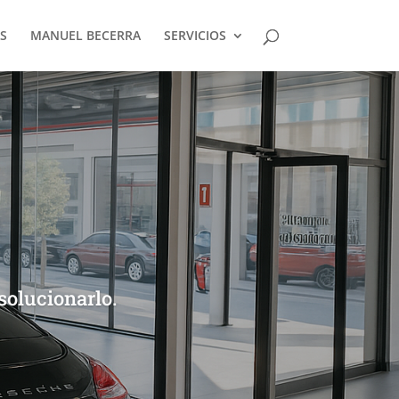
S
MANUEL BECERRA
SERVICIOS
olucionarlo.