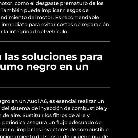
 motor, como el desgaste prematuro de los
También puede implicar riesgos de
 rendimiento del motor. Es recomendable
 inmediato para evitar costos de reparación
 la integridad del vehículo.
 las soluciones para
 humo negro en un
gro en un Audi A6, es esencial realizar un
del sistema de inyección de combustible y
e aire. Sustituir los filtros de aire y
periódica asegura un flujo adecuado de
arar o limpiar los inyectores de combustible
 funcionamiento del sensor de oxígeno puede