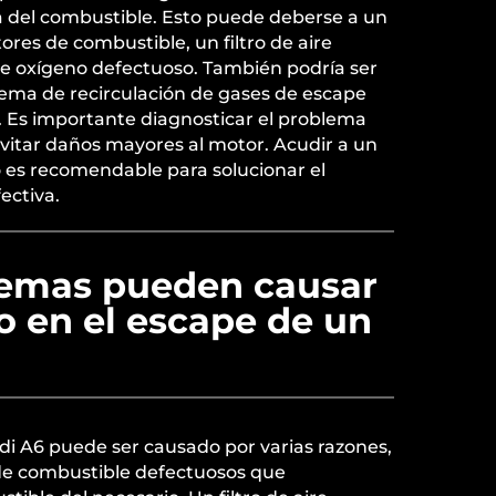
 del combustible. Esto puede deberse a un
ores de combustible, un filtro de aire
de oxígeno defectuoso. También podría ser
tema de recirculación de gases de escape
. Es importante diagnosticar el problema
itar daños mayores al motor. Acudir a un
 es recomendable para solucionar el
ectiva.
emas pueden causar
 en el escape de un
di A6 puede ser causado por varias razones,
de combustible defectuosos que