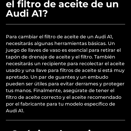
el filtro de aceite de un
Audi A1?
Para cambiar el filtro de aceite de un Audi A1,
necesitarás algunas herramientas básicas. Un
juego de llaves de vaso es esencial para retirar el
tapón de drenaje de aceite y el filtro. También
necesitarás un recipiente para recolectar el aceite
usado y una llave para filtros de aceite si está muy
apretado. Un par de guantes y un embudo
pueden ser útiles para evitar derrames y proteger
tus manos. Finalmente, asegúrate de tener el
filtro de aceite correcto y el aceite recomendado
por el fabricante para tu modelo específico de
Audi A1.