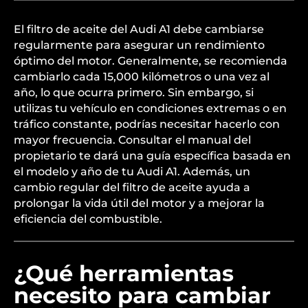
El filtro de aceite del Audi A1 debe cambiarse
regularmente para asegurar un rendimiento
óptimo del motor. Generalmente, se recomienda
cambiarlo cada 15,000 kilómetros o una vez al
año, lo que ocurra primero. Sin embargo, si
utilizas tu vehículo en condiciones extremas o en
tráfico constante, podrías necesitar hacerlo con
mayor frecuencia. Consultar el manual del
propietario te dará una guía específica basada en
el modelo y año de tu Audi A1. Además, un
cambio regular del filtro de aceite ayuda a
prolongar la vida útil del motor y a mejorar la
eficiencia del combustible.
¿Qué herramientas
necesito para cambiar