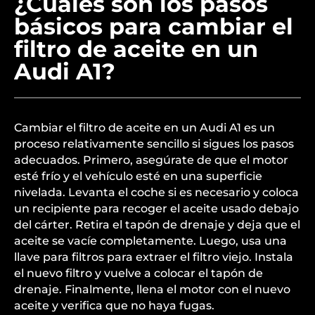
¿Cuáles son los pasos
básicos para cambiar el
filtro de aceite en un
Audi A1?
Cambiar el filtro de aceite en un Audi A1 es un
proceso relativamente sencillo si sigues los pasos
adecuados. Primero, asegúrate de que el motor
esté frío y el vehículo esté en una superficie
nivelada. Levanta el coche si es necesario y coloca
un recipiente para recoger el aceite usado debajo
del cárter. Retira el tapón de drenaje y deja que el
aceite se vacíe completamente. Luego, usa una
llave para filtros para extraer el filtro viejo. Instala
el nuevo filtro y vuelve a colocar el tapón de
drenaje. Finalmente, llena el motor con el nuevo
aceite y verifica que no haya fugas.