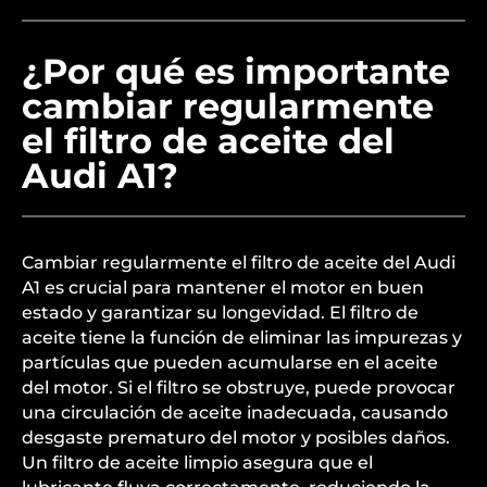
¿Por qué es importante
cambiar regularmente
el filtro de aceite del
Audi A1?
Cambiar regularmente el filtro de aceite del Audi
A1 es crucial para mantener el motor en buen
estado y garantizar su longevidad. El filtro de
aceite tiene la función de eliminar las impurezas y
partículas que pueden acumularse en el aceite
del motor. Si el filtro se obstruye, puede provocar
una circulación de aceite inadecuada, causando
desgaste prematuro del motor y posibles daños.
Un filtro de aceite limpio asegura que el