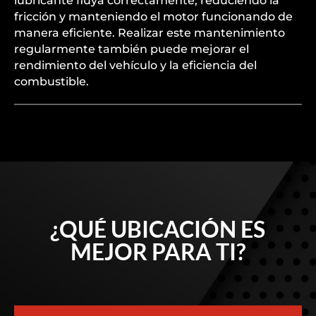
lubricante fluya correctamente, reduciendo la
fricción y manteniendo el motor funcionando de
manera eficiente. Realizar este mantenimiento
regularmente también puede mejorar el
rendimiento del vehículo y la eficiencia del
combustible.
¿QUÉ UBICACIÓN ES
MEJOR PARA TI?