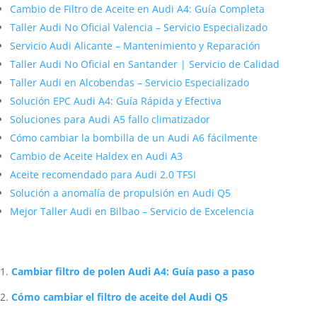
Cambio de Filtro de Aceite en Audi A4: Guía Completa
Taller Audi No Oficial Valencia – Servicio Especializado
Servicio Audi Alicante – Mantenimiento y Reparación
Taller Audi No Oficial en Santander | Servicio de Calidad
Taller Audi en Alcobendas – Servicio Especializado
Solución EPC Audi A4: Guía Rápida y Efectiva
Soluciones para Audi A5 fallo climatizador
Cómo cambiar la bombilla de un Audi A6 fácilmente
Cambio de Aceite Haldex en Audi A3
Aceite recomendado para Audi 2.0 TFSI
Solución a anomalía de propulsión en Audi Q5
Mejor Taller Audi en Bilbao – Servicio de Excelencia
Artículos Relacionados Sobre Audi
Cambiar filtro de polen Audi A4: Guía paso a paso
Cómo cambiar el filtro de aceite del Audi Q5