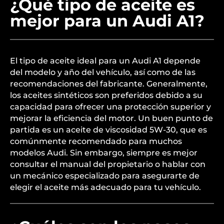
¿Qué tipo de aceite es
mejor para un Audi A1?
El tipo de aceite ideal para un Audi A1 depende
del modelo y año del vehículo, así como de las
recomendaciones del fabricante. Generalmente,
los aceites sintéticos son preferidos debido a su
capacidad para ofrecer una protección superior y
mejorar la eficiencia del motor. Un buen punto de
partida es un aceite de viscosidad 5W-30, que es
comúnmente recomendado para muchos
modelos Audi. Sin embargo, siempre es mejor
consultar el manual del propietario o hablar con
un mecánico especializado para asegurarte de
elegir el aceite más adecuado para tu vehículo.