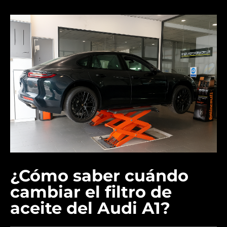
¿Cómo saber cuándo
cambiar el filtro de
aceite del Audi A1?