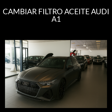
CAMBIAR FILTRO ACEITE AUDI
A1