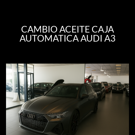
CAMBIO ACEITE CAJA
AUTOMATICA AUDI A3