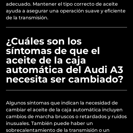
adecuado. Mantener el tipo correcto de aceite
ayuda a asegurar una operación suave y eficiente
de la transmisión.
¿Cuáles son los
síntomas de que el
aceite de la caja
automática del Audi A3
necesita ser cambiado?
Algunos síntomas que indican la necesidad de
cambiar el aceite de la caja automática incluyen
cambios de marcha bruscos o retardados y ruidos
inusuales. También puede haber un
sobrecalentamiento de la transmisión o un