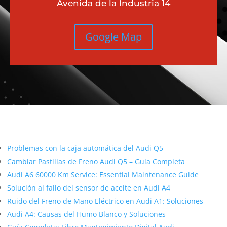
Avenida de la Industria 14
Google Map
Más contenido sobre Audi
Problemas con la caja automática del Audi Q5
Cambiar Pastillas de Freno Audi Q5 – Guía Completa
Audi A6 60000 Km Service: Essential Maintenance Guide
Solución al fallo del sensor de aceite en Audi A4
Ruido del Freno de Mano Eléctrico en Audi A1: Soluciones
Audi A4: Causas del Humo Blanco y Soluciones