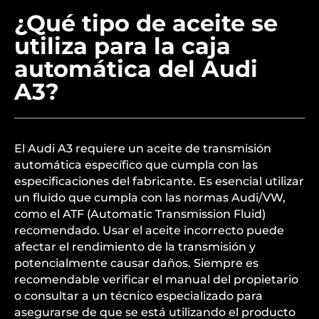
¿Qué tipo de aceite se
utiliza para la caja
automática del Audi
A3?
El Audi A3 requiere un aceite de transmisión
automática específico que cumpla con las
especificaciones del fabricante. Es esencial utilizar
un fluido que cumpla con las normas Audi/VW,
como el ATF (Automatic Transmission Fluid)
recomendado. Usar el aceite incorrecto puede
afectar el rendimiento de la transmisión y
potencialmente causar daños. Siempre es
recomendable verificar el manual del propietario
o consultar a un técnico especializado para
asegurarse de que se está utilizando el producto