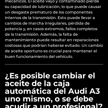
mecánicos. El aceite viejo y contaminado pierde
su capacidad de lubricación, lo que puede causar
un desgaste prematuro de los componentes
internos de la transmisión. Esto puede llevar a
cambios de marcha irregulares, pérdida de
potencia y, en casos extremos, fallos completos
de la transmisión. Además, la falta de
mantenimiento puede resultar en reparaciones
costosas que podrían haberse evitado. Un cambio
de aceite oportuno es crucial para mantener el
buen funcionamiento del vehículo.
¿Es posible cambiar el
aceite de la caja
automática del Audi A3
uno mismo, o se debe
acudir a un profesional?