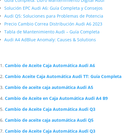
Guía Completa: Libro Mantenimiento Digital Audi
Solución EPC Audi A6: Guía Completa y Consejos
Audi Q5: Soluciones para Problemas de Potencia
Precio Cambio Correa Distribución Audi A6 2023
Tabla de Mantenimiento Audi – Guía Completa
Audi A4 AdBlue Anomaly: Causes & Solutions
Artículos Relacionados Sobre Audi
Cambio de Aceite Caja Automática Audi A6
Cambio Aceite Caja Automática Audi TT: Guía Completa
Cambio de aceite caja automática Audi A5
Cambio de Aceite en Caja Automática Audi A4 B9
Cambio de Aceite Caja Automática Audi Q3
Cambio de aceite caja automática Audi Q5
Cambio de Aceite Caja Automática Audi Q3