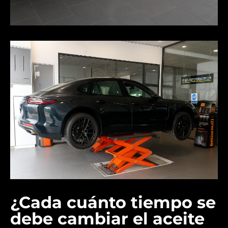
¿Cada cuánto tiempo se
debe cambiar el aceite