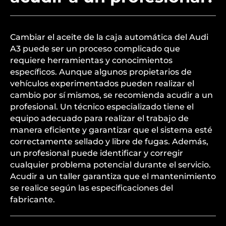
Cambiar el aceite de la caja automática del Audi
A3 puede ser un proceso complicado que
requiere herramientas y conocimientos
específicos. Aunque algunos propietarios de
vehículos experimentados pueden realizar el
cambio por sí mismos, se recomienda acudir a un
profesional. Un técnico especializado tiene el
equipo adecuado para realizar el trabajo de
manera eficiente y garantizar que el sistema esté
correctamente sellado y libre de fugas. Además,
un profesional puede identificar y corregir
cualquier problema potencial durante el servicio.
Acudir a un taller garantiza que el mantenimiento
se realice según las especificaciones del
fabricante.