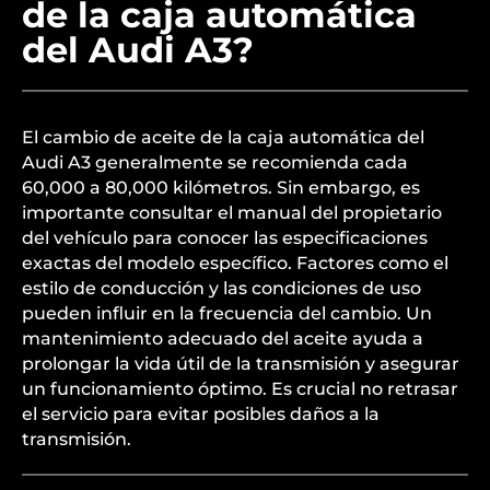
de la caja automática
del Audi A3?
El cambio de aceite de la caja automática del
Audi A3 generalmente se recomienda cada
60,000 a 80,000 kilómetros. Sin embargo, es
importante consultar el manual del propietario
del vehículo para conocer las especificaciones
exactas del modelo específico. Factores como el
estilo de conducción y las condiciones de uso
pueden influir en la frecuencia del cambio. Un
mantenimiento adecuado del aceite ayuda a
prolongar la vida útil de la transmisión y asegurar
un funcionamiento óptimo. Es crucial no retrasar
el servicio para evitar posibles daños a la
transmisión.