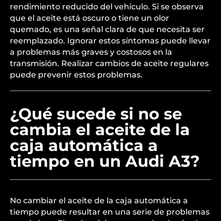
rendimiento reducido del vehículo. Si se observa
que el aceite está oscuro o tiene un olor
quemado, es una señal clara de que necesita ser
reemplazado. Ignorar estos síntomas puede llevar
a problemas más graves y costosos en la
transmisión. Realizar cambios de aceite regulares
puede prevenir estos problemas.
¿Qué sucede si no se
cambia el aceite de la
caja automática a
tiempo en un Audi A3?
No cambiar el aceite de la caja automática a
tiempo puede resultar en una serie de problemas