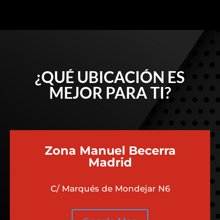
¿QUÉ UBICACIÓN ES
MEJOR PARA TI?
Zona Manuel Becerra
Madrid
C/ Marqués de Mondejar N6