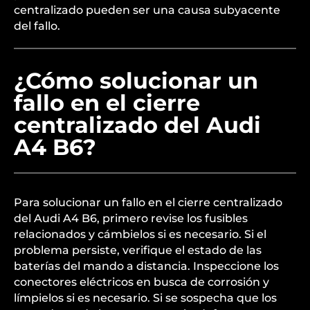
centralizado pueden ser una causa subyacente
del fallo.
¿Cómo solucionar un
fallo en el cierre
centralizado del Audi
A4 B6?
Para solucionar un fallo en el cierre centralizado
del Audi A4 B6, primero revise los fusibles
relacionados y cámbielos si es necesario. Si el
problema persiste, verifique el estado de las
baterías del mando a distancia. Inspeccione los
conectores eléctricos en busca de corrosión y
límpielos si es necesario. Si se sospecha que los