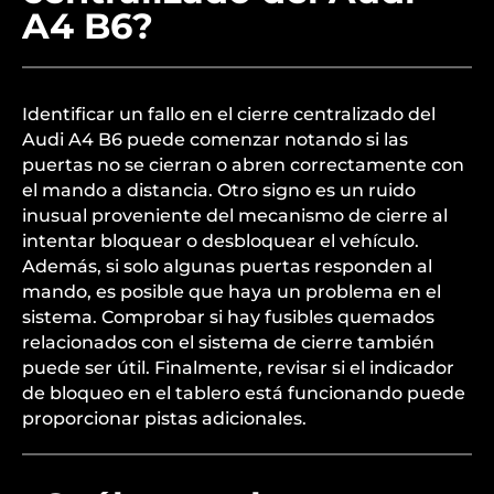
A4 B6?
Identificar un fallo en el cierre centralizado del
Audi A4 B6 puede comenzar notando si las
puertas no se cierran o abren correctamente con
el mando a distancia. Otro signo es un ruido
inusual proveniente del mecanismo de cierre al
intentar bloquear o desbloquear el vehículo.
Además, si solo algunas puertas responden al
mando, es posible que haya un problema en el
sistema. Comprobar si hay fusibles quemados
relacionados con el sistema de cierre también
puede ser útil. Finalmente, revisar si el indicador
de bloqueo en el tablero está funcionando puede
proporcionar pistas adicionales.