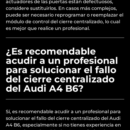
actuadores de las puertas están defectuosos,
considere sustituirlos. En casos más complejos,
puede ser necesario reprogramar o reemplazar el
módulo de control del cierre centralizado, lo cual
es mejor que realice un profesional.
¿Es recomendable
acudir a un profesional
para solucionar el fallo
del cierre centralizado
del Audi A4 B6?
Sí, es recomendable acudir a un profesional para
solucionar el fallo del cierre centralizado del Audi
A4 B6, especialmente si no tienes experiencia en