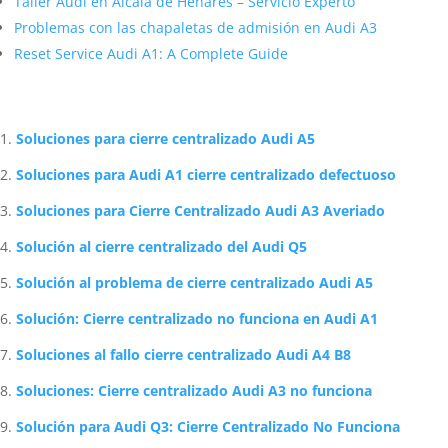
Taller Audi en Alcalá de Henares – Servicio Experto
Problemas con las chapaletas de admisión en Audi A3
Reset Service Audi A1: A Complete Guide
Artículos Relacionados Sobre Audi
Soluciones para cierre centralizado Audi A5
Soluciones para Audi A1 cierre centralizado defectuoso
Soluciones para Cierre Centralizado Audi A3 Averiado
Solución al cierre centralizado del Audi Q5
Solución al problema de cierre centralizado Audi A5
Solución: Cierre centralizado no funciona en Audi A1
Soluciones al fallo cierre centralizado Audi A4 B8
Soluciones: Cierre centralizado Audi A3 no funciona
Solución para Audi Q3: Cierre Centralizado No Funciona