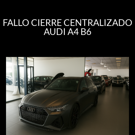
FALLO CIERRE CENTRALIZADO
AUDI A4 B6