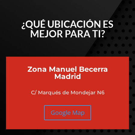
¿QUÉ UBICACIÓN ES
MEJOR PARA TI?
Zona Manuel Becerra
Madrid
C/ Marqués de Mondejar N6
Google Map