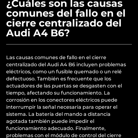
¿Cuáles son las causas
comunes del fallo en el
cierre centralizado del
Audi A4 B6?
Las causas comunes de fallo en el cierre
centralizado del Audi A4 B6 incluyen problemas
eléctricos, como un fusible quemado o un relé
defectuoso. También es frecuente que los
actuadores de las puertas se desgasten con el
tiempo, afectando su funcionamiento. La
corrosión en los conectores eléctricos puede
interrumpir la señal necesaria para operar el
sistema. La batería del mando a distancia
agotada también puede impedir el
funcionamiento adecuado. Finalmente,
problemas con el módulo de control del cierre