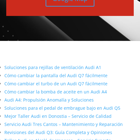
Más contenido sobre Audi
Soluciones para rejillas de ventilación Audi A1
Cómo cambiar la pantalla del Audi Q7 fácilmente
Cómo cambiar el turbo de un Audi Q7 fácilmente
Cómo cambiar la bomba de aceite en un Audi A4
Audi A4: Propulsión Anomalía y Soluciones
Soluciones para el pedal de embrague bajo en Audi Q5
Mejor Taller Audi en Donostia – Servicio de Calidad
Servicio Audi Tres Cantos – Mantenimiento y Reparación
Revisiones del Audi Q3: Guía Completa y Opiniones