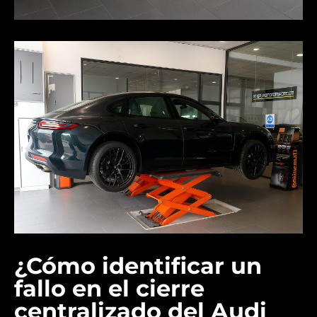
¿Cómo identificar un
fallo en el cierre
centralizado del Audi