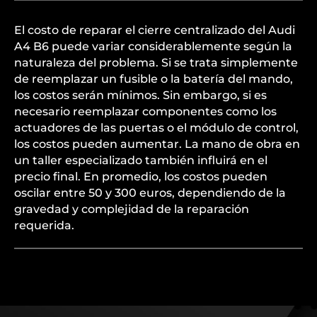
El costo de reparar el cierre centralizado del Audi
A4 B6 puede variar considerablemente según la
naturaleza del problema. Si se trata simplemente
de reemplazar un fusible o la batería del mando,
los costos serán mínimos. Sin embargo, si es
necesario reemplazar componentes como los
actuadores de las puertas o el módulo de control,
los costos pueden aumentar. La mano de obra en
un taller especializado también influirá en el
precio final. En promedio, los costos pueden
oscilar entre 50 y 300 euros, dependiendo de la
gravedad y complejidad de la reparación
requerida.