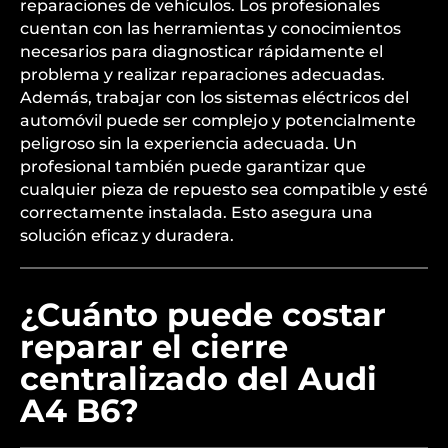
reparaciones de vehículos. Los profesionales
cuentan con las herramientas y conocimientos
necesarios para diagnosticar rápidamente el
problema y realizar reparaciones adecuadas.
Además, trabajar con los sistemas eléctricos del
automóvil puede ser complejo y potencialmente
peligroso sin la experiencia adecuada. Un
profesional también puede garantizar que
cualquier pieza de repuesto sea compatible y esté
correctamente instalada. Esto asegura una
solución eficaz y duradera.
¿Cuánto puede costar
reparar el cierre
centralizado del Audi
A4 B6?