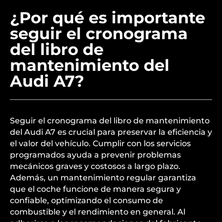
¿Por qué es importante
seguir el cronograma
del libro de
mantenimiento del
Audi A7?
Seguir el cronograma del libro de mantenimiento
del Audi A7 es crucial para preservar la eficiencia y
el valor del vehículo. Cumplir con los servicios
programados ayuda a prevenir problemas
mecánicos graves y costosos a largo plazo.
Además, un mantenimiento regular garantiza
que el coche funcione de manera segura y
confiable, optimizando el consumo de
combustible y el rendimiento en general. Al