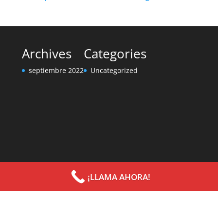
Archives
Categories
septiembre 2022
Uncategorized
¡LLAMA AHORA!