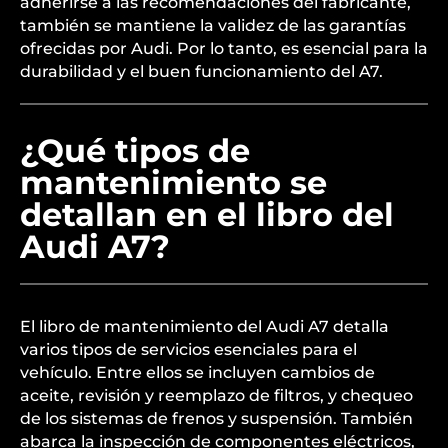
adherirse a las recomendaciones del fabricante,
también se mantiene la validez de las garantías
ofrecidas por Audi. Por lo tanto, es esencial para la
durabilidad y el buen funcionamiento del A7.
¿Qué tipos de
mantenimiento se
detallan en el libro del
Audi A7?
El libro de mantenimiento del Audi A7 detalla
varios tipos de servicios esenciales para el
vehículo. Entre ellos se incluyen cambios de
aceite, revisión y reemplazo de filtros, y chequeo
de los sistemas de frenos y suspensión. También
abarca la inspección de componentes eléctricos,