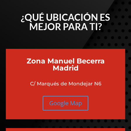
¿QUÉ UBICACIÓN ES
MEJOR PARA TI?
Zona Manuel Becerra
Madrid
C/ Marqués de Mondejar N6
Google Map