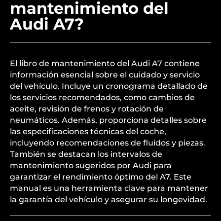
mantenimiento del
Audi A7?
El libro de mantenimiento del Audi A7 contiene
información esencial sobre el cuidado y servicio
del vehículo. Incluye un cronograma detallado de
los servicios recomendados, como cambios de
aceite, revisión de frenos y rotación de
neumáticos. Además, proporciona detalles sobre
las especificaciones técnicas del coche,
incluyendo recomendaciones de fluidos y piezas.
También se destacan los intervalos de
mantenimiento sugeridos por Audi para
garantizar el rendimiento óptimo del A7. Este
manual es una herramienta clave para mantener
la garantía del vehículo y asegurar su longevidad.