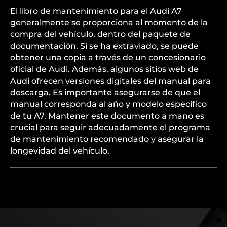
El libro de mantenimiento para el Audi A7
generalmente se proporciona al momento de la
compra del vehículo, dentro del paquete de
documentación. Si se ha extraviado, se puede
obtener una copia a través de un concesionario
oficial de Audi. Además, algunos sitios web de
Audi ofrecen versiones digitales del manual para
descarga. Es importante asegurarse de que el
manual corresponda al año y modelo específico
de tu A7. Mantener este documento a mano es
crucial para seguir adecuadamente el programa
de mantenimiento recomendado y asegurar la
longevidad del vehículo.