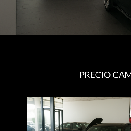
PRECIO CAM