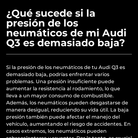
¿Qué sucede si la
presión de los
neumáticos de mi Audi
Q3 es demasiado baja?
Si la presión de los neumáticos de tu Audi Q3 es
demasiado baja, podrías enfrentar varios
problemas. Una presión insuficiente puede
aumentar la resistencia al rodamiento, lo que
lleva a un mayor consumo de combustible.
Además, los neumáticos pueden desgastarse de
manera desigual, reduciendo su vida útil. La baja
presión también puede afectar el manejo del
vehículo, aumentando el riesgo de accidentes. En
casos extremos, los neumáticos pueden