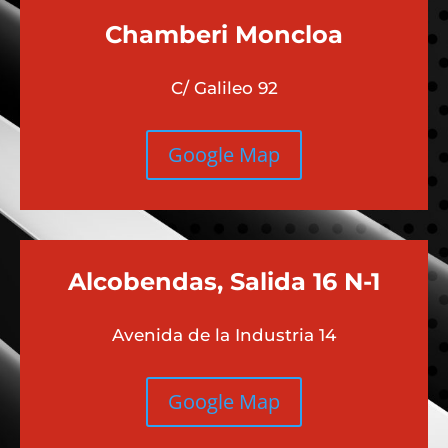
Chamberi
Moncloa
C/ Galileo 92
Google Map
Alcobendas, Salida 16 N-1
Avenida de la Industria 14
Google Map