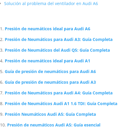
Solución al problema del ventilador en Audi A6
Artículos Relacionados Sobre Audi
Presión de neumáticos ideal para Audi A6
Presión de Neumáticos para Audi A3: Guía Completa
Presión de Neumáticos del Audi Q5: Guía Completa
Presión de neumáticos ideal para Audi A1
Guía de presión de neumáticos para Audi A6
Guía de presión de neumáticos para Audi A3
Presión de Neumáticos para Audi A4: Guía Completa
Presión de Neumáticos Audi A1 1.6 TDI: Guía Completa
Presión Neumáticos Audi A5: Guía Completa
Presión de neumáticos Audi A5: Guía esencial