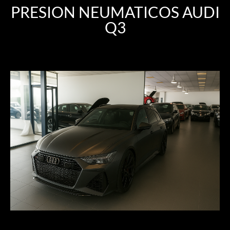
PRESION NEUMATICOS AUDI
Q3