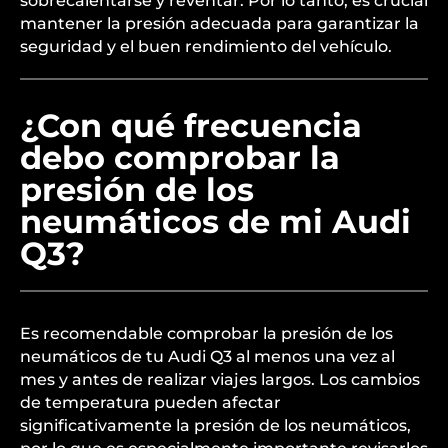
sobrecalentarse y reventar. Por lo tanto, es crucial
mantener la presión adecuada para garantizar la
seguridad y el buen rendimiento del vehículo.
¿Con qué frecuencia
debo comprobar la
presión de los
neumáticos de mi Audi
Q3?
Es recomendable comprobar la presión de los
neumáticos de tu Audi Q3 al menos una vez al
mes y antes de realizar viajes largos. Los cambios
de temperatura pueden afectar
significativamente la presión de los neumáticos,