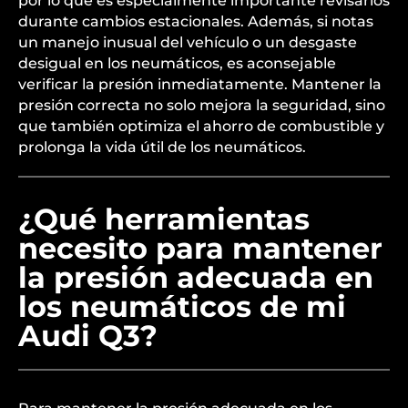
por lo que es especialmente importante revisarlos
durante cambios estacionales. Además, si notas
un manejo inusual del vehículo o un desgaste
desigual en los neumáticos, es aconsejable
verificar la presión inmediatamente. Mantener la
presión correcta no solo mejora la seguridad, sino
que también optimiza el ahorro de combustible y
prolonga la vida útil de los neumáticos.
¿Qué herramientas
necesito para mantener
la presión adecuada en
los neumáticos de mi
Audi Q3?