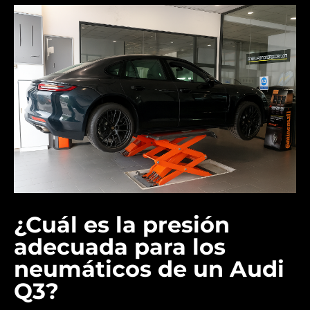
¿Cuál es la presión
adecuada para los
neumáticos de un Audi
Q3?