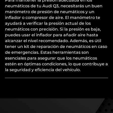
Para mantener la presión adecuada en los
neumáticos de tu Audi Q3, necesitarás un buen
manómetro de presión de neumáticos y un
inflador o compresor de aire. El manómetro te
ayudará a verificar la presión actual de los
neumáticos con precisión. Si la presión es baja,
puedes usar el inflador para añadir aire hasta
alcanzar el nivel recomendado. Además, es útil
tener un kit de reparación de neumáticos en caso
de emergencias. Estas herramientas son
esenciales para asegurar que los neumáticos
estén en óptimas condiciones, lo que contribuye a
la seguridad y eficiencia del vehículo.