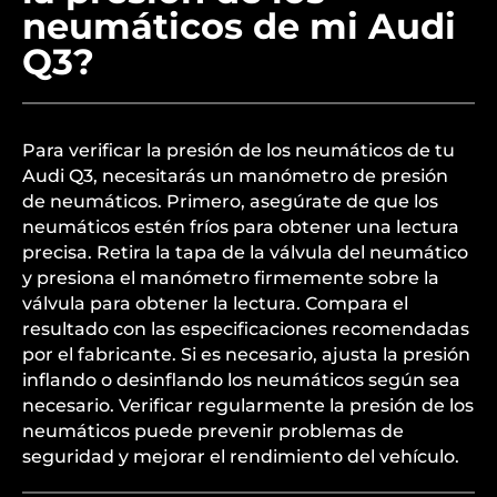
neumáticos de mi Audi
Q3?
Para verificar la presión de los neumáticos de tu
Audi Q3, necesitarás un manómetro de presión
de neumáticos. Primero, asegúrate de que los
neumáticos estén fríos para obtener una lectura
precisa. Retira la tapa de la válvula del neumático
y presiona el manómetro firmemente sobre la
válvula para obtener la lectura. Compara el
resultado con las especificaciones recomendadas
por el fabricante. Si es necesario, ajusta la presión
inflando o desinflando los neumáticos según sea
necesario. Verificar regularmente la presión de los
neumáticos puede prevenir problemas de
seguridad y mejorar el rendimiento del vehículo.