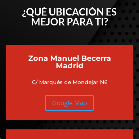
¿QUÉ UBICACIÓN ES
MEJOR PARA TI?
Zona Manuel Becerra
Madrid
C/ Marqués de Mondejar N6
Google Map