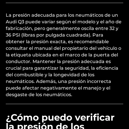
La presión adecuada para los neumáticos de un
Audi Q3 puede variar según el modelo y el año de
fabricación, pero generalmente oscila entre 32 y
36 PSI (libras por pulgada cuadrada). Para
obtener la presión exacta, es recomendable
consultar el manual del propietario del vehículo o
la etiqueta ubicada en el marco de la puerta del
conductor. Mantener la presión adecuada es
crucial para garantizar la seguridad, la eficiencia
del combustible y la longevidad de los
neumáticos. Además, una presión incorrecta
puede afectar negativamente el manejo y el
desgaste de los neumáticos.
¿Cómo puedo verificar
la presión de los