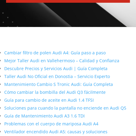
Más contenido sobre Audi
Cambiar filtro de polen Audi A4: Guía paso a paso
Mejor Taller Audi en Vallehermoso – Calidad y Confianza
Descubre Precios y Servicios Audi | Guía Completa
Taller Audi No Oficial en Donostia – Servicio Experto
Mantenimiento Cambio S Tronic Audi: Guía Completa
Cómo cambiar la bombilla del Audi Q3 fácilmente
Guía para cambio de aceite en Audi 1.4 TFSI
Soluciones para cuando la pantalla no enciende en Audi Q5
Guía de Mantenimiento Audi A3 1.6 TDI
Problemas con el cuerpo de mariposa Audi A4
Ventilador encendido Audi A5: causas y soluciones