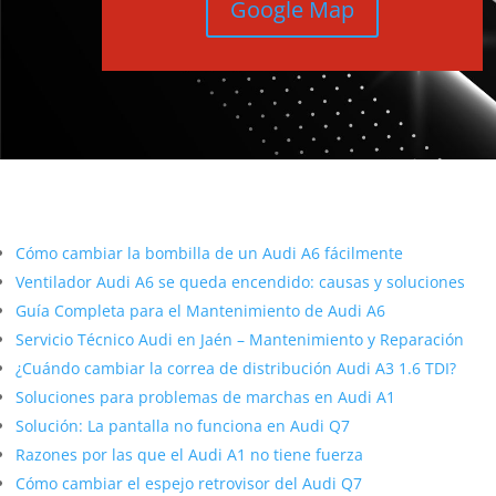
Google Map
Más contenido sobre Audi
Cómo cambiar la bombilla de un Audi A6 fácilmente
Ventilador Audi A6 se queda encendido: causas y soluciones
Guía Completa para el Mantenimiento de Audi A6
Servicio Técnico Audi en Jaén – Mantenimiento y Reparación
¿Cuándo cambiar la correa de distribución Audi A3 1.6 TDI?
Soluciones para problemas de marchas en Audi A1
Solución: La pantalla no funciona en Audi Q7
Razones por las que el Audi A1 no tiene fuerza
Cómo cambiar el espejo retrovisor del Audi Q7