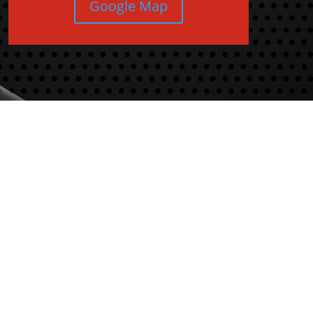
Google Map