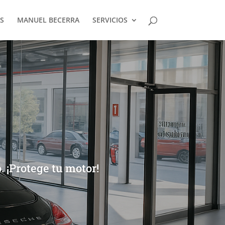
S
MANUEL BECERRA
SERVICIOS
 ¡Protege tu motor!