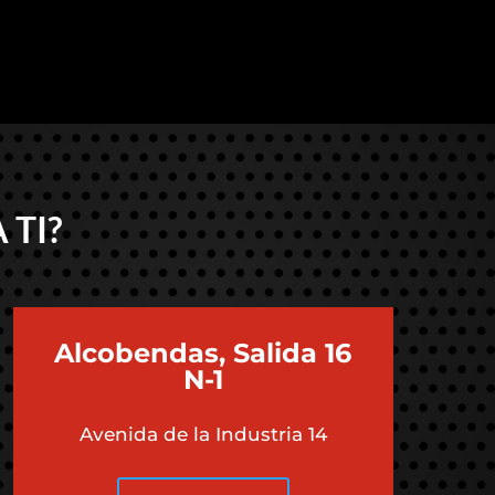
 TI?
Alcobendas, Salida 16
N-1
Avenida de la Industria 14