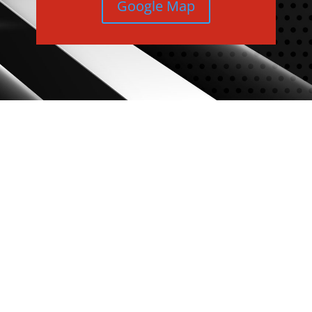
Google Map