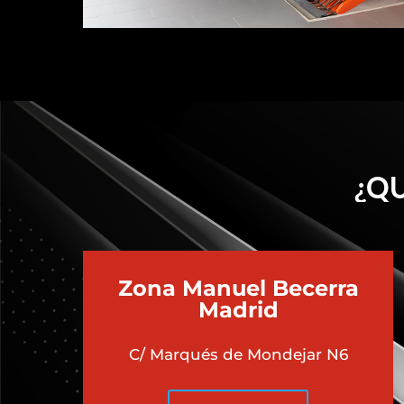
¿QU
Zona Manuel Becerra
Madrid
C/ Marqués de Mondejar N6