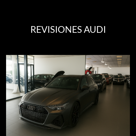
REVISIONES AUDI