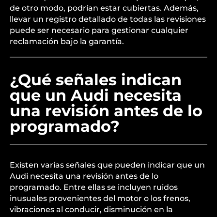
de otro modo, podrían estar cubiertas. Además,
llevar un registro detallado de todas las revisiones
puede ser necesario para gestionar cualquier
reclamación bajo la garantía.
¿Qué señales indican
que un Audi necesita
una revisión antes de lo
programado?
Existen varias señales que pueden indicar que un
Audi necesita una revisión antes de lo
programado. Entre ellas se incluyen ruidos
inusuales provenientes del motor o los frenos,
vibraciones al conducir, disminución en la