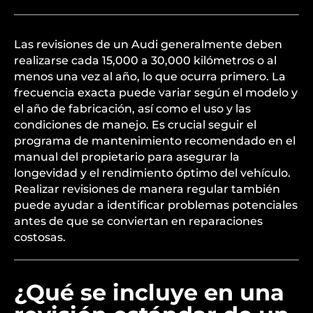
Las revisiones de un Audi generalmente deben
realizarse cada 15,000 a 30,000 kilómetros o al
menos una vez al año, lo que ocurra primero. La
frecuencia exacta puede variar según el modelo y
el año de fabricación, así como el uso y las
condiciones de manejo. Es crucial seguir el
programa de mantenimiento recomendado en el
manual del propietario para asegurar la
longevidad y el rendimiento óptimo del vehículo.
Realizar revisiones de manera regular también
puede ayudar a identificar problemas potenciales
antes de que se conviertan en reparaciones
costosas.
¿Qué se incluye en una