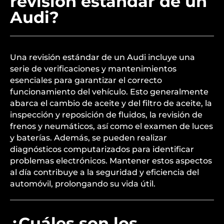
revisión estándar de un
Audi?
Una revisión estándar de un Audi incluye una
serie de verificaciones y mantenimientos
esenciales para garantizar el correcto
funcionamiento del vehículo. Esto generalmente
abarca el cambio de aceite y del filtro de aceite, la
inspección y reposición de fluidos, la revisión de
frenos y neumáticos, así como el examen de luces
y baterías. Además, se pueden realizar
diagnósticos computarizados para identificar
problemas electrónicos. Mantener estos aspectos
al día contribuye a la seguridad y eficiencia del
automóvil, prolongando su vida útil.
¿Cuáles son los