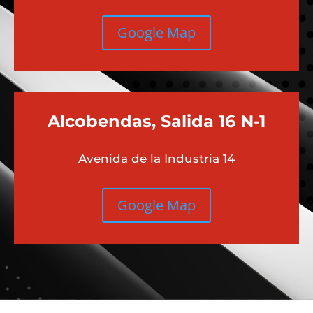
Google Map
Alcobendas, Salida 16 N-1
Avenida de la Industria 14
Google Map