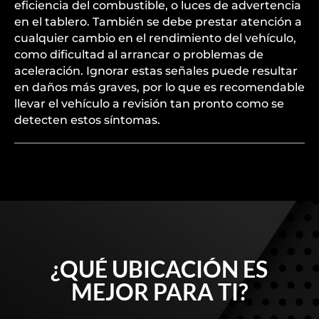
eficiencia del combustible, o luces de advertencia
en el tablero. También se debe prestar atención a
cualquier cambio en el rendimiento del vehículo,
como dificultad al arrancar o problemas de
aceleración. Ignorar estas señales puede resultar
en daños más graves, por lo que es recomendable
llevar el vehículo a revisión tan pronto como se
detecten estos síntomas.
¿QUÉ UBICACIÓN ES
MEJOR PARA TI?