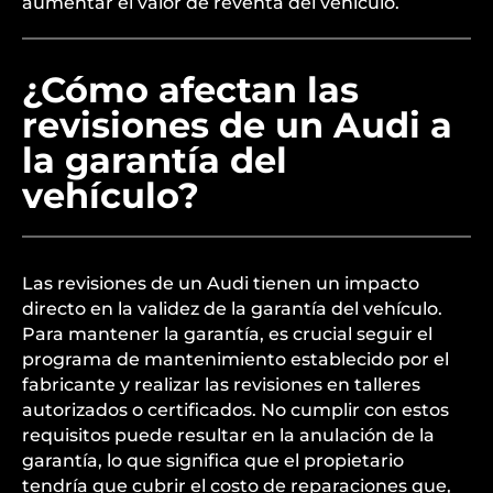
aumentar el valor de reventa del vehículo.
¿Cómo afectan las
revisiones de un Audi a
la garantía del
vehículo?
Las revisiones de un Audi tienen un impacto
directo en la validez de la garantía del vehículo.
Para mantener la garantía, es crucial seguir el
programa de mantenimiento establecido por el
fabricante y realizar las revisiones en talleres
autorizados o certificados. No cumplir con estos
requisitos puede resultar en la anulación de la
garantía, lo que significa que el propietario
tendría que cubrir el costo de reparaciones que,