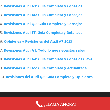
Revisiones Audi A3: Guía Completa y Consejos
Revisiones Audi A6: Guía Completa y Consejos
Revisiones Audi Q5: Guía Completa y Consejos
Revisiones Audi TT: Guía Completa y Detallada
Opiniones y Revisiones del Audi A7 2023
Revisiones Audi A1: Todo lo que necesitas saber
Revisiones Audi A4: Guía Completa y Consejos Clave
Revisiones Audi A5: Guía Completa y Actualizada
Revisiones del Audi Q3: Guía Completa y Opiniones
Archives
Categories
¡LLAMA AHORA!