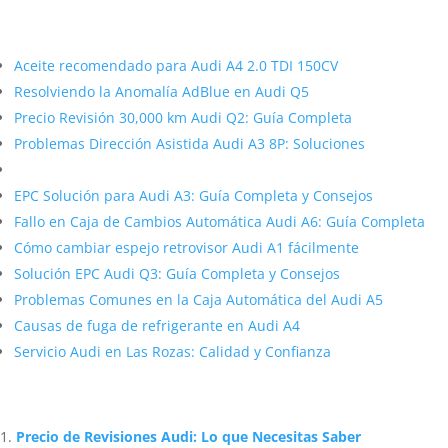
Más contenido sobre Audi
Aceite recomendado para Audi A4 2.0 TDI 150CV
Resolviendo la Anomalía AdBlue en Audi Q5
Precio Revisión 30,000 km Audi Q2: Guía Completa
Problemas Dirección Asistida Audi A3 8P: Soluciones
EPC Solución para Audi A3: Guía Completa y Consejos
Fallo en Caja de Cambios Automática Audi A6: Guía Completa
Cómo cambiar espejo retrovisor Audi A1 fácilmente
Solución EPC Audi Q3: Guía Completa y Consejos
Problemas Comunes en la Caja Automática del Audi A5
Causas de fuga de refrigerante en Audi A4
Servicio Audi en Las Rozas: Calidad y Confianza
Artículos Relacionados Sobre Audi
Precio de Revisiones Audi: Lo que Necesitas Saber