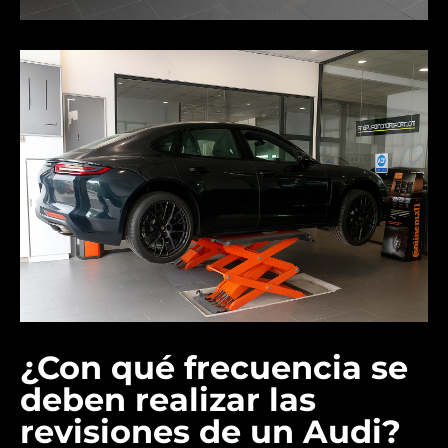
¿Con qué frecuencia se
deben realizar las
revisiones de un Audi?