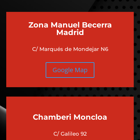
Zona Manuel Becerra
Madrid
C/ Marqués de Mondejar N6
Google Map
Chamberi
Moncloa
C/ Galileo 92