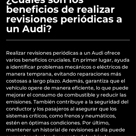
beneficios de realizar
revisiones periódicas a
un Audi?
Realizar revisiones periódicas a un Audi ofrece
varios beneficios cruciales. En primer lugar, ayuda
a identificar problemas mecánicos o eléctricos de
manera temprana, evitando reparaciones más
costosas a largo plazo. Además, garantiza que el
vehículo opere de manera eficiente, lo que puede
mejorar el consumo de combustible y reducir las
emisiones. También contribuye a la seguridad del
conductor y los pasajeros al asegurar que los
sistemas críticos, como frenos y neumáticos,
estén en óptimas condiciones. Por último,
mantener un historial de revisiones al día puede