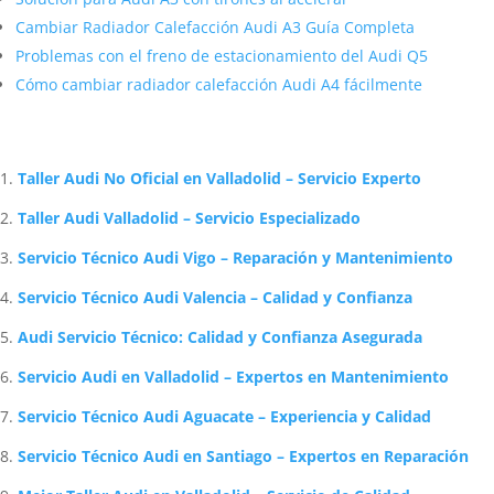
Cambiar Radiador Calefacción Audi A3 Guía Completa
Problemas con el freno de estacionamiento del Audi Q5
Cómo cambiar radiador calefacción Audi A4 fácilmente
Artículos Relacionados Sobre Audi
Taller Audi No Oficial en Valladolid – Servicio Experto
Taller Audi Valladolid – Servicio Especializado
Servicio Técnico Audi Vigo – Reparación y Mantenimiento
Servicio Técnico Audi Valencia – Calidad y Confianza
Audi Servicio Técnico: Calidad y Confianza Asegurada
Servicio Audi en Valladolid – Expertos en Mantenimiento
Servicio Técnico Audi Aguacate – Experiencia y Calidad
Servicio Técnico Audi en Santiago – Expertos en Reparación