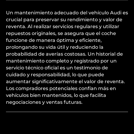
Un mantenimiento adecuado del vehículo Audi es
crucial para preservar su rendimiento y valor de
reventa. Al realizar servicios regulares y utilizar
repuestos originales, se asegura que el coche
funcione de manera óptima y eficiente,
prolongando su vida útil y reduciendo la
probabilidad de averías costosas. Un historial de
mantenimiento completo y registrado por un
servicio técnico oficial es un testimonio de
cuidado y responsabilidad, lo que puede
aumentar significativamente el valor de reventa.
Los compradores potenciales confían más en
vehículos bien mantenidos, lo que facilita
negociaciones y ventas futuras.