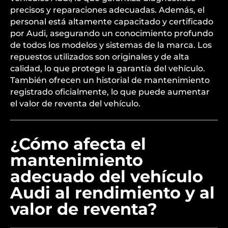
precisos y reparaciones adecuadas. Además, el
personal está altamente capacitado y certificado
por Audi, asegurando un conocimiento profundo
de todos los modelos y sistemas de la marca. Los
repuestos utilizados son originales y de alta
calidad, lo que protege la garantía del vehículo.
También ofrecen un historial de mantenimiento
registrado oficialmente, lo que puede aumentar
el valor de reventa del vehículo.
¿Cómo afecta el
mantenimiento
adecuado del vehículo
Audi al rendimiento y al
valor de reventa?