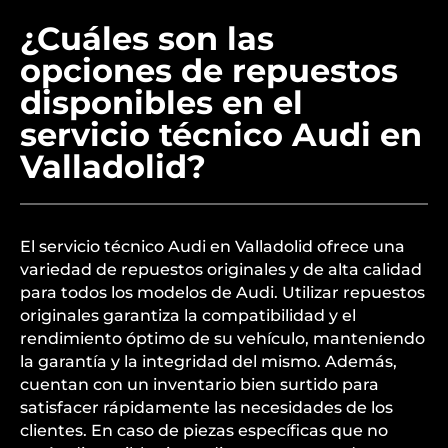
¿Cuáles son las
opciones de repuestos
disponibles en el
servicio técnico Audi en
Valladolid?
El servicio técnico Audi en Valladolid ofrece una
variedad de repuestos originales y de alta calidad
para todos los modelos de Audi. Utilizar repuestos
originales garantiza la compatibilidad y el
rendimiento óptimo de su vehículo, manteniendo
la garantía y la integridad del mismo. Además,
cuentan con un inventario bien surtido para
satisfacer rápidamente las necesidades de los
clientes. En caso de piezas específicas que no