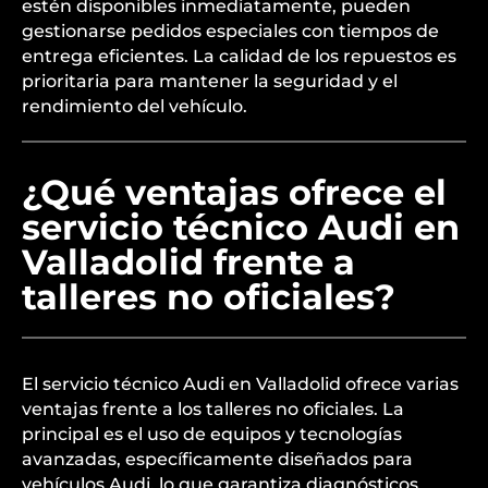
estén disponibles inmediatamente, pueden
gestionarse pedidos especiales con tiempos de
entrega eficientes. La calidad de los repuestos es
prioritaria para mantener la seguridad y el
rendimiento del vehículo.
¿Qué ventajas ofrece el
servicio técnico Audi en
Valladolid frente a
talleres no oficiales?
El servicio técnico Audi en Valladolid ofrece varias
ventajas frente a los talleres no oficiales. La
principal es el uso de equipos y tecnologías
avanzadas, específicamente diseñados para
vehículos Audi, lo que garantiza diagnósticos