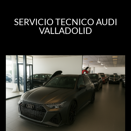
SERVICIO TECNICO AUDI
VALLADOLID