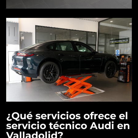
¿Qué servicios ofrece el
servicio técnico Audi en
Valladolid?