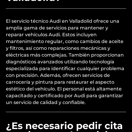
El servicio técnico Audi en Valladolid ofrece una
amplia gama de servicios para mantener y
reparar vehículos Audi. Estos incluyen
mantenimiento regular, como cambios de aceite
y filtros, así como reparaciones mecánicas y
eléctricas más complejas. También proporcionan
diagnósticos avanzados utilizando tecnología
especializada para identificar cualquier problema
con precisión. Además, ofrecen servicios de
carrocería y pintura para restaurar el aspecto
estético del vehículo. El personal está altamente
capacitado y certificado por Audi para garantizar
un servicio de calidad y confiable.
¿Es necesario pedir cita