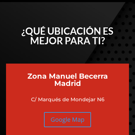
¿QUÉ UBICACIÓN ES
MEJOR PARA TI?
Zona Manuel Becerra
Madrid
C/ Marqués de Mondejar N6
Google Map