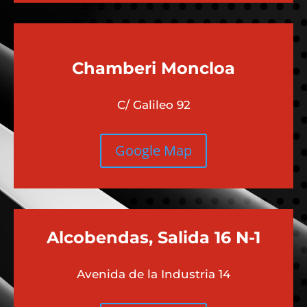
Chamberi
Moncloa
C/ Galileo 92
Google Map
Alcobendas, Salida 16 N-1
Avenida de la Industria 14