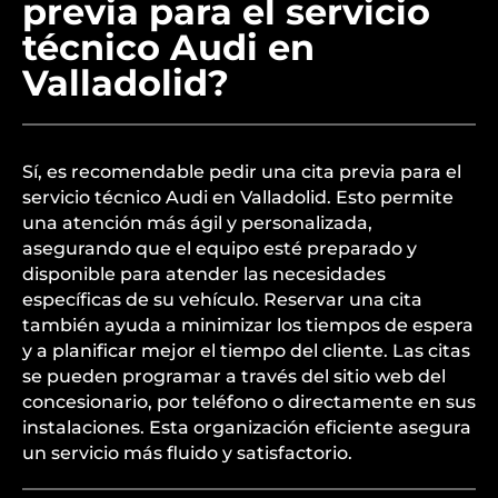
previa para el servicio
técnico Audi en
Valladolid?
Sí, es recomendable pedir una cita previa para el
servicio técnico Audi en Valladolid. Esto permite
una atención más ágil y personalizada,
asegurando que el equipo esté preparado y
disponible para atender las necesidades
específicas de su vehículo. Reservar una cita
también ayuda a minimizar los tiempos de espera
y a planificar mejor el tiempo del cliente. Las citas
se pueden programar a través del sitio web del
concesionario, por teléfono o directamente en sus
instalaciones. Esta organización eficiente asegura
un servicio más fluido y satisfactorio.