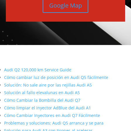
Google Map
Más contenido sobre Audi
Audi Q2 120,000 km Service Guide
Cómo cambiar luz de posición en Audi Q5 fácilmente
Solución: No sale aire por las rejillas Audi A5
Solución al fallo elevalunas en Audi A5
Cómo Cambiar la Bombilla del Audi Q7
Cómo limpiar el inyector AdBlue del Audi A1
Cómo Cambiar Inyectores en Audi Q7 Fácilmente
Problemas y soluciones: Audi Q5 arranca y se para
Solución para Audi A3 con tirones al acelerar