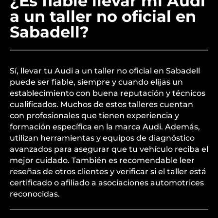
¿Es fiable llevar mi Audi
a un taller no oficial en
Sabadell?
Sí, llevar tu Audi a un taller no oficial en Sabadell
puede ser fiable, siempre y cuando elijas un
establecimiento con buena reputación y técnicos
cualificados. Muchos de estos talleres cuentan
con profesionales que tienen experiencia y
formación específica en la marca Audi. Además,
utilizan herramientas y equipos de diagnóstico
avanzados para asegurar que tu vehículo reciba el
mejor cuidado. También es recomendable leer
reseñas de otros clientes y verificar si el taller está
certificado o afiliado a asociaciones automotrices
reconocidas.