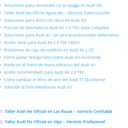
Soluciones para ventilador no se apaga en Audi Q5
Taller Audi No Oficial Aguacate – Servicio Especializado
Soluciones para dirección dura en Audi Q3
Presión de Neumáticos Audi A1 1.6 TDI: Guía Completa
Soluciones para Audi A5 con aire acondicionado defectuoso
Aceite ideal para Audi A4 2.0 TDI 140CV
Problemas de caja de cambios en Audi A6 y Q5
Cómo quitar testigo fallo motor Audi A3 fácilmente
Ruido en el freno de mano eléctrico del Audi A1
Aceite recomendado para Audi A6 2.0 TDI
Cómo cambiar el filtro de aire del Audi TT fácilmente
Solución al fallo elevalunas Audi A3
Artículos Relacionados Sobre Audi
Taller Audi No Oficial en Las Rozas – Servicio Confiable
Taller Audi No Oficial en Vigo – Servicio Profesional