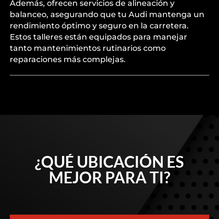
Además, ofrecen servicios de alineación y
balanceo, asegurando que tu Audi mantenga un
rendimiento óptimo y seguro en la carretera.
Estos talleres están equipados para manejar
tanto mantenimientos rutinarios como
reparaciones más complejas.
¿QUÉ UBICACIÓN ES
MEJOR PARA TI?