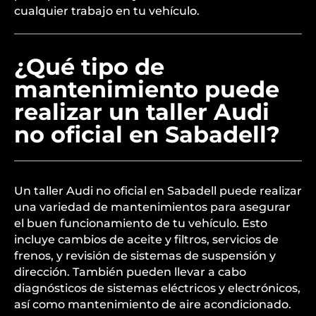
cualquier trabajo en tu vehículo.
¿Qué tipo de
mantenimiento puede
realizar un taller Audi
no oficial en Sabadell?
Un taller Audi no oficial en Sabadell puede realizar
una variedad de mantenimientos para asegurar
el buen funcionamiento de tu vehículo. Esto
incluye cambios de aceite y filtros, servicios de
frenos, y revisión de sistemas de suspensión y
dirección. También pueden llevar a cabo
diagnósticos de sistemas eléctricos y electrónicos,
así como mantenimiento de aire acondicionado.