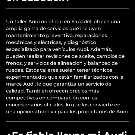
Un taller Audi no oficial en Sabadell ofrece una
amplia gama de servicios que incluyen
mantenimiento preventivo, reparaciones
mecánicas y eléctricas, y diagnóstico
especializado para vehículos Audi. Además,
pueden realizar revisiones de aceite, cambios de
frenos, y servicios de alineación y balanceo de
ruedas. Estos talleres suelen tener técnicos
experimentados que están familiarizados con la
marca Audi, lo que garantiza un servicio de
calidad. También ofrecen precios más
competitivos en comparación con los
concesionarios oficiales, lo que los convierte en
una opción atractiva para los propietarios de Audi.