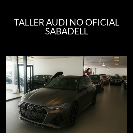
TALLER AUDI NO OFICIAL
SABADELL