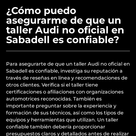
¿Cómo puedo
asegurarme de que un
taller Audi no oficial en
Sabadell es confiable?
Para asegurarte de que un taller Audi no oficial en
Sabadell es confiable, investiga su reputación a
través de reseñas en línea y recomendaciones de
otros clientes. Verifica si el taller tiene
certificaciones o afiliaciones con organizaciones
automotrices reconocidas. También es
importante preguntar sobre la experiencia y
formación de sus técnicos, así como los tipos de
equipos y herramientas que utilizan. Un taller
confiable también debería proporcionar
presupuestos claros y detallados antes de realizar