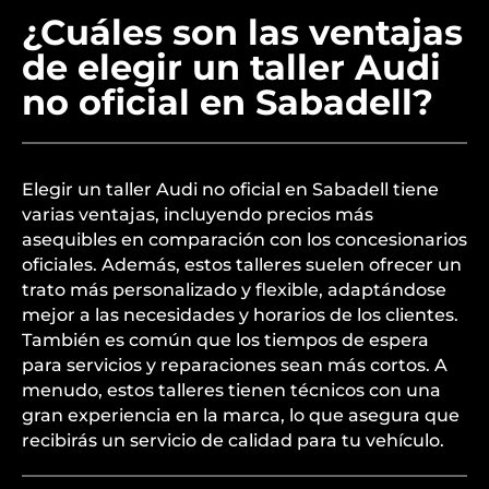
¿Cuáles son las ventajas
de elegir un taller Audi
no oficial en Sabadell?
Elegir un taller Audi no oficial en Sabadell tiene
varias ventajas, incluyendo precios más
asequibles en comparación con los concesionarios
oficiales. Además, estos talleres suelen ofrecer un
trato más personalizado y flexible, adaptándose
mejor a las necesidades y horarios de los clientes.
También es común que los tiempos de espera
para servicios y reparaciones sean más cortos. A
menudo, estos talleres tienen técnicos con una
gran experiencia en la marca, lo que asegura que
recibirás un servicio de calidad para tu vehículo.