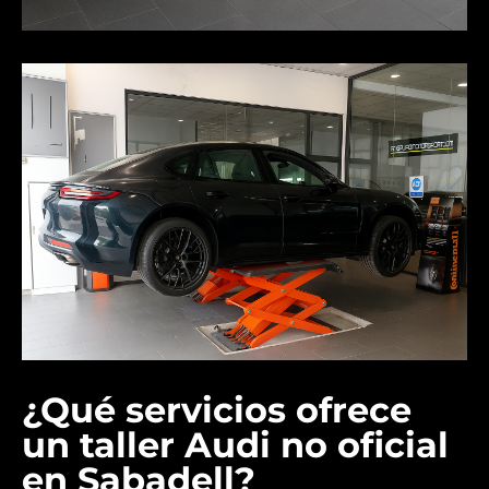
¿Qué servicios ofrece
un taller Audi no oficial
en Sabadell?