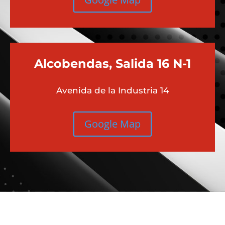
Alcobendas, Salida 16 N-1
Avenida de la Industria 14
Google Map
Más contenido sobre Audi