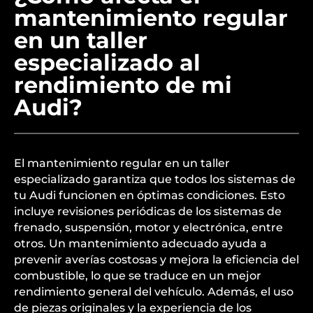
mantenimiento regular
en un taller
especializado al
rendimiento de mi
Audi?
El mantenimiento regular en un taller
especializado garantiza que todos los sistemas de
tu Audi funcionen en óptimas condiciones. Esto
incluye revisiones periódicas de los sistemas de
frenado, suspensión, motor y electrónica, entre
otros. Un mantenimiento adecuado ayuda a
prevenir averías costosas y mejora la eficiencia del
combustible, lo que se traduce en un mejor
rendimiento general del vehículo. Además, el uso
de piezas originales y la experiencia de los