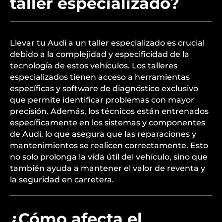
taller especializado?
Llevar tu Audi a un taller especializado es crucial
debido a la complejidad y especificidad de la
tecnología de estos vehículos. Los talleres
especializados tienen acceso a herramientas
específicas y software de diagnóstico exclusivo
que permite identificar problemas con mayor
precisión. Además, los técnicos están entrenados
específicamente en los sistemas y componentes
de Audi, lo que asegura que las reparaciones y
mantenimientos se realicen correctamente. Esto
no solo prolonga la vida útil del vehículo, sino que
también ayuda a mantener el valor de reventa y
la seguridad en carretera.
¿Cómo afecta el