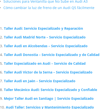
Soluciones para Ventanilla que No Sube en Audi A3
Cómo cambiar la luz de freno de un Audi Q5 fácilmente
Artículos Relacionados Sobre Audi
Taller Audi: Servicio Especializado y Reparación
Taller Audi Madrid Norte – Servicio Especializado
Taller Audi en Alcobendas – Servicio Especializado
Taller Audi Donostia – Servicio Especializado y de Calidad
Taller Especializado en Audi – Servicio de Calidad
Taller Audi Victor de la Serna – Servicio Especializado
Taller Audi en Jaén – Servicio Especializado
Taller Mecánico Audi: Servicio Especializado y Confiable
Mejor Taller Audi en Santiago | Servicio Especializado
Audi Taller: Servicios y Mantenimiento Especializado