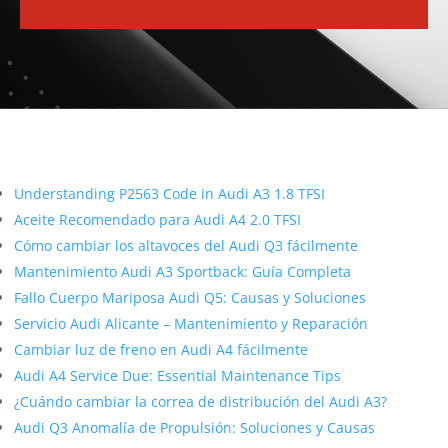
Más contenido sobre Audi
Understanding P2563 Code in Audi A3 1.8 TFSI
Aceite Recomendado para Audi A4 2.0 TFSI
Cómo cambiar los altavoces del Audi Q3 fácilmente
Mantenimiento Audi A3 Sportback: Guía Completa
Fallo Cuerpo Mariposa Audi Q5: Causas y Soluciones
Servicio Audi Alicante – Mantenimiento y Reparación
Cambiar luz de freno en Audi A4 fácilmente
Audi A4 Service Due: Essential Maintenance Tips
¿Cuándo cambiar la correa de distribución del Audi A3?
Audi Q3 Anomalía de Propulsión: Soluciones y Causas