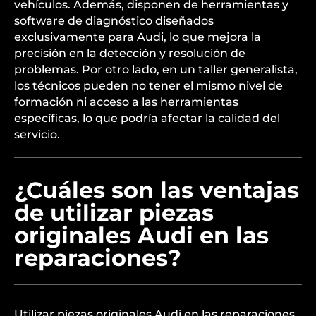
vehículos. Además, disponen de herramientas y
software de diagnóstico diseñados
exclusivamente para Audi, lo que mejora la
precisión en la detección y resolución de
problemas. Por otro lado, en un taller generalista,
los técnicos pueden no tener el mismo nivel de
formación ni acceso a las herramientas
específicas, lo que podría afectar la calidad del
servicio.
¿Cuáles son las ventajas
de utilizar piezas
originales Audi en las
reparaciones?
Utilizar piezas originales Audi en las reparaciones