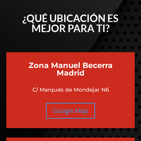
¿QUÉ UBICACIÓN ES
MEJOR PARA TI?
Zona Manuel Becerra
Madrid
C/ Marqués de Mondejar N6
Google Map