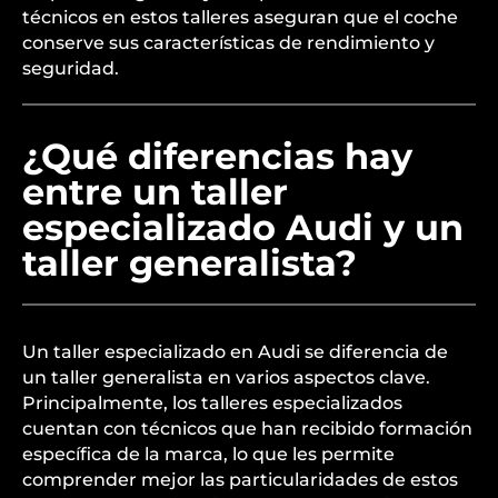
técnicos en estos talleres aseguran que el coche
conserve sus características de rendimiento y
seguridad.
¿Qué diferencias hay
entre un taller
especializado Audi y un
taller generalista?
Un taller especializado en Audi se diferencia de
un taller generalista en varios aspectos clave.
Principalmente, los talleres especializados
cuentan con técnicos que han recibido formación
específica de la marca, lo que les permite
comprender mejor las particularidades de estos