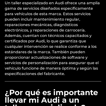
Un taller especializado en Audi ofrece una amplia
gama de servicios diseñados específicamente
para vehículos de esta marca. Estos servicios
pueden incluir mantenimiento regular,
reparaciones mecánicas, diagnósticos
electrónicos, y reparaciones de carrocería.
Además, cuentan con técnicos capacitados y
certificados por Audi, lo que garantiza que
cualquier intervención se realice conforme a los
estándares de la marca. También pueden
proporcionar actualizaciones de software y
servicios de personalización para asegurar que el
vehículo funcione de manera óptima y según las
especificaciones del fabricante.
¿Por qué es importante
llevar mi Audi a un