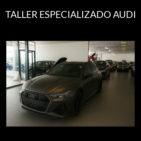
TALLER ESPECIALIZADO AUDI