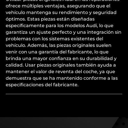
ofrece múltiples ventajas, asegurando que el
vehículo mantenga su rendimiento y seguridad
óptimos. Estas piezas están diseñadas
específicamente para los modelos Audi, lo que
garantiza un ajuste perfecto y una integración sin
problemas con los sistemas existentes del
vehículo. Además, las piezas originales suelen
venir con una garantía del fabricante, lo que
brinda una mayor confianza en su durabilidad y
calidad. Usar piezas originales también ayuda a
mantener el valor de reventa del coche, ya que
demuestra que se ha mantenido conforme a las
especificaciones del fabricante.