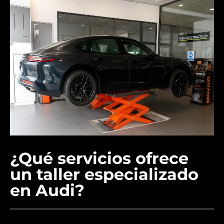
¿Qué servicios ofrece
un taller especializado
en Audi?