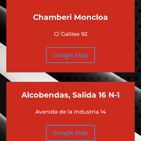
Chamberi
Moncloa
C/ Galileo 92
Google Map
Alcobendas, Salida 16 N-1
Avenida de la Industria 14
Google Map