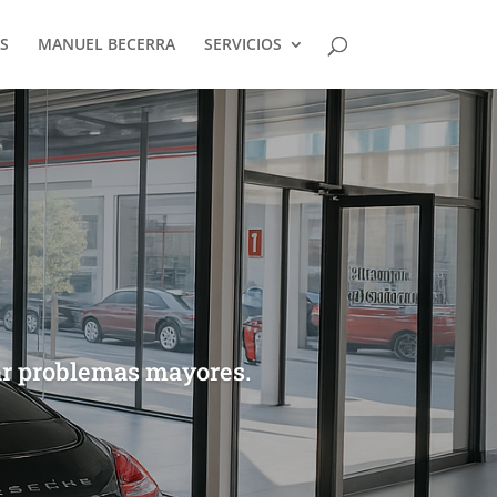
S
MANUEL BECERRA
SERVICIOS
ar problemas mayores.