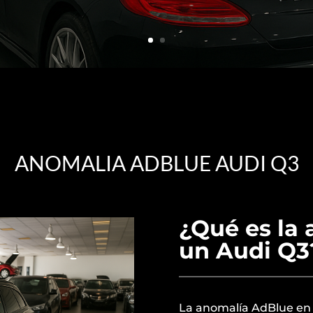
ANOMALIA ADBLUE AUDI Q3
¿Qué es la
un Audi Q3
La anomalía AdBlue en 