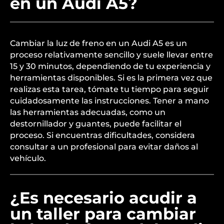
en un Audi A5?
Cambiar la luz de freno en un Audi A5 es un
proceso relativamente sencillo y suele llevar entre
15 y 30 minutos, dependiendo de tu experiencia y
herramientas disponibles. Si es la primera vez que
realizas esta tarea, tómate tu tiempo para seguir
cuidadosamente las instrucciones. Tener a mano
las herramientas adecuadas, como un
destornillador y guantes, puede facilitar el
proceso. Si encuentras dificultades, considera
consultar a un profesional para evitar daños al
vehículo.
¿Es necesario acudir a
un taller para cambiar