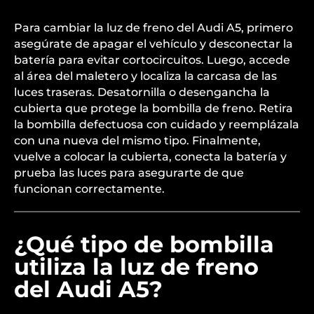
Para cambiar la luz de freno del Audi A5, primero
asegúrate de apagar el vehículo y desconectar la
batería para evitar cortocircuitos. Luego, accede
al área del maletero y localiza la carcasa de las
luces traseras. Desatornilla o desengancha la
cubierta que protege la bombilla de freno. Retira
la bombilla defectuosa con cuidado y reemplázala
con una nueva del mismo tipo. Finalmente,
vuelve a colocar la cubierta, conecta la batería y
prueba las luces para asegurarte de que
funcionan correctamente.
¿Qué tipo de bombilla
utiliza la luz de freno
del Audi A5?