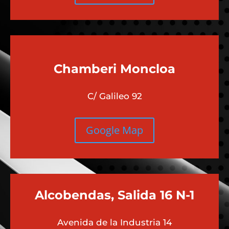
Chamberi
Moncloa
C/ Galileo 92
Google Map
Alcobendas, Salida 16 N-1
Avenida de la Industria 14