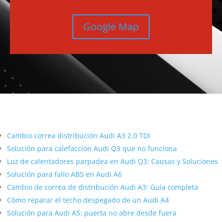
Google Map
Más contenido sobre Audi
Cambio correa distribución Audi A3 2.0 TDI
Solución para calefacción Audi Q3 que no funciona
Luz de calentadores parpadea en Audi Q3: Causas y Soluciones
Solución para fallo ABS en Audi A6
Cambio de correa de distribución Audi A3: Guía completa
Cómo reparar el techo despegado de un Audi A4
Solución para Audi A5: puerta no abre desde fuera