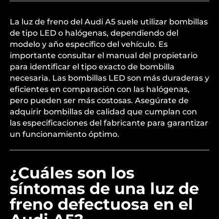
La luz de freno del Audi A5 suele utilizar bombillas
de tipo LED o halógenas, dependiendo del
modelo y año específico del vehículo. Es
importante consultar el manual del propietario
para identificar el tipo exacto de bombilla
necesaria. Las bombillas LED son más duraderas y
eficientes en comparación con las halógenas,
pero pueden ser más costosas. Asegúrate de
adquirir bombillas de calidad que cumplan con
las especificaciones del fabricante para garantizar
un funcionamiento óptimo.
¿Cuáles son los
síntomas de una luz de
freno defectuosa en el