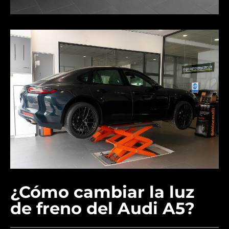
¿Cómo cambiar la luz
de freno del Audi A5?