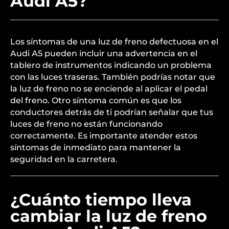
Audi A5?
Los síntomas de una luz de freno defectuosa en el
Audi A5 pueden incluir una advertencia en el
tablero de instrumentos indicando un problema
con las luces traseras. También podrías notar que
la luz de freno no se enciende al aplicar el pedal
del freno. Otro síntoma común es que los
conductores detrás de ti podrían señalar que tus
luces de freno no están funcionando
correctamente. Es importante atender estos
síntomas de inmediato para mantener la
seguridad en la carretera.
¿Cuánto tiempo lleva
cambiar la luz de freno