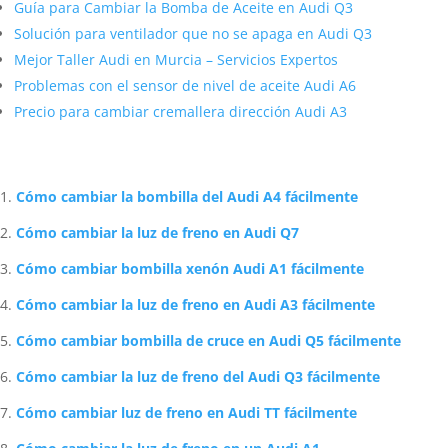
Guía para Cambiar la Bomba de Aceite en Audi Q3
Solución para ventilador que no se apaga en Audi Q3
Mejor Taller Audi en Murcia – Servicios Expertos
Problemas con el sensor de nivel de aceite Audi A6
Precio para cambiar cremallera dirección Audi A3
Artículos Relacionados Sobre Audi
Cómo cambiar la bombilla del Audi A4 fácilmente
Cómo cambiar la luz de freno en Audi Q7
Cómo cambiar bombilla xenón Audi A1 fácilmente
Cómo cambiar la luz de freno en Audi A3 fácilmente
Cómo cambiar bombilla de cruce en Audi Q5 fácilmente
Cómo cambiar la luz de freno del Audi Q3 fácilmente
Cómo cambiar luz de freno en Audi TT fácilmente