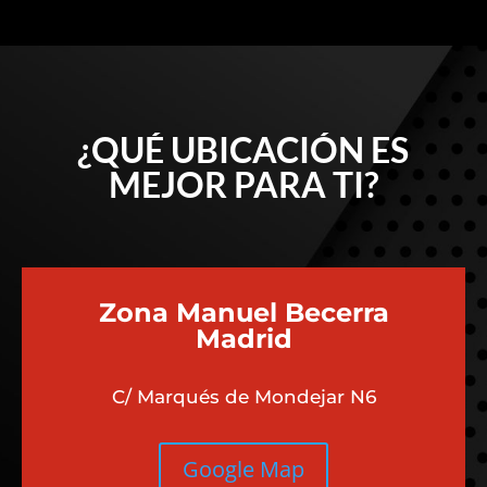
¿QUÉ UBICACIÓN ES
MEJOR PARA TI?
Zona Manuel Becerra
Madrid
C/ Marqués de Mondejar N6
Google Map