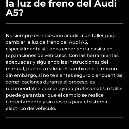
la luz de freno del Audi
A5?
No siempre es necesario acudir a un taller para
cambiar la luz de freno del Audi A5,
especialmente si tienes experiencia básica en
reparaciones de vehículos. Con las herramientas
adecuadas y siguiendo las instrucciones del
manual, puedes realizar el cambio por ti mismo.
Sin embargo, si no te sientes seguro o encuentras
complicaciones durante el proceso, es
recomendable buscar ayuda profesional. Un taller
puede garantizar que el cambio se realice
correctamente y sin riesgos para el sistema
eléctrico del vehículo.