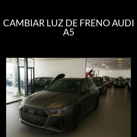
CAMBIAR LUZ DE FRENO AUDI
A5