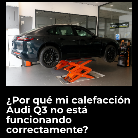
¿Por qué mi calefacción
Audi Q3 no está
funcionando
correctamente?