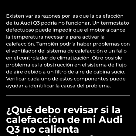
Existen varias razones por las que la calefacción
de tu Audi Q3 podría no funcionar. Un termostato
defectuoso puede impedir que el motor alcance
la temperatura necesaria para activar la
calefacción. También podría haber problemas con
el ventilador del sistema de calefacción o un fallo
en el controlador de climatización. Otro posible
problema es la obstrucción en el sistema de flujo
de aire debido a un filtro de aire de cabina sucio.
Verificar cada uno de estos componentes puede
ayudar a identificar la causa del problema.
¿Qué debo revisar si la
calefacción de mi Audi
Q3 no calienta