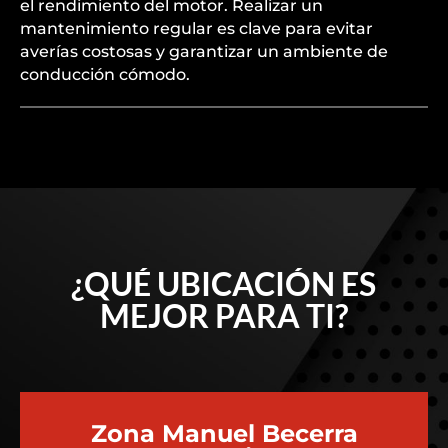
el rendimiento del motor. Realizar un
mantenimiento regular es clave para evitar
averías costosas y garantizar un ambiente de
conducción cómodo.
¿QUÉ UBICACIÓN ES
MEJOR PARA TI?
Zona Manuel Becerra