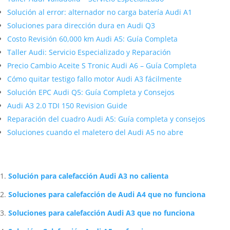
Solución al error: alternador no carga batería Audi A1
Soluciones para dirección dura en Audi Q3
Costo Revisión 60,000 km Audi A5: Guía Completa
Taller Audi: Servicio Especializado y Reparación
Precio Cambio Aceite S Tronic Audi A6 – Guía Completa
Cómo quitar testigo fallo motor Audi A3 fácilmente
Solución EPC Audi Q5: Guía Completa y Consejos
Audi A3 2.0 TDI 150 Revision Guide
Reparación del cuadro Audi A5: Guía completa y consejos
Soluciones cuando el maletero del Audi A5 no abre
Artículos Relacionados Sobre Audi
Solución para calefacción Audi A3 no calienta
Soluciones para calefacción de Audi A4 que no funciona
Soluciones para calefacción Audi A3 que no funciona