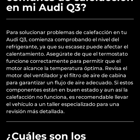
en mi Audi Q3?
Para solucionar problemas de calefacción en tu
Audi Q3, comienza comprobando el nivel del
refrigerante, ya que su escasez puede afectar el
calentamiento. Asegúrate de que el termostato
funcione correctamente para permitir que el
motor alcance la temperatura óptima. Revisa el
motor del ventilador y el filtro de aire de cabina
para garantizar un flujo de aire adecuado. Si estos
componentes están en buen estado y aun así la
calefacción no funciona, es recomendable llevar
el vehículo a un taller especializado para una
revisión más detallada.
¿Cuáles son los