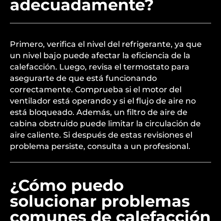
adecuadamente?
Primero, verifica el nivel del refrigerante, ya que
un nivel bajo puede afectar la eficiencia de la
calefacción. Luego, revisa el termostato para
asegurarte de que está funcionando
correctamente. Comprueba si el motor del
ventilador está operando y si el flujo de aire no
está bloqueado. Además, un filtro de aire de
cabina obstruido puede limitar la circulación de
aire caliente. Si después de estas revisiones el
problema persiste, consulta a un profesional.
¿Cómo puedo
solucionar problemas
comunes de calefacción