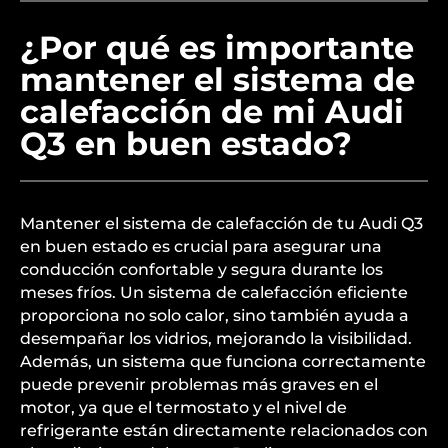
¿Por qué es importante
mantener el sistema de
calefacción de mi Audi
Q3 en buen estado?
Mantener el sistema de calefacción de tu Audi Q3
en buen estado es crucial para asegurar una
conducción confortable y segura durante los
meses fríos. Un sistema de calefacción eficiente
proporciona no solo calor, sino también ayuda a
desempañar los vidrios, mejorando la visibilidad.
Además, un sistema que funciona correctamente
puede prevenir problemas más graves en el
motor, ya que el termostato y el nivel de
refrigerante están directamente relacionados con