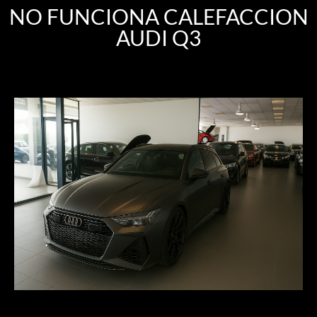
NO FUNCIONA CALEFACCION
AUDI Q3