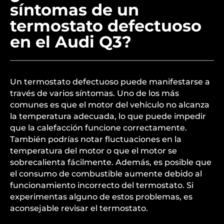
síntomas de un
termostato defectuoso
en el Audi Q3?
Un termostato defectuoso puede manifestarse a
través de varios síntomas. Uno de los más
comunes es que el motor del vehículo no alcanza
la temperatura adecuada, lo que puede impedir
que la calefacción funcione correctamente.
También podrías notar fluctuaciones en la
temperatura del motor o que el motor se
sobrecalienta fácilmente. Además, es posible que
el consumo de combustible aumente debido al
funcionamiento incorrecto del termostato. Si
experimentas alguno de estos problemas, es
aconsejable revisar el termostato.