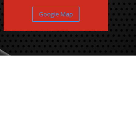
Google Map