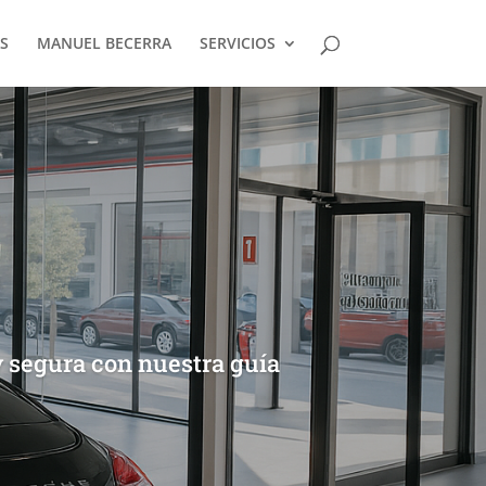
S
MANUEL BECERRA
SERVICIOS
y segura con nuestra guía