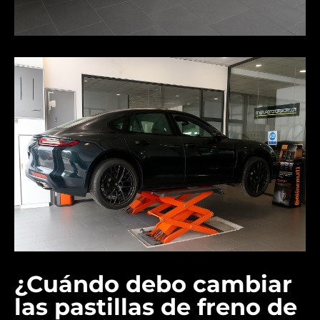
¿Cuándo debo cambiar
las pastillas de freno de