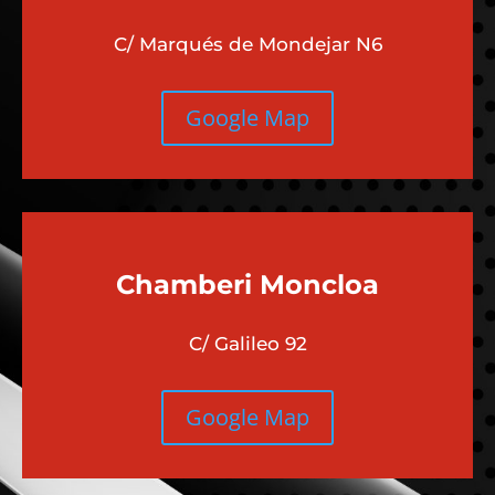
C/ Marqués de Mondejar N6
Google Map
Chamberi
Moncloa
C/ Galileo 92
Google Map