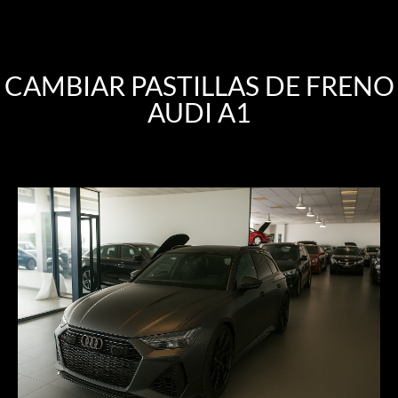
CAMBIAR PASTILLAS DE FRENO
AUDI A1