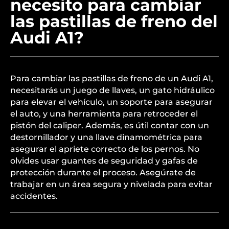
necesito para cambiar
las pastillas de freno del
Audi A1?
Para cambiar las pastillas de freno de un Audi A1,
necesitarás un juego de llaves, un gato hidráulico
para elevar el vehículo, un soporte para asegurar
el auto, y una herramienta para retroceder el
pistón del caliper. Además, es útil contar con un
destornillador y una llave dinamométrica para
asegurar el apriete correcto de los pernos. No
olvides usar guantes de seguridad y gafas de
protección durante el proceso. Asegúrate de
trabajar en un área segura y nivelada para evitar
accidentes.