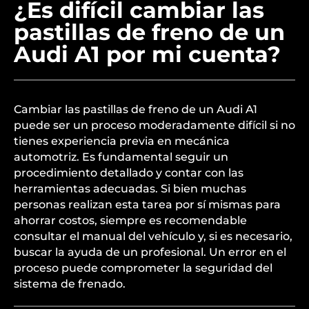
¿Es difícil cambiar las
pastillas de freno de un
Audi A1 por mi cuenta?
Cambiar las pastillas de freno de un Audi A1
puede ser un proceso moderadamente difícil si no
tienes experiencia previa en mecánica
automotriz. Es fundamental seguir un
procedimiento detallado y contar con las
herramientas adecuadas. Si bien muchas
personas realizan esta tarea por sí mismas para
ahorrar costos, siempre es recomendable
consultar el manual del vehículo y, si es necesario,
buscar la ayuda de un profesional. Un error en el
proceso puede comprometer la seguridad del
sistema de frenado.