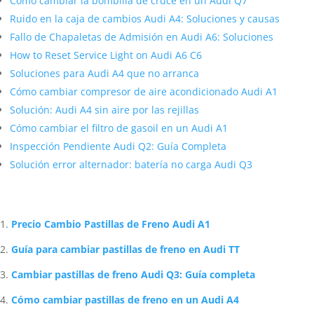
Cómo cambiar la bombilla de cruce en un Audi Q7
Ruido en la caja de cambios Audi A4: Soluciones y causas
Fallo de Chapaletas de Admisión en Audi A6: Soluciones
How to Reset Service Light on Audi A6 C6
Soluciones para Audi A4 que no arranca
Cómo cambiar compresor de aire acondicionado Audi A1
Solución: Audi A4 sin aire por las rejillas
Cómo cambiar el filtro de gasoil en un Audi A1
Inspección Pendiente Audi Q2: Guía Completa
Solución error alternador: batería no carga Audi Q3
Artículos Relacionados Sobre Audi
Precio Cambio Pastillas de Freno Audi A1
Guía para cambiar pastillas de freno en Audi TT
Cambiar pastillas de freno Audi Q3: Guía completa
Cómo cambiar pastillas de freno en un Audi A4