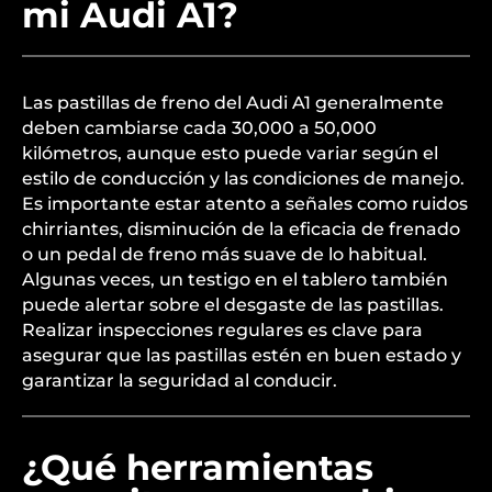
mi Audi A1?
Las pastillas de freno del Audi A1 generalmente
deben cambiarse cada 30,000 a 50,000
kilómetros, aunque esto puede variar según el
estilo de conducción y las condiciones de manejo.
Es importante estar atento a señales como ruidos
chirriantes, disminución de la eficacia de frenado
o un pedal de freno más suave de lo habitual.
Algunas veces, un testigo en el tablero también
puede alertar sobre el desgaste de las pastillas.
Realizar inspecciones regulares es clave para
asegurar que las pastillas estén en buen estado y
garantizar la seguridad al conducir.
¿Qué herramientas