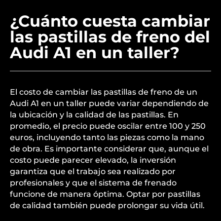
¿Cuánto cuesta cambiar
las pastillas de freno del
Audi A1 en un taller?
El costo de cambiar las pastillas de freno de un
Audi A1 en un taller puede variar dependiendo de
la ubicación y la calidad de las pastillas. En
promedio, el precio puede oscilar entre 100 y 250
euros, incluyendo tanto las piezas como la mano
de obra. Es importante considerar que, aunque el
costo puede parecer elevado, la inversión
garantiza que el trabajo sea realizado por
profesionales y que el sistema de frenado
funcione de manera óptima. Optar por pastillas
de calidad también puede prolongar su vida útil.