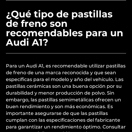
¿Qué tipo de pastillas
de freno son
recomendables para un
Audi A1?
Para un Audi A1, es recomendable utilizar pastillas
de freno de una marca reconocida y que sean
específicas para el modelo y año del vehículo. Las
pastillas cerámicas son una buena opción por su
durabilidad y menor producción de polvo. Sin
embargo, las pastillas semimetálicas ofrecen un
buen rendimiento y son más económicas. Es
importante asegurarse de que las pastillas
cumplan con las especificaciones del fabricante
para garantizar un rendimiento óptimo. Consultar