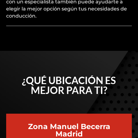
con un especialista también puede ayudarte a
elegir la mejor opción según tus necesidades de
conducción.
¿QUÉ UBICACIÓN ES
MEJOR PARA TI?
Zona Manuel Becerra
Madrid