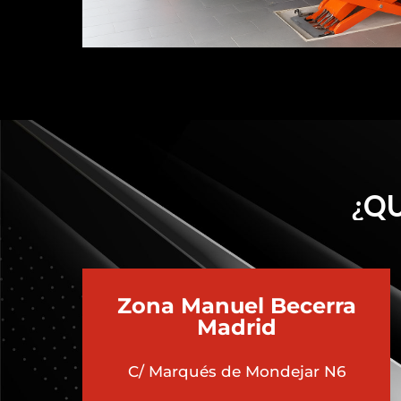
¿QU
Zona Manuel Becerra
Madrid
C/ Marqués de Mondejar N6