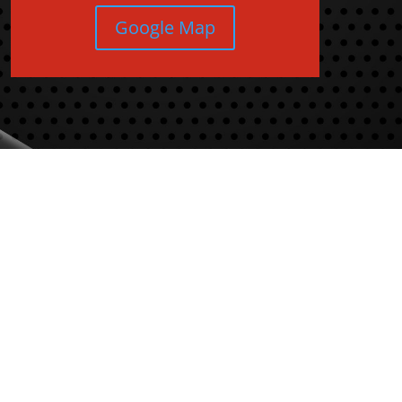
Google Map