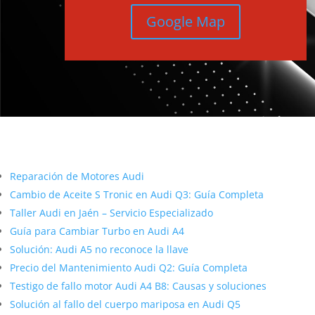
Google Map
Más contenido sobre Audi
Reparación de Motores Audi
Cambio de Aceite S Tronic en Audi Q3: Guía Completa
Taller Audi en Jaén – Servicio Especializado
Guía para Cambiar Turbo en Audi A4
Solución: Audi A5 no reconoce la llave
Precio del Mantenimiento Audi Q2: Guía Completa
Testigo de fallo motor Audi A4 B8: Causas y soluciones
Solución al fallo del cuerpo mariposa en Audi Q5