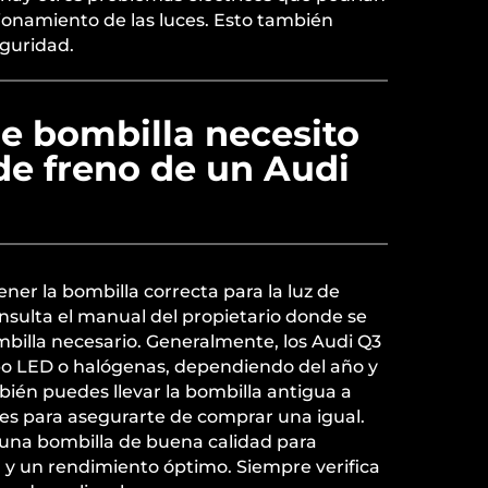
ionamiento de las luces. Esto también
eguridad.
e bombilla necesito
 de freno de un Audi
ner la bombilla correcta para la luz de
nsulta el manual del propietario donde se
ombilla necesario. Generalmente, los Audi Q3
ipo LED o halógenas, dependiendo del año y
ién puedes llevar la bombilla antigua a
es para asegurarte de comprar una igual.
 una bombilla de buena calidad para
 y un rendimiento óptimo. Siempre verifica