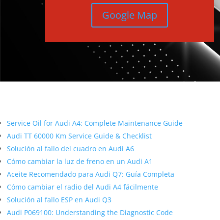
Google Map
Más contenido sobre Audi
Service Oil for Audi A4: Complete Maintenance Guide
Audi TT 60000 Km Service Guide & Checklist
Solución al fallo del cuadro en Audi A6
Cómo cambiar la luz de freno en un Audi A1
Aceite Recomendado para Audi Q7: Guía Completa
Cómo cambiar el radio del Audi A4 fácilmente
Solución al fallo ESP en Audi Q3
Audi P069100: Understanding the Diagnostic Code