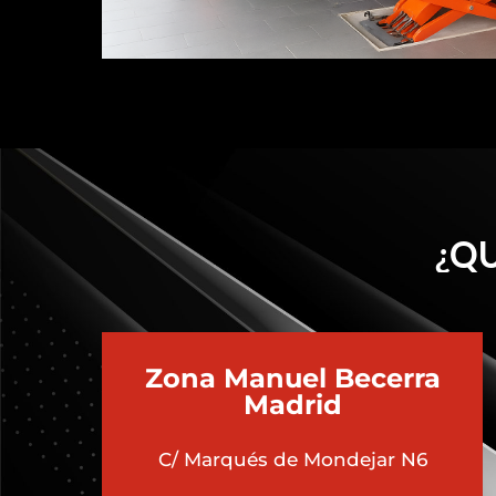
¿QU
Zona Manuel Becerra
Madrid
C/ Marqués de Mondejar N6