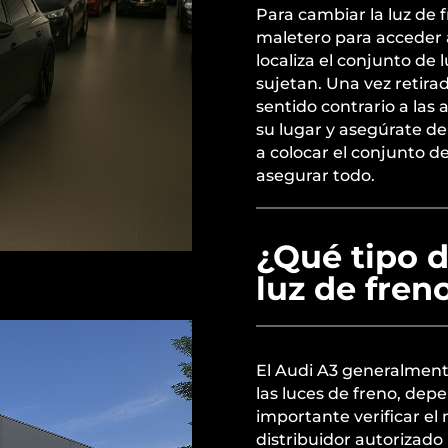
Para cambiar la luz de 
maletero para acceder 
localiza el conjunto de l
sujetan. Una vez retira
sentido contrario a las 
su lugar y asegúrate de
a colocar el conjunto de 
asegurar todo.
¿Qué tipo d
luz de fren
El Audi A3 generalment
las luces de freno, depe
importante verificar el
distribuidor autorizado