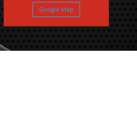
Google Map