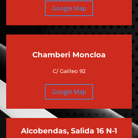
Google Map
Chamberi
Moncloa
C/ Galileo 92
Google Map
Alcobendas, Salida 16 N-1