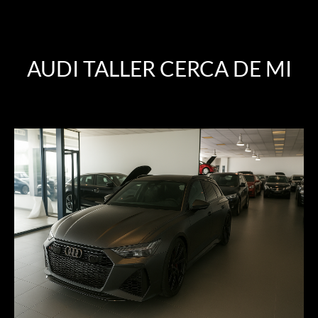
AUDI TALLER CERCA DE MI