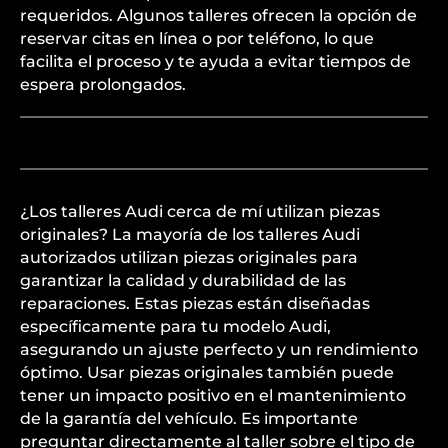
requeridos. Algunos talleres ofrecen la opción de
reservar citas en línea o por teléfono, lo que
facilita el proceso y te ayuda a evitar tiempos de
espera prolongados.
¿Los talleres Audi cerca de mí utilizan piezas
originales? La mayoría de los talleres Audi
autorizados utilizan piezas originales para
garantizar la calidad y durabilidad de las
reparaciones. Estas piezas están diseñadas
específicamente para tu modelo Audi,
asegurando un ajuste perfecto y un rendimiento
óptimo. Usar piezas originales también puede
tener un impacto positivo en el mantenimiento
de la garantía del vehículo. Es importante
preguntar directamente al taller sobre el tipo de