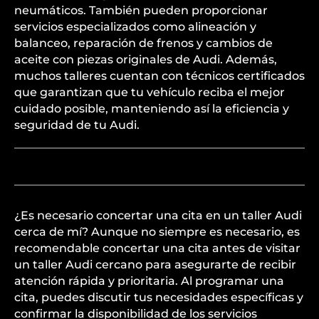
neumáticos. También pueden proporcionar
servicios especializados como alineación y
balanceo, reparación de frenos y cambios de
aceite con piezas originales de Audi. Además,
muchos talleres cuentan con técnicos certificados
que garantizan que tu vehículo reciba el mejor
cuidado posible, manteniendo así la eficiencia y
seguridad de tu Audi.
¿Es necesario concertar una cita en un taller Audi
cerca de mí? Aunque no siempre es necesario, es
recomendable concertar una cita antes de visitar
un taller Audi cercano para asegurarte de recibir
atención rápida y prioritaria. Al programar una
cita, puedes discutir tus necesidades específicas y
confirmar la disponibilidad de los servicios