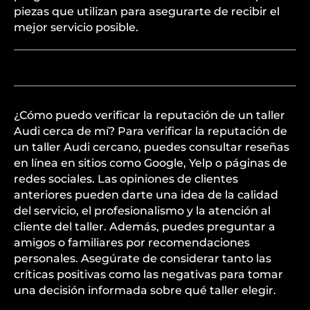
piezas que utilizan para asegurarte de recibir el
mejor servicio posible.
¿Cómo puedo verificar la reputación de un taller
Audi cerca de mí? Para verificar la reputación de
un taller Audi cercano, puedes consultar reseñas
en línea en sitios como Google, Yelp o páginas de
redes sociales. Las opiniones de clientes
anteriores pueden darte una idea de la calidad
del servicio, el profesionalismo y la atención al
cliente del taller. Además, puedes preguntar a
amigos o familiares por recomendaciones
personales. Asegúrate de considerar tanto las
críticas positivas como las negativas para tomar
una decisión informada sobre qué taller elegir.