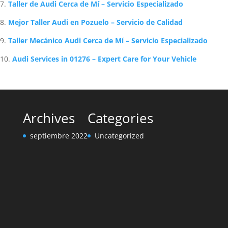
Taller de Audi Cerca de Mí – Servicio Especializado
Mejor Taller Audi en Pozuelo – Servicio de Calidad
Taller Mecánico Audi Cerca de Mí – Servicio Especializado
Audi Services in 01276 – Expert Care for Your Vehicle
Archives
Categories
septiembre 2022
Uncategorized