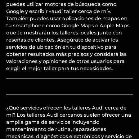
puedes utilizar motores de búsqueda como
Google y escribir «audi taller cerca de mí».
También puedes usar aplicaciones de mapas en
tu smartphone como Google Maps o Apple Maps
que te mostrarán los talleres locales junto con
reseñas de clientes. Asegúrate de activar los
servicios de ubicación en tu dispositivo para
obtener resultados más precisos y considera las
valoraciones y opiniones de otros usuarios para
elegir el mejor taller para tus necesidades.
¿Qué servicios ofrecen los talleres Audi cerca de
mí? Los talleres Audi cercanos suelen ofrecer una
amplia gama de servicios incluyendo
mantenimiento de rutina, reparaciones
mecánicas, diagnósticos electrónicos y servicio de