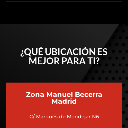
¿QUÉ UBICACIÓN ES
MEJOR PARA TI?
Zona Manuel Becerra
Madrid
C/ Marqués de Mondejar N6