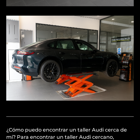
¿Cómo puedo encontrar un taller Audi cerca de
mí? Para encontrar un taller Audi cercano,