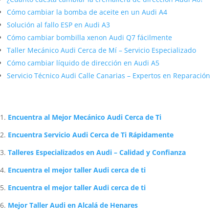
Cómo cambiar la bomba de aceite en un Audi A4
Solución al fallo ESP en Audi A3
Cómo cambiar bombilla xenon Audi Q7 fácilmente
Taller Mecánico Audi Cerca de Mí – Servicio Especializado
Cómo cambiar líquido de dirección en Audi A5
Servicio Técnico Audi Calle Canarias – Expertos en Reparación
Artículos Relacionados Sobre Audi
Encuentra al Mejor Mecánico Audi Cerca de Ti
Encuentra Servicio Audi Cerca de Ti Rápidamente
Talleres Especializados en Audi – Calidad y Confianza
Encuentra el mejor taller Audi cerca de ti
Encuentra el mejor taller Audi cerca de ti
Mejor Taller Audi en Alcalá de Henares