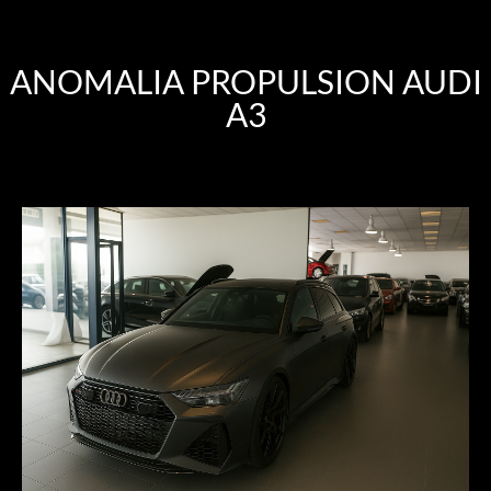
ANOMALIA PROPULSION AUDI
A3