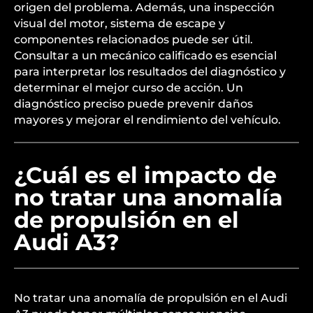
origen del problema. Además, una inspección
visual del motor, sistema de escape y
componentes relacionados puede ser útil.
Consultar a un mecánico calificado es esencial
para interpretar los resultados del diagnóstico y
determinar el mejor curso de acción. Un
diagnóstico preciso puede prevenir daños
mayores y mejorar el rendimiento del vehículo.
¿Cuál es el impacto de
no tratar una anomalía
de propulsión en el
Audi A3?
No tratar una anomalía de propulsión en el Audi