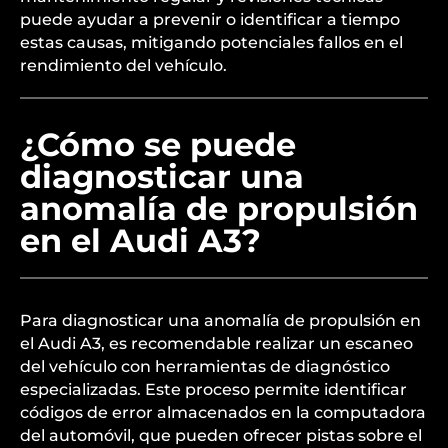
puede ayudar a prevenir o identificar a tiempo
estas causas, mitigando potenciales fallos en el
rendimiento del vehículo.
¿Cómo se puede
diagnosticar una
anomalía de propulsión
en el Audi A3?
Para diagnosticar una anomalía de propulsión en
el Audi A3, es recomendable realizar un escaneo
del vehículo con herramientas de diagnóstico
especializadas. Este proceso permite identificar
códigos de error almacenados en la computadora
del automóvil, que pueden ofrecer pistas sobre el