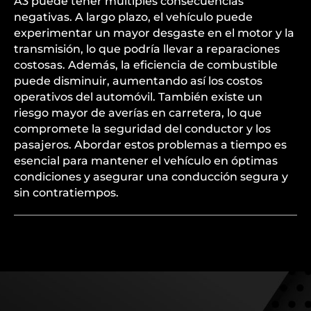
A3 puede tener múltiples consecuencias
negativas. A largo plazo, el vehículo puede
experimentar un mayor desgaste en el motor y la
transmisión, lo que podría llevar a reparaciones
costosas. Además, la eficiencia de combustible
puede disminuir, aumentando así los costos
operativos del automóvil. También existe un
riesgo mayor de averías en carretera, lo que
compromete la seguridad del conductor y los
pasajeros. Abordar estos problemas a tiempo es
esencial para mantener el vehículo en óptimas
condiciones y asegurar una conducción segura y
sin contratiempos.