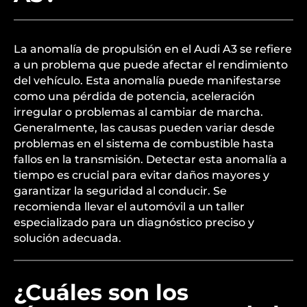
La anomalía de propulsión en el Audi A3 se refiere
a un problema que puede afectar el rendimiento
del vehículo. Esta anomalía puede manifestarse
como una pérdida de potencia, aceleración
irregular o problemas al cambiar de marcha.
Generalmente, las causas pueden variar desde
problemas en el sistema de combustible hasta
fallos en la transmisión. Detectar esta anomalía a
tiempo es crucial para evitar daños mayores y
garantizar la seguridad al conducir. Se
recomienda llevar el automóvil a un taller
especializado para un diagnóstico preciso y
solución adecuada.
¿Cuáles son los