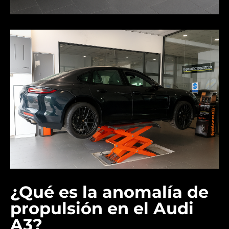
¿Qué es la anomalía de
propulsión en el Audi
A3?