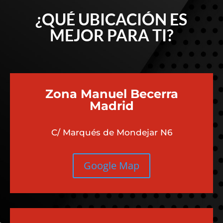
¿QUÉ UBICACIÓN ES
MEJOR PARA TI?
Zona Manuel Becerra
Madrid
C/ Marqués de Mondejar N6
Google Map