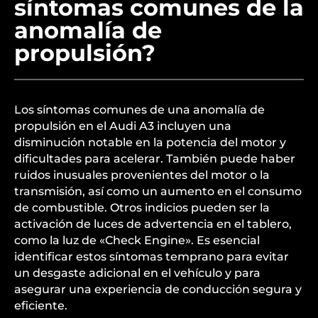
síntomas comunes de la
anomalía de
propulsión?
Los síntomas comunes de una anomalía de
propulsión en el Audi A3 incluyen una
disminución notable en la potencia del motor y
dificultades para acelerar. También puede haber
ruidos inusuales provenientes del motor o la
transmisión, así como un aumento en el consumo
de combustible. Otros indicios pueden ser la
activación de luces de advertencia en el tablero,
como la luz de «Check Engine». Es esencial
identificar estos síntomas temprano para evitar
un desgaste adicional en el vehículo y para
asegurar una experiencia de conducción segura y
eficiente.