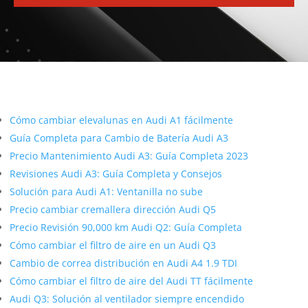
Más contenido sobre Audi
Cómo cambiar elevalunas en Audi A1 fácilmente
Guía Completa para Cambio de Batería Audi A3
Precio Mantenimiento Audi A3: Guía Completa 2023
Revisiones Audi A3: Guía Completa y Consejos
Solución para Audi A1: Ventanilla no sube
Precio cambiar cremallera dirección Audi Q5
Precio Revisión 90,000 km Audi Q2: Guía Completa
Cómo cambiar el filtro de aire en un Audi Q3
Cambio de correa distribución en Audi A4 1.9 TDI
Cómo cambiar el filtro de aire del Audi TT fácilmente
Audi Q3: Solución al ventilador siempre encendido