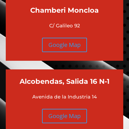
Chamberi
Moncloa
C/ Galileo 92
Google Map
Alcobendas, Salida 16 N-1
Avenida de la Industria 14
Google Map