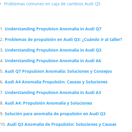
Problemas comunes en caja de cambios Audi Q5
Artículos Relacionados Sobre Audi
Understanding Propulsion Anomalia in Audi Q7
Problemas de propulsión en Audi Q3: ¿Cuándo ir al taller?
Understanding Propulsion Anomalia in Audi Q3
Understanding Propulsion Anomalia in Audi A6
Audi Q7 Propulsion Anomalía: Soluciones y Consejos
Audi A4 Anomalía Propulsión: Causas y Soluciones
Understanding Propulsion Anomalia in Audi A3
Audi A4: Propulsión Anomalía y Soluciones
Solución para anomalía de propulsión en Audi Q3
Audi Q3 Anomalía de Propulsión: Soluciones y Causas