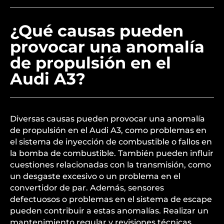
¿Qué causas pueden
provocar una anomalía
de propulsión en el
Audi A3?
Diversas causas pueden provocar una anomalía
de propulsión en el Audi A3, como problemas en
el sistema de inyección de combustible o fallos en
la bomba de combustible. También pueden influir
cuestiones relacionadas con la transmisión, como
un desgaste excesivo o un problema en el
convertidor de par. Además, sensores
defectuosos o problemas en el sistema de escape
pueden contribuir a estas anomalías. Realizar un
mantenimiento regular y revisiones técnicas