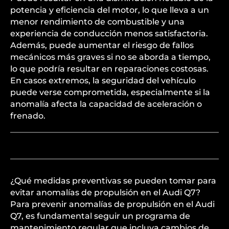
potencia y eficiencia del motor, lo que lleva a un
menor rendimiento de combustible y una
experiencia de conducción menos satisfactoria.
Además, puede aumentar el riesgo de fallos
mecánicos más graves si no se aborda a tiempo,
lo que podría resultar en reparaciones costosas.
En casos extremos, la seguridad del vehículo
puede verse comprometida, especialmente si la
anomalía afecta la capacidad de aceleración o
frenado.
¿Qué medidas preventivas se pueden tomar para
evitar anomalías de propulsión en el Audi Q7?
Para prevenir anomalías de propulsión en el Audi
Q7, es fundamental seguir un programa de
mantenimiento regular que incluya cambios de