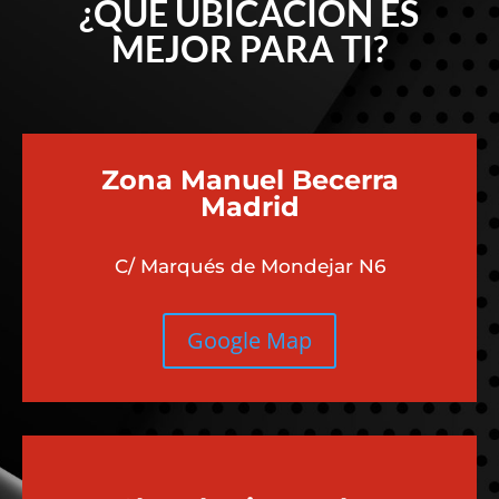
¿QUÉ UBICACIÓN ES
MEJOR PARA TI?
Zona Manuel Becerra
Madrid
C/ Marqués de Mondejar N6
Google Map