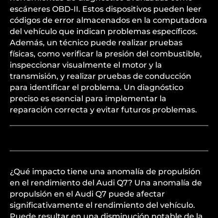
escáneres OBD-II. Estos dispositivos pueden leer
códigos de error almacenados en la computadora
del vehículo que indican problemas específicos.
Además, un técnico puede realizar pruebas
físicas, como verificar la presión del combustible,
inspeccionar visualmente el motor y la
transmisión, y realizar pruebas de conducción
para identificar el problema. Un diagnóstico
preciso es esencial para implementar la
reparación correcta y evitar futuros problemas.
¿Qué impacto tiene una anomalía de propulsión
en el rendimiento del Audi Q7? Una anomalía de
propulsión en el Audi Q7 puede afectar
significativamente el rendimiento del vehículo.
Puede resultar en una disminución notable de la