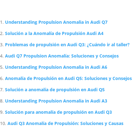
Artículos Relacionados Sobre Audi
Understanding Propulsion Anomalia in Audi Q7
Solución a la Anomalía de Propulsión Audi A4
Problemas de propulsión en Audi Q3: ¿Cuándo ir al taller?
Audi Q7 Propulsion Anomalía: Soluciones y Consejos
Understanding Propulsion Anomalia in Audi A6
Anomalía de Propulsión en Audi Q5: Soluciones y Consejos
Solución a anomalía de propulsión en Audi Q5
Understanding Propulsion Anomalia in Audi A3
Solución para anomalía de propulsión en Audi Q3
Audi Q3 Anomalía de Propulsión: Soluciones y Causas