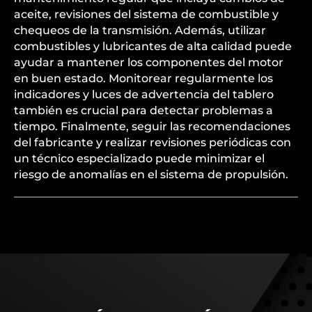
aceite, revisiones del sistema de combustible y
chequeos de la transmisión. Además, utilizar
combustibles y lubricantes de alta calidad puede
ayudar a mantener los componentes del motor
en buen estado. Monitorear regularmente los
indicadores y luces de advertencia del tablero
también es crucial para detectar problemas a
tiempo. Finalmente, seguir las recomendaciones
del fabricante y realizar revisiones periódicas con
un técnico especializado puede minimizar el
riesgo de anomalías en el sistema de propulsión.