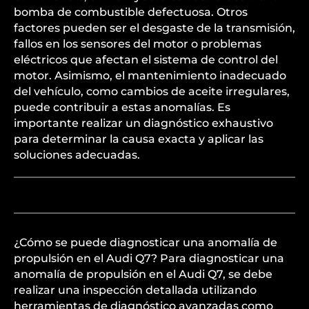
bomba de combustible defectuosa. Otros
factores pueden ser el desgaste de la transmisión,
fallos en los sensores del motor o problemas
eléctricos que afectan el sistema de control del
motor. Asimismo, el mantenimiento inadecuado
del vehículo, como cambios de aceite irregulares,
puede contribuir a estas anomalías. Es
importante realizar un diagnóstico exhaustivo
para determinar la causa exacta y aplicar las
soluciones adecuadas.
¿Cómo se puede diagnosticar una anomalía de
propulsión en el Audi Q7? Para diagnosticar una
anomalía de propulsión en el Audi Q7, se debe
realizar una inspección detallada utilizando
herramientas de diagnóstico avanzadas como