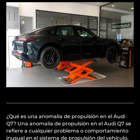
¿Qué es una anomalía de propulsión en el Audi
Q7? Una anomalía de propulsión en el Audi Q7 se
refiere a cualquier problema o comportamiento
inusual en el sistema de propulsión del vehículo,