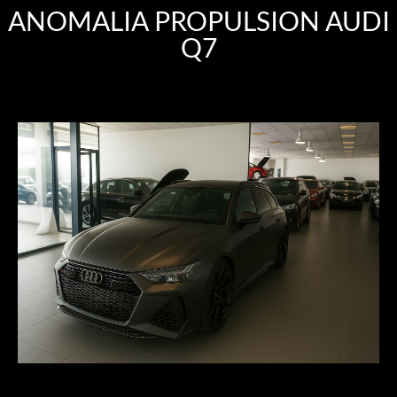
ANOMALIA PROPULSION AUDI
Q7