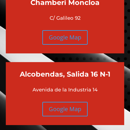
Chamberi
Moncloa
C/ Galileo 92
Google Map
Alcobendas, Salida 16 N-1
Avenida de la Industria 14
Google Map