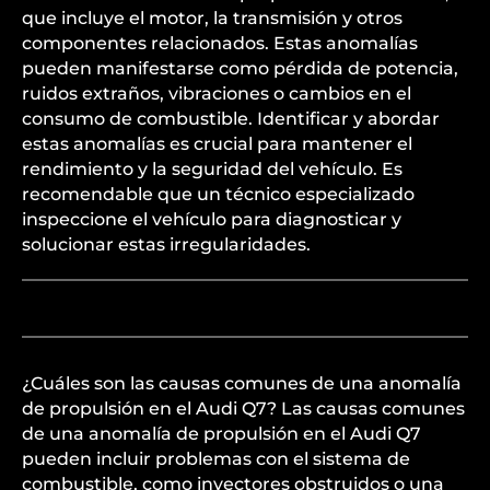
que incluye el motor, la transmisión y otros
componentes relacionados. Estas anomalías
pueden manifestarse como pérdida de potencia,
ruidos extraños, vibraciones o cambios en el
consumo de combustible. Identificar y abordar
estas anomalías es crucial para mantener el
rendimiento y la seguridad del vehículo. Es
recomendable que un técnico especializado
inspeccione el vehículo para diagnosticar y
solucionar estas irregularidades.
¿Cuáles son las causas comunes de una anomalía
de propulsión en el Audi Q7? Las causas comunes
de una anomalía de propulsión en el Audi Q7
pueden incluir problemas con el sistema de
combustible, como inyectores obstruidos o una