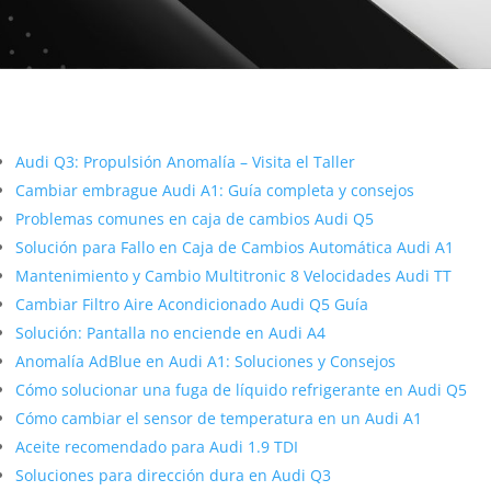
Más contenido sobre Audi
Audi Q3: Propulsión Anomalía – Visita el Taller
Cambiar embrague Audi A1: Guía completa y consejos
Problemas comunes en caja de cambios Audi Q5
Solución para Fallo en Caja de Cambios Automática Audi A1
Mantenimiento y Cambio Multitronic 8 Velocidades Audi TT
Cambiar Filtro Aire Acondicionado Audi Q5 Guía
Solución: Pantalla no enciende en Audi A4
Anomalía AdBlue en Audi A1: Soluciones y Consejos
Cómo solucionar una fuga de líquido refrigerante en Audi Q5
Cómo cambiar el sensor de temperatura en un Audi A1
Aceite recomendado para Audi 1.9 TDI
Soluciones para dirección dura en Audi Q3