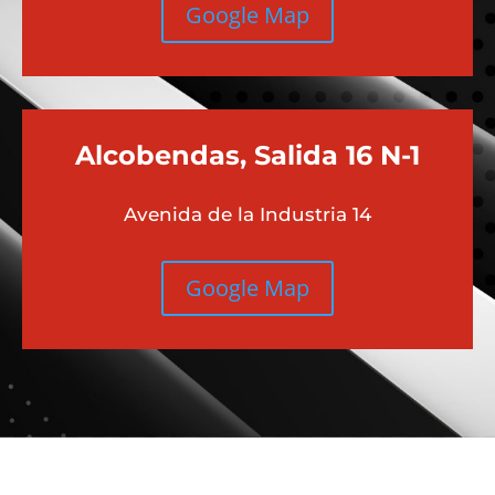
Google Map
Alcobendas, Salida 16 N-1
Avenida de la Industria 14
Google Map
Más contenido sobre Audi