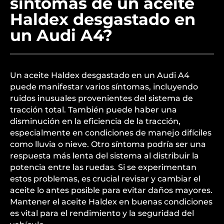
síntomas de un aceite
Haldex desgastado en
un Audi A4?
Un aceite Haldex desgastado en un Audi A4
puede manifestar varios síntomas, incluyendo
ruidos inusuales provenientes del sistema de
tracción total. También puede haber una
disminución en la eficiencia de la tracción,
especialmente en condiciones de manejo difíciles
como lluvia o nieve. Otro síntoma podría ser una
respuesta más lenta del sistema al distribuir la
potencia entre las ruedas. Si se experimentan
estos problemas, es crucial revisar y cambiar el
aceite lo antes posible para evitar daños mayores.
Mantener el aceite Haldex en buenas condiciones
es vital para el rendimiento y la seguridad del