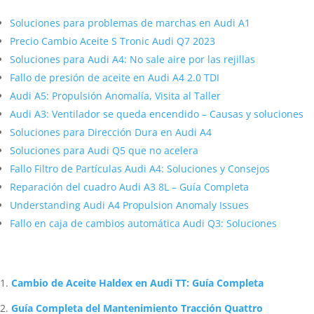
Soluciones para problemas de marchas en Audi A1
Precio Cambio Aceite S Tronic Audi Q7 2023
Soluciones para Audi A4: No sale aire por las rejillas
Fallo de presión de aceite en Audi A4 2.0 TDI
Audi A5: Propulsión Anomalía, Visita al Taller
Audi A3: Ventilador se queda encendido – Causas y soluciones
Soluciones para Dirección Dura en Audi A4
Soluciones para Audi Q5 que no acelera
Fallo Filtro de Partículas Audi A4: Soluciones y Consejos
Reparación del cuadro Audi A3 8L – Guía Completa
Understanding Audi A4 Propulsion Anomaly Issues
Fallo en caja de cambios automática Audi Q3: Soluciones
Artículos Relacionados Sobre Audi
Cambio de Aceite Haldex en Audi TT: Guía Completa
Guía Completa del Mantenimiento Tracción Quattro