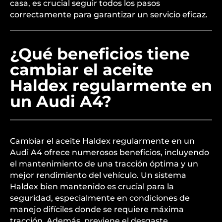
casa, es crucial seguir todos los pasos
correctamente para garantizar un servicio eficaz.
¿Qué beneficios tiene
cambiar el aceite
Haldex regularmente en
un Audi A4?
Cambiar el aceite Haldex regularmente en un
Audi A4 ofrece numerosos beneficios, incluyendo
el mantenimiento de una tracción óptima y un
mejor rendimiento del vehículo. Un sistema
Haldex bien mantenido es crucial para la
seguridad, especialmente en condiciones de
manejo difíciles donde se requiere máxima
tracción. Además, previene el desgaste