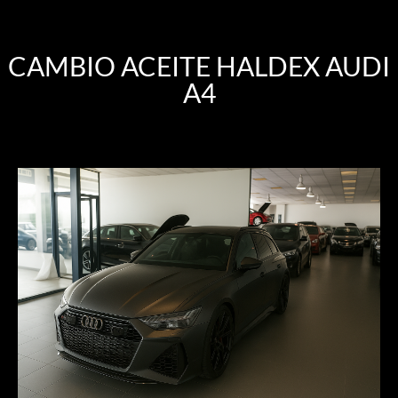
CAMBIO ACEITE HALDEX AUDI
A4