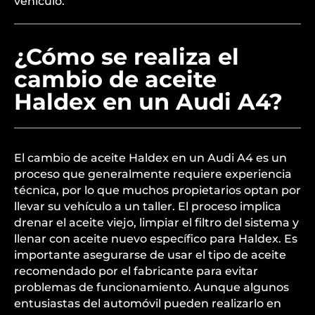
vehículo.
¿Cómo se realiza el
cambio de aceite
Haldex en un Audi A4?
El cambio de aceite Haldex en un Audi A4 es un
proceso que generalmente requiere experiencia
técnica, por lo que muchos propietarios optan por
llevar su vehículo a un taller. El proceso implica
drenar el aceite viejo, limpiar el filtro del sistema y
llenar con aceite nuevo específico para Haldex. Es
importante asegurarse de usar el tipo de aceite
recomendado por el fabricante para evitar
problemas de funcionamiento. Aunque algunos
entusiastas del automóvil pueden realizarlo en