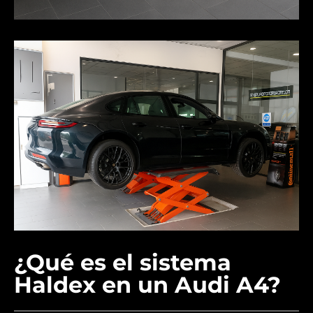
¿Qué es el sistema
Haldex en un Audi A4?