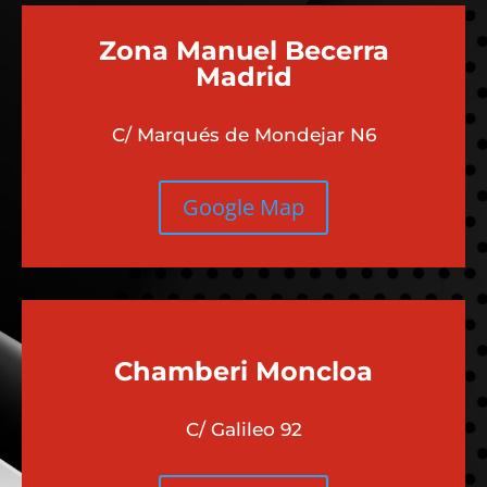
Zona Manuel Becerra
Madrid
C/ Marqués de Mondejar N6
Google Map
Chamberi
Moncloa
C/ Galileo 92