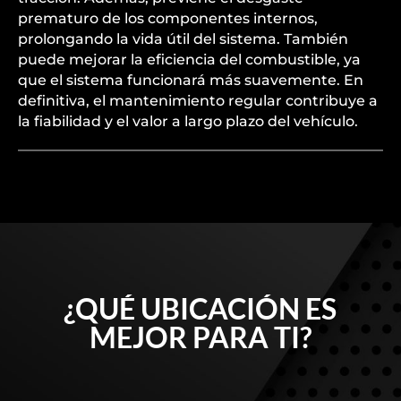
prematuro de los componentes internos,
prolongando la vida útil del sistema. También
puede mejorar la eficiencia del combustible, ya
que el sistema funcionará más suavemente. En
definitiva, el mantenimiento regular contribuye a
la fiabilidad y el valor a largo plazo del vehículo.
¿QUÉ UBICACIÓN ES
MEJOR PARA TI?