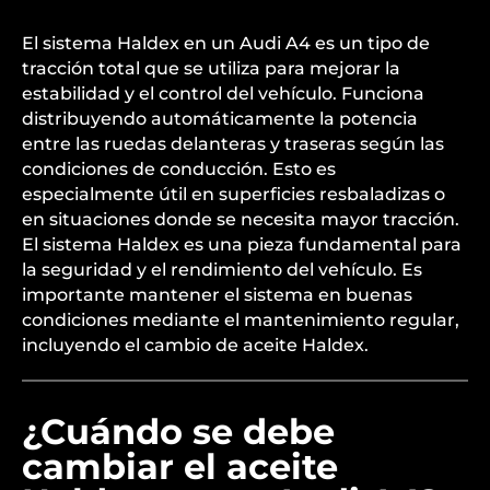
El sistema Haldex en un Audi A4 es un tipo de
tracción total que se utiliza para mejorar la
estabilidad y el control del vehículo. Funciona
distribuyendo automáticamente la potencia
entre las ruedas delanteras y traseras según las
condiciones de conducción. Esto es
especialmente útil en superficies resbaladizas o
en situaciones donde se necesita mayor tracción.
El sistema Haldex es una pieza fundamental para
la seguridad y el rendimiento del vehículo. Es
importante mantener el sistema en buenas
condiciones mediante el mantenimiento regular,
incluyendo el cambio de aceite Haldex.
¿Cuándo se debe
cambiar el aceite