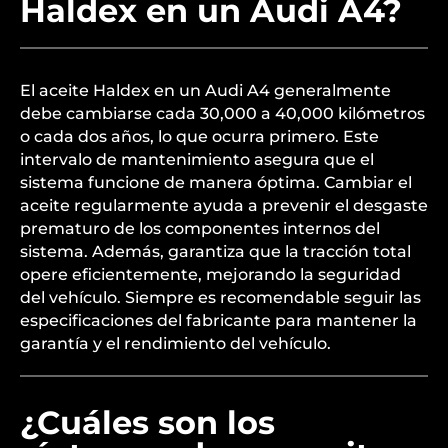
Haldex en un Audi A4?
El aceite Haldex en un Audi A4 generalmente
debe cambiarse cada 30,000 a 40,000 kilómetros
o cada dos años, lo que ocurra primero. Este
intervalo de mantenimiento asegura que el
sistema funcione de manera óptima. Cambiar el
aceite regularmente ayuda a prevenir el desgaste
prematuro de los componentes internos del
sistema. Además, garantiza que la tracción total
opere eficientemente, mejorando la seguridad
del vehículo. Siempre es recomendable seguir las
especificaciones del fabricante para mantener la
garantía y el rendimiento del vehículo.
¿Cuáles son los