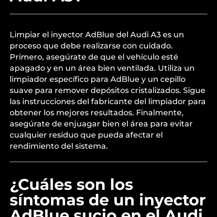
Limpiar el inyector AdBlue del Audi A3 es un
proceso que debe realizarse con cuidado.
Primero, asegúrate de que el vehículo esté
apagado y en un área bien ventilada. Utiliza un
limpiador específico para AdBlue y un cepillo
suave para remover depósitos cristalizados. Sigue
las instrucciones del fabricante del limpiador para
obtener los mejores resultados. Finalmente,
asegúrate de enjuagar bien el área para evitar
cualquier residuo que pueda afectar el
rendimiento del sistema.
¿Cuáles son los
síntomas de un inyector
AdBlue sucio en el Audi