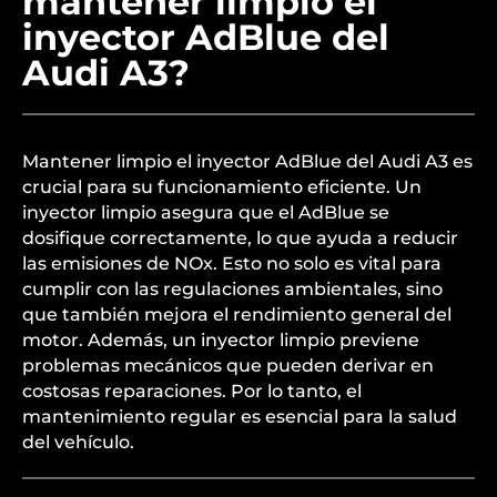
mantener limpio el
inyector AdBlue del
Audi A3?
Mantener limpio el inyector AdBlue del Audi A3 es
crucial para su funcionamiento eficiente. Un
inyector limpio asegura que el AdBlue se
dosifique correctamente, lo que ayuda a reducir
las emisiones de NOx. Esto no solo es vital para
cumplir con las regulaciones ambientales, sino
que también mejora el rendimiento general del
motor. Además, un inyector limpio previene
problemas mecánicos que pueden derivar en
costosas reparaciones. Por lo tanto, el
mantenimiento regular es esencial para la salud
del vehículo.