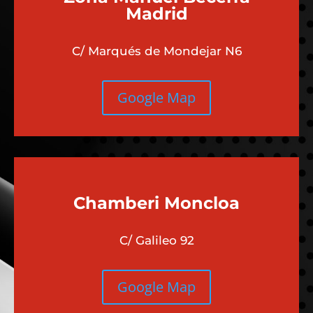
Madrid
C/ Marqués de Mondejar N6
Google Map
Chamberi
Moncloa
C/ Galileo 92
Google Map