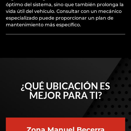
óptimo del sistema, sino que también prolonga la
vida útil del vehículo. Consultar con un mecánico
especializado puede proporcionar un plan de
mantenimiento más específico.
¿QUÉ UBICACIÓN ES
MEJOR PARA TI?
Zona Manuel Becerra