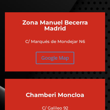
Zona Manuel Becerra
Madrid
C/ Marqués de Mondejar N6
Google Map
Chamberi
Moncloa
C/ Galileo 92