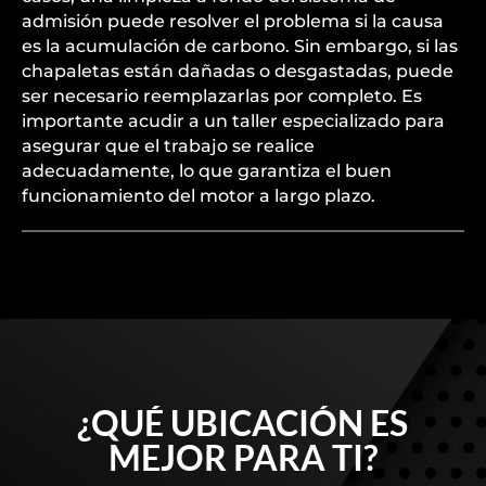
admisión puede resolver el problema si la causa
es la acumulación de carbono. Sin embargo, si las
chapaletas están dañadas o desgastadas, puede
ser necesario reemplazarlas por completo. Es
importante acudir a un taller especializado para
asegurar que el trabajo se realice
adecuadamente, lo que garantiza el buen
funcionamiento del motor a largo plazo.
¿QUÉ UBICACIÓN ES
MEJOR PARA TI?