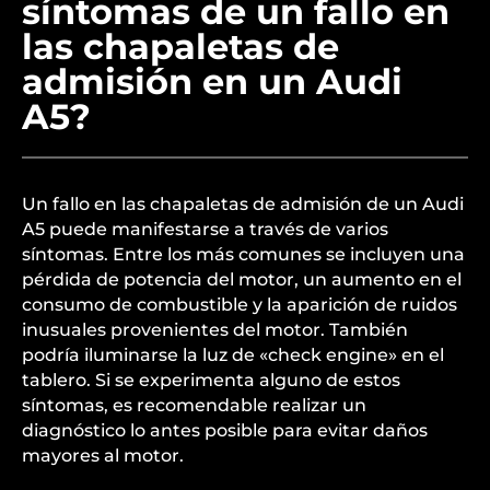
síntomas de un fallo en
las chapaletas de
admisión en un Audi
A5?
Un fallo en las chapaletas de admisión de un Audi
A5 puede manifestarse a través de varios
síntomas. Entre los más comunes se incluyen una
pérdida de potencia del motor, un aumento en el
consumo de combustible y la aparición de ruidos
inusuales provenientes del motor. También
podría iluminarse la luz de «check engine» en el
tablero. Si se experimenta alguno de estos
síntomas, es recomendable realizar un
diagnóstico lo antes posible para evitar daños
mayores al motor.