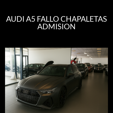
AUDI A5 FALLO CHAPALETAS
ADMISION