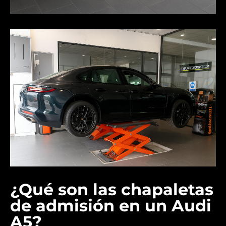
¿Qué son las chapaletas
de admisión en un Audi
A5?