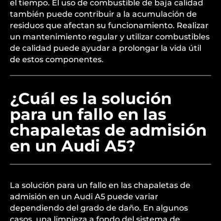
el tiempo. El uso de combustible de baja calidad
también puede contribuir a la acumulación de
residuos que afectan su funcionamiento. Realizar
un mantenimiento regular y utilizar combustibles
de calidad puede ayudar a prolongar la vida útil
de estos componentes.
¿Cuál es la solución
para un fallo en las
chapaletas de admisión
en un Audi A5?
La solución para un fallo en las chapaletas de
admisión en un Audi A5 puede variar
dependiendo del grado de daño. En algunos
casos, una limpieza a fondo del sistema de