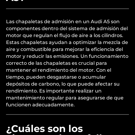
Las chapaletas de admisión en un Audi A5 son
componentes dentro del sistema de admisión del
motor que regulan el flujo de aire a los cilindros.
Estas chapaletas ayudan a optimizar la mezcla de
aire y combustible para mejorar la eficiencia del
motor y reducir las emisiones. Un funcionamiento
correcto de las chapaletas es crucial para
mantener el rendimiento del motor. Con el
tiempo, pueden desgastarse o acumular
depósitos de carbono, lo que puede afectar su
rendimiento. Es importante realizar un
mantenimiento regular para asegurarse de que
funcionen adecuadamente.
¿Cuáles son los