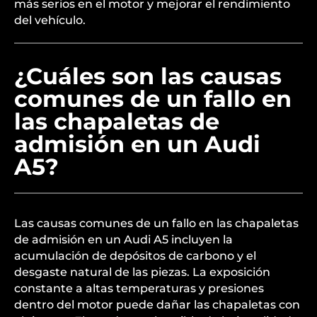
más serios en el motor y mejorar el rendimiento
del vehículo.
¿Cuáles son las causas
comunes de un fallo en
las chapaletas de
admisión en un Audi
A5?
Las causas comunes de un fallo en las chapaletas
de admisión en un Audi A5 incluyen la
acumulación de depósitos de carbono y el
desgaste natural de las piezas. La exposición
constante a altas temperaturas y presiones
dentro del motor puede dañar las chapaletas con