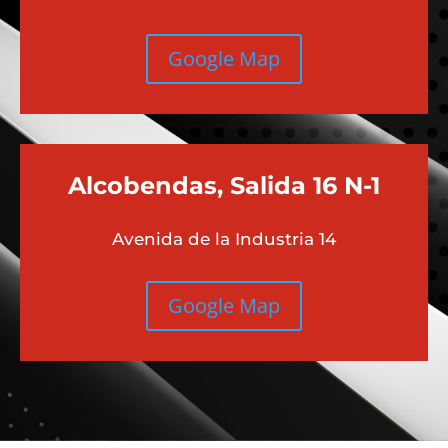
Google Map
Alcobendas, Salida 16 N-1
Avenida de la Industria 14
Google Map