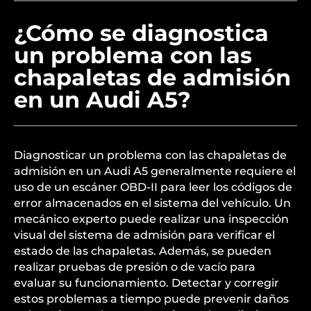
¿Cómo se diagnostica
un problema con las
chapaletas de admisión
en un Audi A5?
Diagnosticar un problema con las chapaletas de
admisión en un Audi A5 generalmente requiere el
uso de un escáner OBD-II para leer los códigos de
error almacenados en el sistema del vehículo. Un
mecánico experto puede realizar una inspección
visual del sistema de admisión para verificar el
estado de las chapaletas. Además, se pueden
realizar pruebas de presión o de vacío para
evaluar su funcionamiento. Detectar y corregir
estos problemas a tiempo puede prevenir daños