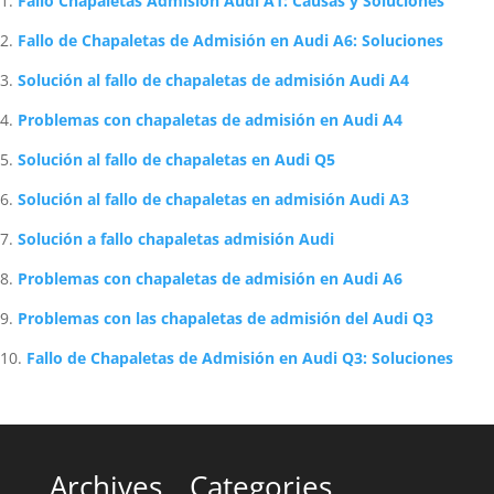
Fallo Chapaletas Admisión Audi A1: Causas y Soluciones
Fallo de Chapaletas de Admisión en Audi A6: Soluciones
Solución al fallo de chapaletas de admisión Audi A4
Problemas con chapaletas de admisión en Audi A4
Solución al fallo de chapaletas en Audi Q5
Solución al fallo de chapaletas en admisión Audi A3
Solución a fallo chapaletas admisión Audi
Problemas con chapaletas de admisión en Audi A6
Problemas con las chapaletas de admisión del Audi Q3
Fallo de Chapaletas de Admisión en Audi Q3: Soluciones
Archives
Categories