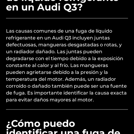
en un Audi Q3?
Las causas comunes de una fuga de líquido
refrigerante en un Audi Q3 incluyen juntas
defectuosas, mangueras desgastadas o rotas, y
un radiador dañado. Las juntas pueden
degradarse con el tiempo debido a la exposición
constante al calor y al frío. Las mangueras
pueden agrietarse debido a la presión y la
temperatura del motor. Además, un radiador
corroído o dañado también puede ser una fuente
de fuga. Es importante identificar la causa exacta
para evitar daños mayores al motor.
¿Cómo puedo
identificar una fuga de