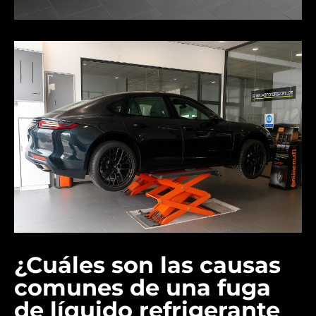
¿Cuáles son las causas
comunes de una fuga
de líquido refrigerante