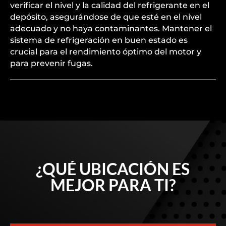
verificar el nivel y la calidad del refrigerante en el
depósito, asegurándose de que esté en el nivel
adecuado y no haya contaminantes. Mantener el
sistema de refrigeración en buen estado es
crucial para el rendimiento óptimo del motor y
para prevenir fugas.
¿QUÉ UBICACIÓN ES
MEJOR PARA TI?