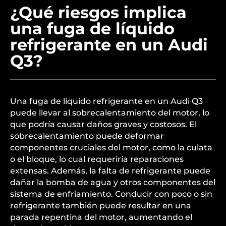
¿Qué riesgos implica
una fuga de líquido
refrigerante en un Audi
Q3?
Una fuga de líquido refrigerante en un Audi Q3
puede llevar al sobrecalentamiento del motor, lo
que podría causar daños graves y costosos. El
sobrecalentamiento puede deformar
componentes cruciales del motor, como la culata
o el bloque, lo cual requeriría reparaciones
extensas. Además, la falta de refrigerante puede
dañar la bomba de agua y otros componentes del
sistema de enfriamiento. Conducir con poco o sin
refrigerante también puede resultar en una
parada repentina del motor, aumentando el