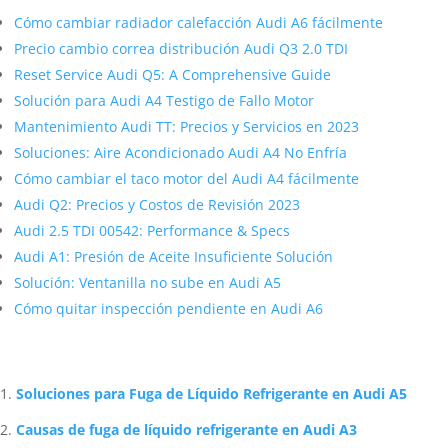
Cómo cambiar radiador calefacción Audi A6 fácilmente
Precio cambio correa distribución Audi Q3 2.0 TDI
Reset Service Audi Q5: A Comprehensive Guide
Solución para Audi A4 Testigo de Fallo Motor
Mantenimiento Audi TT: Precios y Servicios en 2023
Soluciones: Aire Acondicionado Audi A4 No Enfría
Cómo cambiar el taco motor del Audi A4 fácilmente
Audi Q2: Precios y Costos de Revisión 2023
Audi 2.5 TDI 00542: Performance & Specs
Audi A1: Presión de Aceite Insuficiente Solución
Solución: Ventanilla no sube en Audi A5
Cómo quitar inspección pendiente en Audi A6
Artículos Relacionados Sobre Audi
Soluciones para Fuga de Líquido Refrigerante en Audi A5
Causas de fuga de líquido refrigerante en Audi A3