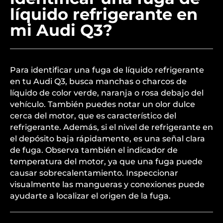
líquido refrigerante en
mi Audi Q3?
Para identificar una fuga de líquido refrigerante
en tu Audi Q3, busca manchas o charcos de
líquido de color verde, naranja o rosa debajo del
vehículo. También puedes notar un olor dulce
cerca del motor, que es característico del
refrigerante. Además, si el nivel de refrigerante en
el depósito baja rápidamente, es una señal clara
de fuga. Observa también el indicador de
temperatura del motor, ya que una fuga puede
causar sobrecalentamiento. Inspeccionar
visualmente las mangueras y conexiones puede
ayudarte a localizar el origen de la fuga.