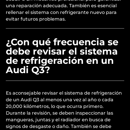
una reparación adecuada. También es esencial
rellenar el sistema con refrigerante nuevo para
evitar futuros problemas.
¿Con qué frecuencia se
debe revisar el sistema
de refrigeración en un
Audi Q3?
Es aconsejable revisar el sistema de refrigeración
de un Audi Q3 al menos una vez al año o cada
20,000 kilómetros, lo que ocurra primero.
Durante la revisión, se deben inspeccionar las
mangueras, juntas y el radiador en busca de
signos de desgaste o daño. También se debe