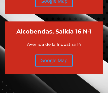
Google Map
Alcobendas, Salida 16 N-1
Avenida de la Industria 14
Google Map
Más contenido sobre Audi