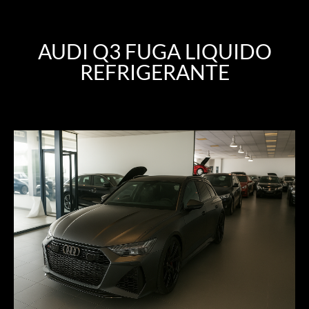
AUDI Q3 FUGA LIQUIDO
REFRIGERANTE