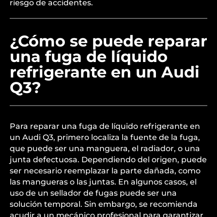
riesgo de accidentes.
¿Cómo se puede reparar
una fuga de líquido
refrigerante en un Audi
Q3?
Para reparar una fuga de líquido refrigerante en
un Audi Q3, primero localiza la fuente de la fuga,
que puede ser una manguera, el radiador, o una
junta defectuosa. Dependiendo del origen, puede
ser necesario reemplazar la parte dañada, como
las mangueras o las juntas. En algunos casos, el
uso de un sellador de fugas puede ser una
solución temporal. Sin embargo, se recomienda
acudir a un mecánico profesional para garantizar