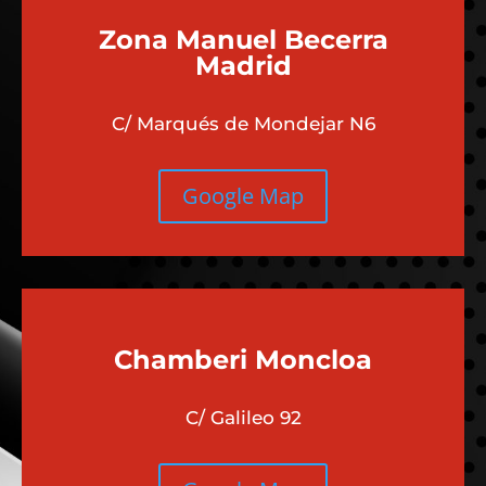
Zona Manuel Becerra
Madrid
C/ Marqués de Mondejar N6
Google Map
Chamberi
Moncloa
C/ Galileo 92