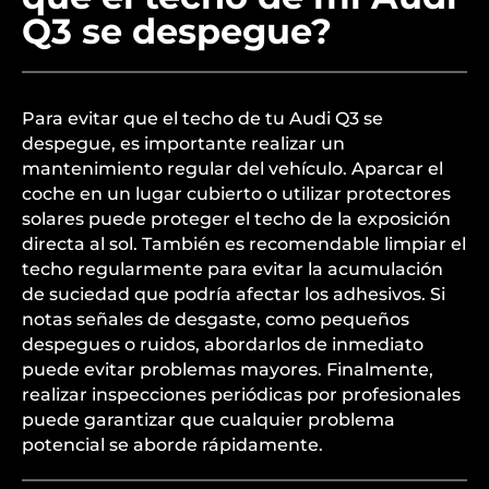
adecuada.
¿Cómo puedo evitar
que el techo de mi Audi
Q3 se despegue?
Para evitar que el techo de tu Audi Q3 se
despegue, es importante realizar un
mantenimiento regular del vehículo. Aparcar el
coche en un lugar cubierto o utilizar protectores
solares puede proteger el techo de la exposición
directa al sol. También es recomendable limpiar el
techo regularmente para evitar la acumulación
de suciedad que podría afectar los adhesivos. Si
notas señales de desgaste, como pequeños
despegues o ruidos, abordarlos de inmediato