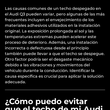
comunes de un techo
despegado en un Audi
Q3?
Las causas comunes de un techo despegado en
el Audi Q3 pueden variar, pero algunas de las más
frecuentes incluyen el envejecimiento de los
materiales adhesivos utilizados en la instalación
original. La exposición prolongada al sol y las
temperaturas extremas pueden acelerar este
proceso de deterioro. Además, una instalación
incorrecta o defectuosa desde el principio
también puede llevar a que el techo se despegue.
Otro factor podría ser el desgaste mecánico
debido a las vibraciones y movimientos del
vehículo durante la conducción. Identificar la
causa específica es crucial para aplicar la solución