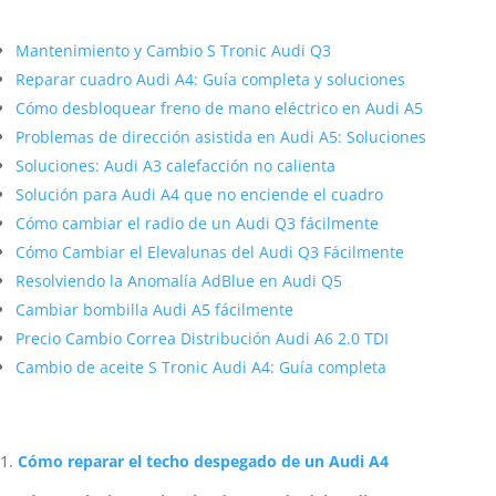
Más contenido sobre Audi
Mantenimiento y Cambio S Tronic Audi Q3
Reparar cuadro Audi A4: Guía completa y soluciones
Cómo desbloquear freno de mano eléctrico en Audi A5
Problemas de dirección asistida en Audi A5: Soluciones
Soluciones: Audi A3 calefacción no calienta
Solución para Audi A4 que no enciende el cuadro
Cómo cambiar el radio de un Audi Q3 fácilmente
Cómo Cambiar el Elevalunas del Audi Q3 Fácilmente
Resolviendo la Anomalía AdBlue en Audi Q5
Cambiar bombilla Audi A5 fácilmente
Precio Cambio Correa Distribución Audi A6 2.0 TDI