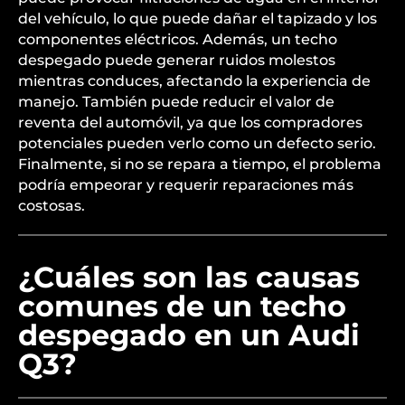
Un techo despegado en un Audi Q3 puede causar
varios problemas significativos. En primer lugar,
puede provocar filtraciones de agua en el interior
del vehículo, lo que puede dañar el tapizado y los
componentes eléctricos. Además, un techo
despegado puede generar ruidos molestos
mientras conduces, afectando la experiencia de
manejo. También puede reducir el valor de
reventa del automóvil, ya que los compradores
potenciales pueden verlo como un defecto serio.
Finalmente, si no se repara a tiempo, el problema
podría empeorar y requerir reparaciones más
costosas.
¿Cuáles son las causas