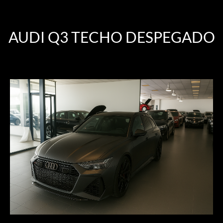
AUDI Q3 TECHO DESPEGADO