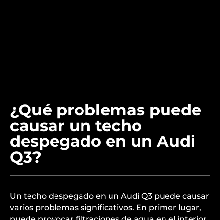
¿Qué problemas puede
causar un techo
despegado en un Audi
Q3?