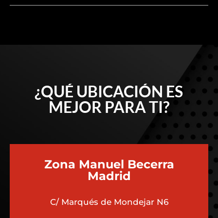
¿QUÉ UBICACIÓN ES
MEJOR PARA TI?
Zona Manuel Becerra
Madrid
C/ Marqués de Mondejar N6