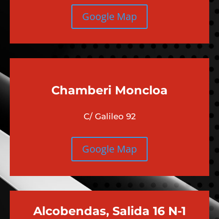
Google Map
Chamberi
Moncloa
C/ Galileo 92
Google Map
Alcobendas, Salida 16 N-1