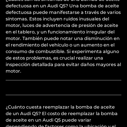
defectuosa en un Audi Q5? Una bomba de aceite
defectuosa puede manifestarse a través de varios
síntomas. Estos incluyen ruidos inusuales del
motor, luces de advertencia de presión de aceite
en el tablero, y un funcionamiento irregular del
motor. También puede notar una disminución en
el rendimiento del vehículo o un aumento en el
consumo de combustible. Si experimenta alguno
de estos problemas, es crucial realizar una
inspección detallada para evitar daños mayores al
motor.
¿Cuánto cuesta reemplazar la bomba de aceite
de un Audi Q5? El costo de reemplazar la bomba
de aceite en un Audi Q5 puede variar
dependiendo de factores como la ubicación y el