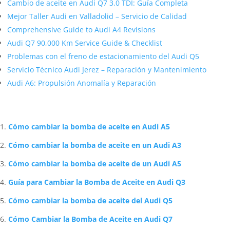
Cambio de aceite en Audi Q7 3.0 TDI: Guía Completa
Mejor Taller Audi en Valladolid – Servicio de Calidad
Comprehensive Guide to Audi A4 Revisions
Audi Q7 90,000 Km Service Guide & Checklist
Problemas con el freno de estacionamiento del Audi Q5
Servicio Técnico Audi Jerez – Reparación y Mantenimiento
Audi A6: Propulsión Anomalía y Reparación
Artículos Relacionados Sobre Audi
Cómo cambiar la bomba de aceite en Audi A5
Cómo cambiar la bomba de aceite en un Audi A3
Cómo cambiar la bomba de aceite de un Audi A5
Guía para Cambiar la Bomba de Aceite en Audi Q3
Cómo cambiar la bomba de aceite del Audi Q5
Cómo Cambiar la Bomba de Aceite en Audi Q7