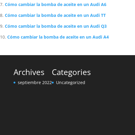
Cómo cambiar la bomba de aceite en un Audi A6
Cómo cambiar la bomba de aceite en un Audi TT
Cómo cambiar la bomba de aceite en un Audi Q3
Cómo cambiar la bomba de aceite en un Audi A4
Archives
Categories
septiembre 2022
Uncategorized