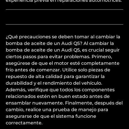
experiencia previa en reparaciones automotrices.
¿Qué precauciones se deben tomar al cambiar la
bomba de aceite de un Audi Q5? Al cambiar la
bomba de aceite de un Audi Q5, es crucial seguir
ciertos pasos para evitar problemas. Primero,
asegúrese de que el motor esté completamente
frío antes de comenzar. Utilice solo piezas de
repuesto de alta calidad para garantizar la
durabilidad y el rendimiento del vehículo.
Además, verifique que todos los componentes
relacionados estén en buen estado antes de
ensamblar nuevamente. Finalmente, después del
cambio, realice una prueba de manejo para
asegurarse de que el sistema funcione
correctamente.