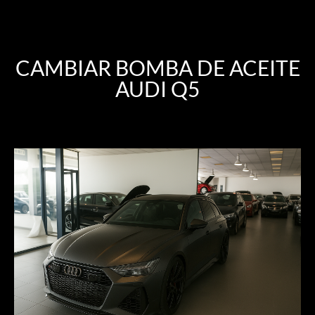
CAMBIAR BOMBA DE ACEITE
AUDI Q5