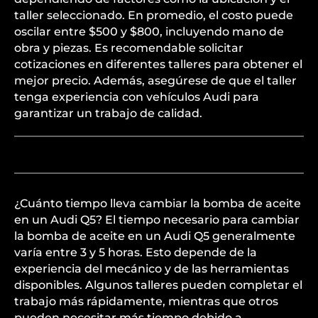
taller seleccionado. En promedio, el costo puede
oscilar entre $500 y $800, incluyendo mano de
obra y piezas. Es recomendable solicitar
cotizaciones en diferentes talleres para obtener el
mejor precio. Además, asegúrese de que el taller
tenga experiencia con vehículos Audi para
garantizar un trabajo de calidad.
¿Cuánto tiempo lleva cambiar la bomba de aceite
en un Audi Q5? El tiempo necesario para cambiar
la bomba de aceite en un Audi Q5 generalmente
varía entre 3 y 5 horas. Esto depende de la
experiencia del mecánico y de las herramientas
disponibles. Algunos talleres pueden completar el
trabajo más rápidamente, mientras que otros
pueden necesitar más tiempo debido a