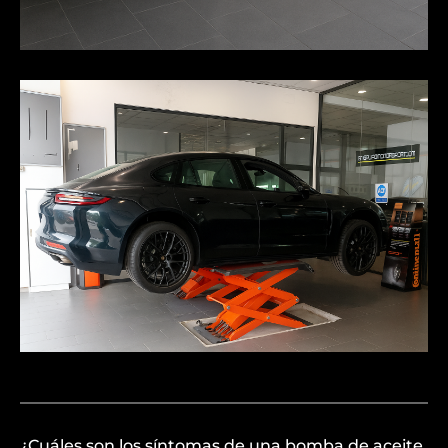
¿Cuáles son los síntomas de una bomba de aceite