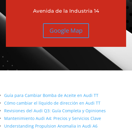
Avenida de la Industria 14
Google Map
Más contenido sobre Audi
Guía para Cambiar Bomba de Aceite en Audi TT
Cómo cambiar el líquido de dirección en Audi TT
Revisiones del Audi Q3: Guía Completa y Opiniones
Mantenimiento Audi A4: Precios y Servicios Clave
Understanding Propulsion Anomalia in Audi A6