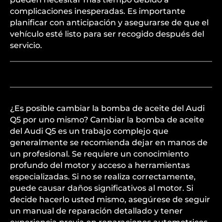
complicaciones inesperadas. Es importante
planificar con anticipación y asegurarse de que el
vehículo esté listo para ser recogido después del
servicio.
¿Es posible cambiar la bomba de aceite del Audi
Q5 por uno mismo? Cambiar la bomba de aceite
del Audi Q5 es un trabajo complejo que
generalmente se recomienda dejar en manos de
un profesional. Se requiere un conocimiento
profundo del motor y acceso a herramientas
especializadas. Si no se realiza correctamente,
puede causar daños significativos al motor. Si
decide hacerlo usted mismo, asegúrese de seguir
un manual de reparación detallado y tener