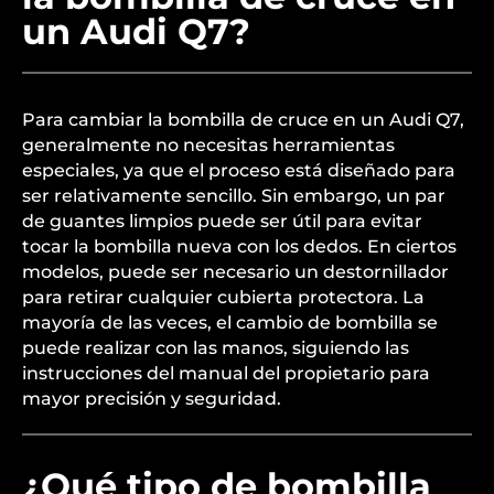
un Audi Q7?
Para cambiar la bombilla de cruce en un Audi Q7,
generalmente no necesitas herramientas
especiales, ya que el proceso está diseñado para
ser relativamente sencillo. Sin embargo, un par
de guantes limpios puede ser útil para evitar
tocar la bombilla nueva con los dedos. En ciertos
modelos, puede ser necesario un destornillador
para retirar cualquier cubierta protectora. La
mayoría de las veces, el cambio de bombilla se
puede realizar con las manos, siguiendo las
instrucciones del manual del propietario para
mayor precisión y seguridad.
¿Qué tipo de bombilla