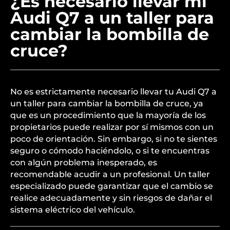
¿Es necesario llevar mi
Audi Q7 a un taller para
cambiar la bombilla de
cruce?
No es estrictamente necesario llevar tu Audi Q7 a
un taller para cambiar la bombilla de cruce, ya
que es un procedimiento que la mayoría de los
propietarios puede realizar por sí mismos con un
poco de orientación. Sin embargo, si no te sientes
seguro o cómodo haciéndolo, o si te encuentras
con algún problema inesperado, es
recomendable acudir a un profesional. Un taller
especializado puede garantizar que el cambio se
realice adecuadamente y sin riesgos de dañar el
sistema eléctrico del vehículo.