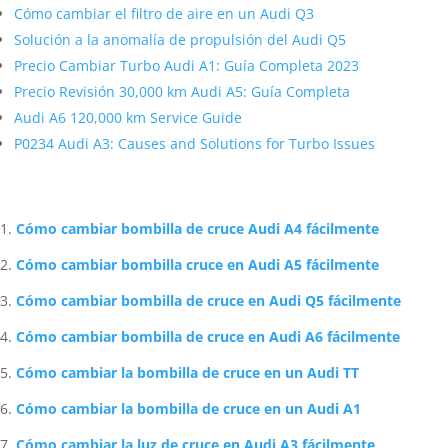
Cómo cambiar el filtro de aire en un Audi Q3
Solución a la anomalía de propulsión del Audi Q5
Precio Cambiar Turbo Audi A1: Guía Completa 2023
Precio Revisión 30,000 km Audi A5: Guía Completa
Audi A6 120,000 km Service Guide
P0234 Audi A3: Causes and Solutions for Turbo Issues
Artículos Relacionados Sobre Audi
Cómo cambiar bombilla de cruce Audi A4 fácilmente
Cómo cambiar bombilla cruce en Audi A5 fácilmente
Cómo cambiar bombilla de cruce en Audi Q5 fácilmente
Cómo cambiar bombilla de cruce en Audi A6 fácilmente
Cómo cambiar la bombilla de cruce en un Audi TT
Cómo cambiar la bombilla de cruce en un Audi A1
Cómo cambiar la luz de cruce en Audi A3 fácilmente