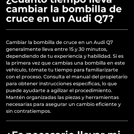
cambiar la bombilla de
cruce en un Audi Q7?
Cambiar la bombilla de cruce en un Audi Q7
generalmente lleva entre 15 y 30 minutos,
dependiendo de tu experiencia y habilidad. Si es
la primera vez que cambias una bombilla en este
vehículo, tómate tu tiempo para familiarizarte
con el proceso. Consulta el manual del propietario
para obtener instrucciones específicas, lo que
puede ayudarte a agilizar el procedimiento.
Mantén organizadas las piezas y herramientas
necesarias para asegurar un cambio eficiente y
sin contratiempos.