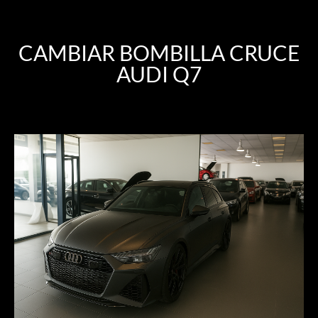
CAMBIAR BOMBILLA CRUCE
AUDI Q7