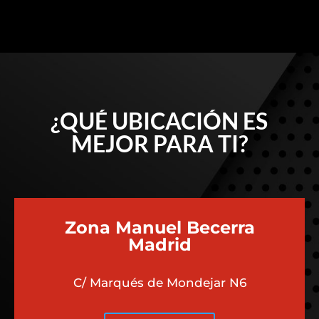
¿QUÉ UBICACIÓN ES
MEJOR PARA TI?
Zona Manuel Becerra
Madrid
C/ Marqués de Mondejar N6