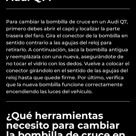
Para cambiar la bombilla de cruce en un Audi Q7,
primero debes abrir el capó y localizar la parte
trasera del faro. Gira el conector de la bombilla en
sentido contrario a las agujas del reloj para
retirarlo. A continuación, saca la bombilla antigua
y reemplázala con una nueva, asegurándote de
no tocar el vidrio con los dedos. Vuelve a colocar el
conector girándolo en el sentido de las agujas del
reloj hasta que quede firme. Por último, verifica
que la nueva bombilla funcione correctamente
encendiendo las luces del vehículo.
¿Qué herramientas
necesito para cambiar
la bombilla de cruce en