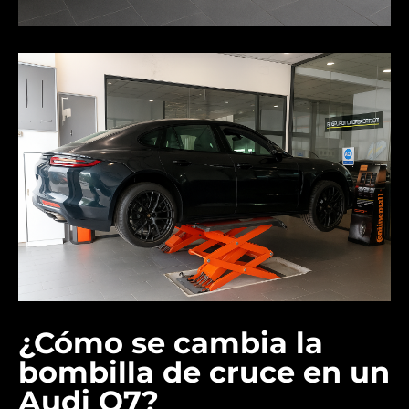
¿Cómo se cambia la
bombilla de cruce en un
Audi Q7?