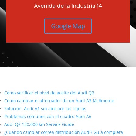
Avenida de la Industria 14
Google Map
Más contenido sobre Audi
Cómo verificar el nivel de aceite del Audi Q3
Cómo cambiar el alternador de un Audi A3 fácilmente
Solución: Audi A1 sin aire por las rejillas
Problemas comunes con el cuadro Audi A6
Audi Q2 120,000 km Service Guide
¿Cuándo cambiar correa distribución Audi? Guía completa