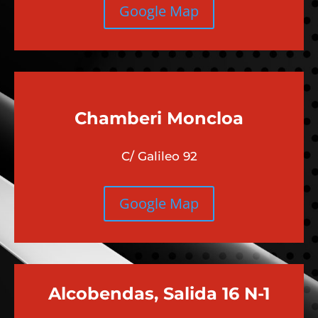
Google Map
Chamberi
Moncloa
C/ Galileo 92
Google Map
Alcobendas, Salida 16 N-1