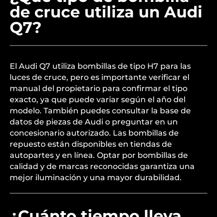
de cruce utiliza un Audi
Q7?
El Audi Q7 utiliza bombillas de tipo H7 para las
luces de cruce, pero es importante verificar el
manual del propietario para confirmar el tipo
exacto, ya que puede variar según el año del
modelo. También puedes consultar la base de
datos de piezas de Audi o preguntar en un
concesionario autorizado. Las bombillas de
repuesto están disponibles en tiendas de
autopartes y en línea. Optar por bombillas de
calidad y de marcas reconocidas garantiza una
mejor iluminación y una mayor durabilidad.
¿Cuánto tiempo lleva