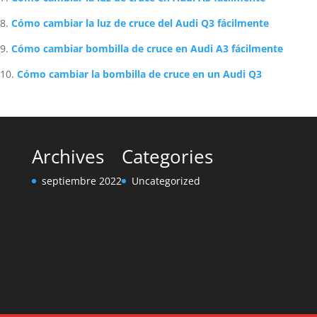
Cómo cambiar la luz de cruce del Audi Q3 fácilmente
Cómo cambiar bombilla de cruce en Audi A3 fácilmente
Cómo cambiar la bombilla de cruce en un Audi Q3
Archives
Categories
septiembre 2022
Uncategorized