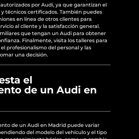
s autorizados por Audi, ya que garantizan el
s y técnicos certificados. También puedes
iones en línea de otros clientes para
rvicio al cliente y la satisfacción general.
miliares que tengan un Audi para obtener
ianza. Finalmente, visita los talleres para
l profesionalismo del personal y las
tomar una decisión.
esta el
nto de un Audi en
ento de un Audi en Madrid puede variar
ndiendo del modelo del vehículo y el tipo