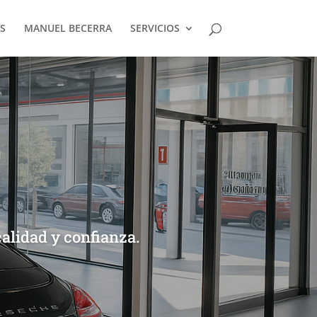
S
MANUEL BECERRA
SERVICIOS
alidad y confianza.