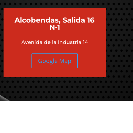
Alcobendas, Salida 16
N-1
Avenida de la Industria 14
Google Map