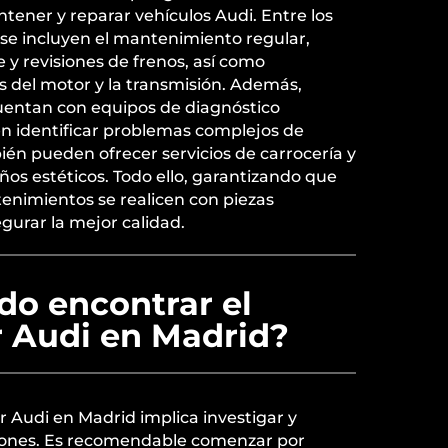
tener y reparar vehículos Audi. Entre los
se incluyen el mantenimiento regular,
y revisiones de frenos, así como
s del motor y la transmisión. Además,
uentan con equipos de diagnóstico
 identificar problemas complejos de
én pueden ofrecer servicios de carrocería y
ños estéticos. Todo ello, garantizando que
enimientos se realicen con piezas
egurar la mejor calidad.
o encontrar el
r Audi en Madrid?
er Audi en Madrid implica investigar y
iones. Es recomendable comenzar por