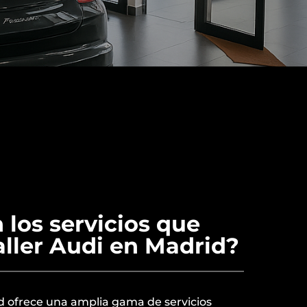
 los servicios que
aller Audi en Madrid?
d ofrece una amplia gama de servicios