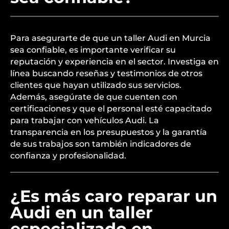
Para asegurarte de que un taller Audi en Murcia
sea confiable, es importante verificar su
reputación y experiencia en el sector. Investiga en
línea buscando reseñas y testimonios de otros
clientes que hayan utilizado sus servicios.
Además, asegúrate de que cuenten con
certificaciones y que el personal esté capacitado
para trabajar con vehículos Audi. La
transparencia en los presupuestos y la garantía
de sus trabajos son también indicadores de
confianza y profesionalidad.
¿Es más caro reparar un
Audi en un taller
especializado en