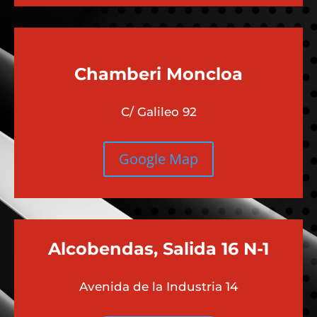
Chamberi
Moncloa
C/ Galileo 92
Google Map
Alcobendas, Salida 16 N-1
Avenida de la Industria 14