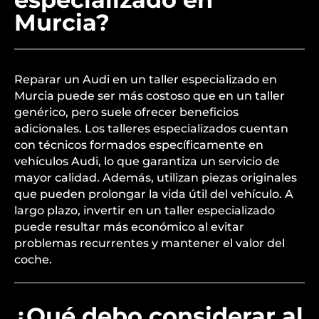
Murcia?
Reparar un Audi en un taller especializado en
Murcia puede ser más costoso que en un taller
genérico, pero suele ofrecer beneficios
adicionales. Los talleres especializados cuentan
con técnicos formados específicamente en
vehículos Audi, lo que garantiza un servicio de
mayor calidad. Además, utilizan piezas originales
que pueden prolongar la vida útil del vehículo. A
largo plazo, invertir en un taller especializado
puede resultar más económico al evitar
problemas recurrentes y mantener el valor del
coche.
¿Qué debo considerar al