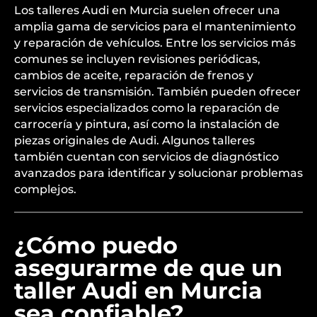
Los talleres Audi en Murcia suelen ofrecer una
amplia gama de servicios para el mantenimiento
y reparación de vehículos. Entre los servicios más
comunes se incluyen revisiones periódicas,
cambios de aceite, reparación de frenos y
servicios de transmisión. También pueden ofrecer
servicios especializados como la reparación de
carrocería y pintura, así como la instalación de
piezas originales de Audi. Algunos talleres
también cuentan con servicios de diagnóstico
avanzados para identificar y solucionar problemas
complejos.
¿Cómo puedo
asegurarme de que un
taller Audi en Murcia
sea confiable?