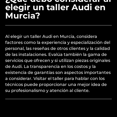
elegir un taller Audi en
Murcia?
Al elegir un taller Audi en Murcia, considera
factores como la experiencia y especialización del
personal, las reseñas de otros clientes y la calidad
de las instalaciones. Evalúa también la gama de
servicios que ofrecen y si utilizan piezas originales
de Audi. La transparencia en los costos y la
existencia de garantías son aspectos importantes
a considerar. Visitar el taller para hablar con los
técnicos puede proporcionar una mejor idea de
su profesionalismo y atención al cliente.