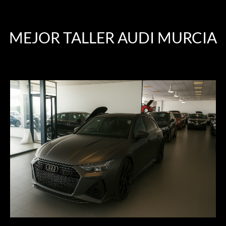
MEJOR TALLER AUDI MURCIA