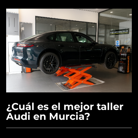
¿Cuál es el mejor taller
Audi en Murcia?