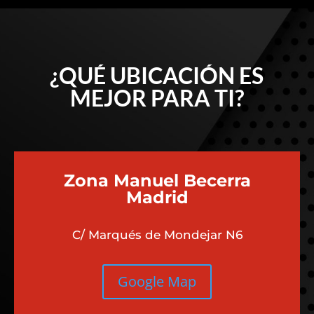
¿QUÉ UBICACIÓN ES
MEJOR PARA TI?
Zona Manuel Becerra
Madrid
C/ Marqués de Mondejar N6
Google Map