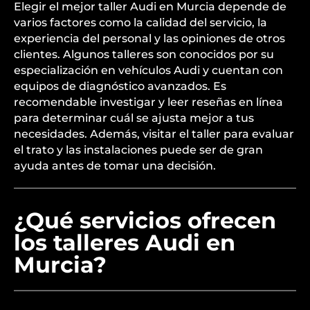
Elegir el mejor taller Audi en Murcia depende de
varios factores como la calidad del servicio, la
experiencia del personal y las opiniones de otros
clientes. Algunos talleres son conocidos por su
especialización en vehículos Audi y cuentan con
equipos de diagnóstico avanzados. Es
recomendable investigar y leer reseñas en línea
para determinar cuál se ajusta mejor a tus
necesidades. Además, visitar el taller para evaluar
el trato y las instalaciones puede ser de gran
ayuda antes de tomar una decisión.
¿Qué servicios ofrecen
los talleres Audi en
Murcia?