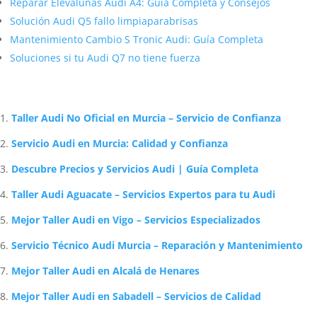
Reparar Elevalunas Audi A4: Guía Completa y Consejos
Solución Audi Q5 fallo limpiaparabrisas
Mantenimiento Cambio S Tronic Audi: Guía Completa
Soluciones si tu Audi Q7 no tiene fuerza
Artículos Relacionados Sobre Audi
Taller Audi No Oficial en Murcia – Servicio de Confianza
Servicio Audi en Murcia: Calidad y Confianza
Descubre Precios y Servicios Audi | Guía Completa
Taller Audi Aguacate – Servicios Expertos para tu Audi
Mejor Taller Audi en Vigo – Servicios Especializados
Servicio Técnico Audi Murcia – Reparación y Mantenimiento
Mejor Taller Audi en Alcalá de Henares
Mejor Taller Audi en Sabadell – Servicios de Calidad