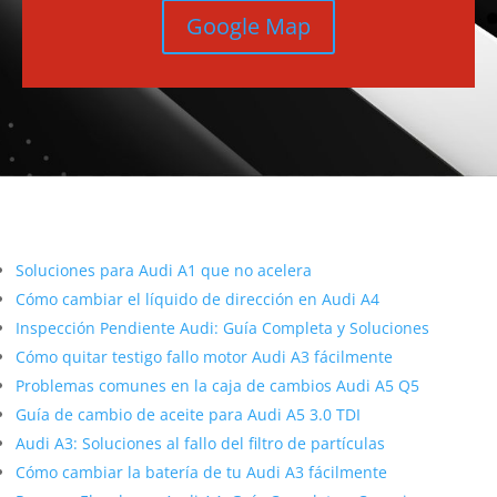
Google Map
Más contenido sobre Audi
Soluciones para Audi A1 que no acelera
Cómo cambiar el líquido de dirección en Audi A4
Inspección Pendiente Audi: Guía Completa y Soluciones
Cómo quitar testigo fallo motor Audi A3 fácilmente
Problemas comunes en la caja de cambios Audi A5 Q5
Guía de cambio de aceite para Audi A5 3.0 TDI
Audi A3: Soluciones al fallo del filtro de partículas
Cómo cambiar la batería de tu Audi A3 fácilmente