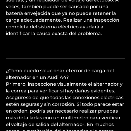
veces, también puede ser causado por una
batería envejecida que ya no puede retener la
carga adecuadamente. Realizar una inspección
completa del sistema eléctrico ayudará a
identificar la causa exacta del problema.
¿Cómo puedo solucionar el error de carga del
alternador en un Audi A4?
Primero, inspeccione visualmente el alternador y
la correa para verificar si hay daños evidentes.
Asegúrese de que todas las conexiones eléctricas
estén seguras y sin corrosión. Si todo parece estar
en orden, podría ser necesario realizar pruebas
más detalladas con un multímetro para verificar
el voltaje de salida del alternador. En muchos