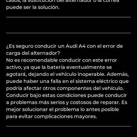
casos, la sustitución del alternador o la correa
puede ser la solución.
¿Es seguro conducir un Audi A4 con el error de
carga del alternador?
No es recomendable conducir con este error
activo, ya que la batería eventualmente se
agotará, dejando el vehículo inoperable. Además,
puede haber una falla en el sistema eléctrico que
podría afectar otros componentes del vehículo.
Conducir bajo estas condiciones puede conducir
a problemas más serios y costosos de reparar. Es
mejor solucionar el problema lo antes posible
para evitar complicaciones mayores.