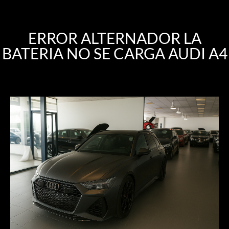
ERROR ALTERNADOR LA
BATERIA NO SE CARGA AUDI A4