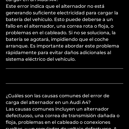
Este error indica que el alternador no está
generando suficiente electricidad para cargar la
batería del vehículo. Esto puede deberse a un
fallo en el alternador, una correa rota o floja, o
problemas en el cableado. Si no se soluciona, la
batería se agotará, impidiendo que el coche
arranque. Es importante abordar este problema
rápidamente para evitar daños adicionales al
sistema eléctrico del vehículo.
¿Cuáles son las causas comunes del error de
carga del alternador en un Audi A4?
Las causas comunes incluyen un alternador
defectuoso, una correa de transmisión dañada o
floja, problemas en el cableado o conexiones
sueltas, y un regulador de voltaje defectuoso. A