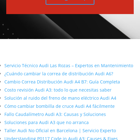
Más contenido sobre Audi
Servicio Técnico Audi Las Rozas – Expertos en Mantenimiento
¿Cuándo cambiar la correa de distribución Audi A6?
Cambio Correa Distribución Audi A4 B7: Guía Completa
Costo revisión Audi A3: todo lo que necesitas saber
Solución al ruido del freno de mano eléctrico Audi A4
Cómo cambiar bombilla de cruce Audi A4 fácilmente
Fallo Caudalímetro Audi A3: Causas y Soluciones
Soluciones para Audi A3 que no arranca
Taller Audi No Oficial en Barcelona | Servicio Experto
Understanding P0117 Code in Audi A3: Causes & Fixes