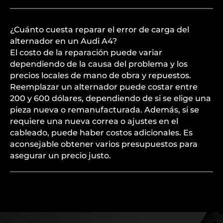
¿Cuánto cuesta reparar el error de carga del
alternador en un Audi A4?
El costo de la reparación puede variar
dependiendo de la causa del problema y los
precios locales de mano de obra y repuestos.
Reemplazar un alternador puede costar entre
200 y 600 dólares, dependiendo de si se elige una
pieza nueva o remanufacturada. Además, si se
requiere una nueva correa o ajustes en el
cableado, puede haber costos adicionales. Es
aconsejable obtener varios presupuestos para
asegurar un precio justo.