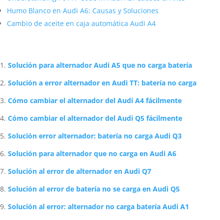
Humo Blanco en Audi A6: Causas y Soluciones
Cambio de aceite en caja automática Audi A4
Artículos Relacionados Sobre Audi
Solución para alternador Audi A5 que no carga batería
Solución a error alternador en Audi TT: batería no carga
Cómo cambiar el alternador del Audi A4 fácilmente
Cómo cambiar el alternador del Audi Q5 fácilmente
Solución error alternador: batería no carga Audi Q3
Solución para alternador que no carga en Audi A6
Solución al error de alternador en Audi Q7
Solución al error de batería no se carga en Audi Q5
Solución al error: alternador no carga batería Audi A1