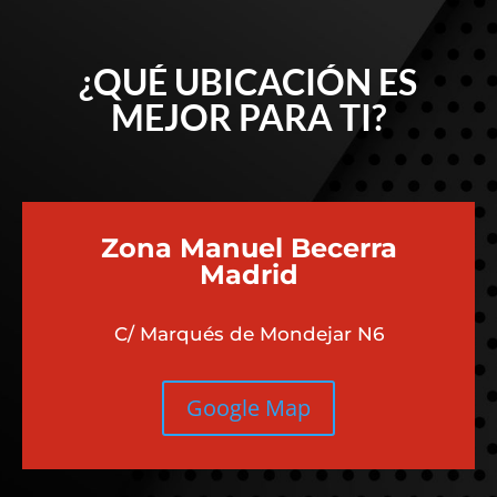
¿QUÉ UBICACIÓN ES
MEJOR PARA TI?
Zona Manuel Becerra
Madrid
C/ Marqués de Mondejar N6
Google Map