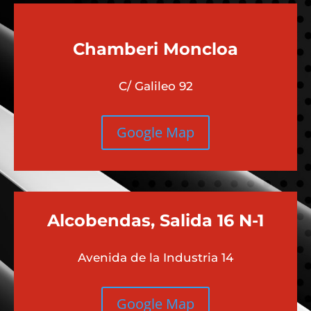
Chamberi
Moncloa
C/ Galileo 92
Google Map
Alcobendas, Salida 16 N-1
Avenida de la Industria 14
Google Map