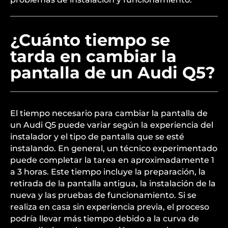
¿Cuánto tiempo se
tarda en cambiar la
pantalla de un Audi Q5?
El tiempo necesario para cambiar la pantalla de
un Audi Q5 puede variar según la experiencia del
instalador y el tipo de pantalla que se esté
instalando. En general, un técnico experimentado
puede completar la tarea en aproximadamente 1
a 3 horas. Este tiempo incluye la preparación, la
retirada de la pantalla antigua, la instalación de la
nueva y las pruebas de funcionamiento. Si se
realiza en casa sin experiencia previa, el proceso
podría llevar más tiempo debido a la curva de