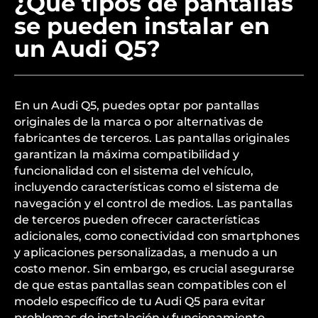
¿Qué tipos de pantallas
se pueden instalar en
un Audi Q5?
En un Audi Q5, puedes optar por pantallas
originales de la marca o por alternativas de
fabricantes de terceros. Las pantallas originales
garantizan la máxima compatibilidad y
funcionalidad con el sistema del vehículo,
incluyendo características como el sistema de
navegación y el control de medios. Las pantallas
de terceros pueden ofrecer características
adicionales, como conectividad con smartphones
y aplicaciones personalizadas, a menudo a un
costo menor. Sin embargo, es crucial asegurarse
de que estas pantallas sean compatibles con el
modelo específico de tu Audi Q5 para evitar
problemas de instalación y funcionamiento.