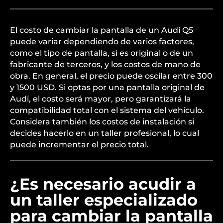
El costo de cambiar la pantalla de un Audi Q5
puede variar dependiendo de varios factores,
como el tipo de pantalla, si es original o de un
fabricante de terceros, y los costos de mano de
obra. En general, el precio puede oscilar entre 300
y 1500 USD. Si optas por una pantalla original de
Audi, el costo será mayor, pero garantizará la
compatibilidad total con el sistema del vehículo.
Considera también los costos de instalación si
decides hacerlo en un taller profesional, lo cual
puede incrementar el precio total.
¿Es necesario acudir a
un taller especializado
para cambiar la pantalla