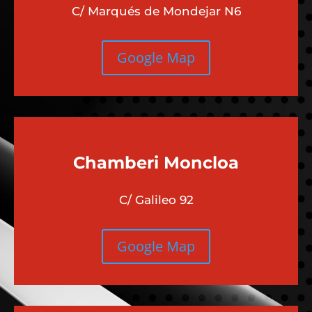
C/ Marqués de Mondejar N6
Google Map
Chamberi
Moncloa
C/ Galileo 92
Google Map