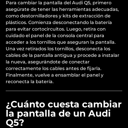
Para cambiar la pantalla del Audi Q5, primero
asegúrate de tener las herramientas adecuadas,
como destornilladores y kits de extracción de
plásticos. Comienza desconectando la batería
para evitar cortocircuitos. Luego, retira con
cuidado el panel de la consola central para
acceder a los tornillos que aseguran la pantalla.
Una vez retirados los tornillos, desconecta los
cables de la pantalla antigua y procede a instalar
la nueva, asegurándote de conectar
correctamente los cables antes de fijarla.
Finalmente, vuelve a ensamblar el panel y
reconecta la batería.
¿Cuánto cuesta cambiar
la pantalla de un Audi
Q5?