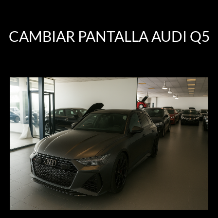
CAMBIAR PANTALLA AUDI Q5