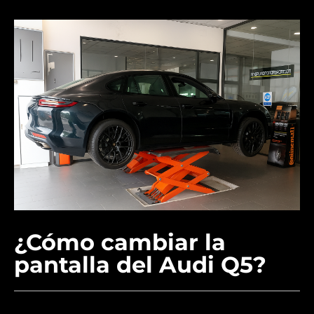
¿Cómo cambiar la
pantalla del Audi Q5?