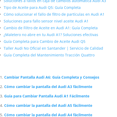
Soluciones a fallos en caja de cambios automática Audi A3
Tipo de Aceite para Audi Q5: Guía Completa
Cómo solucionar el fallo de filtro de partículas en Audi A1
Soluciones para fallo sensor nivel aceite Audi A1
Cambio de Filtro de Aceite en Audi A1: Guía Completa
¿Maletero no abre en tu Audi A1? Soluciones efectivas
Guía Completa para Cambio de Aceite Audi Q5
Taller Audi No Oficial en Santander | Servicio de Calidad
Guía Completa del Mantenimiento Tracción Quattro
Artículos Relacionados Sobre Audi
Cambiar Pantalla Audi A6: Guía Completa y Consejos
Cómo cambiar la pantalla del Audi A3 fácilmente
Guía para Cambiar Pantalla Audi A1 Fácilmente
Cómo cambiar la pantalla del Audi A5 fácilmente
Cómo cambiar la pantalla del Audi A4 fácilmente