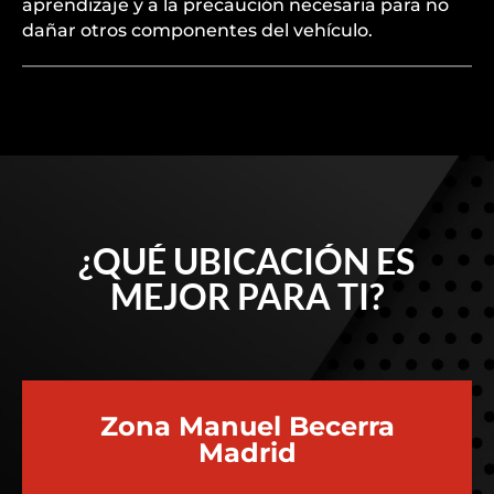
aprendizaje y a la precaución necesaria para no
dañar otros componentes del vehículo.
¿QUÉ UBICACIÓN ES
MEJOR PARA TI?
Zona Manuel Becerra
Madrid