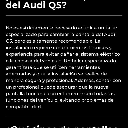
del Audi Q5?
No es estrictamente necesario acudir a un taller
especializado para cambiar la pantalla del Audi
Q5, pero es altamente recomendable. La
instalación requiere conocimientos técnicos y
experiencia para evitar dañar el sistema eléctrico
o la consola del vehículo. Un taller especializado
garantizará que se utilicen herramientas
adecuadas y que la instalación se realice de
manera segura y profesional. Además, contar con
un profesional puede asegurar que la nueva
pantalla funcione correctamente con todas las
funciones del vehículo, evitando problemas de
compatibilidad.