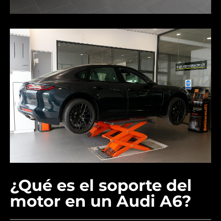
¿Qué es el soporte del
motor en un Audi A6?