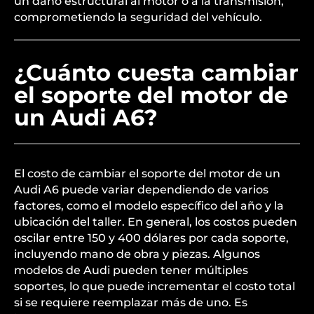
un daño estructural al motor o a la transmisión,
comprometiendo la seguridad del vehículo.
¿Cuánto cuesta cambiar
el soporte del motor de
un Audi A6?
El costo de cambiar el soporte del motor de un
Audi A6 puede variar dependiendo de varios
factores, como el modelo específico del año y la
ubicación del taller. En general, los costos pueden
oscilar entre 150 y 400 dólares por cada soporte,
incluyendo mano de obra y piezas. Algunos
modelos de Audi pueden tener múltiples
soportes, lo que puede incrementar el costo total
si se requiere reemplazar más de uno. Es