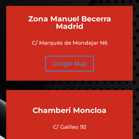
Zona Manuel Becerra
Madrid
C/ Marqués de Mondejar N6
Google Map
Chamberi
Moncloa
C/ Galileo 92