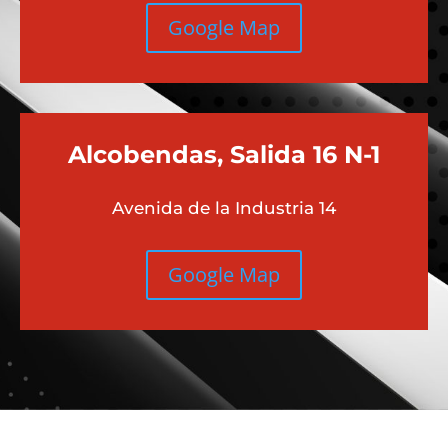
Google Map
Alcobendas, Salida 16 N-1
Avenida de la Industria 14
Google Map