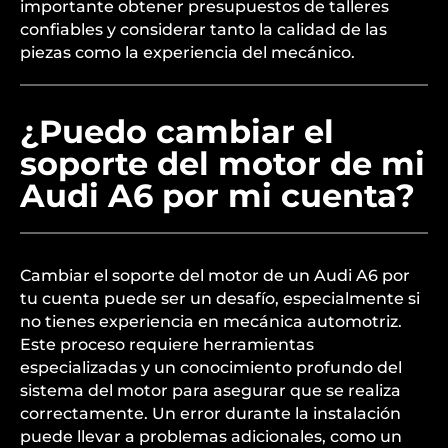
importante obtener presupuestos de talleres
confiables y considerar tanto la calidad de las
piezas como la experiencia del mecánico.
¿Puedo cambiar el
soporte del motor de mi
Audi A6 por mi cuenta?
Cambiar el soporte del motor de un Audi A6 por
tu cuenta puede ser un desafío, especialmente si
no tienes experiencia en mecánica automotriz.
Este proceso requiere herramientas
especializadas y un conocimiento profundo del
sistema del motor para asegurar que se realiza
correctamente. Un error durante la instalación
puede llevar a problemas adicionales, como un