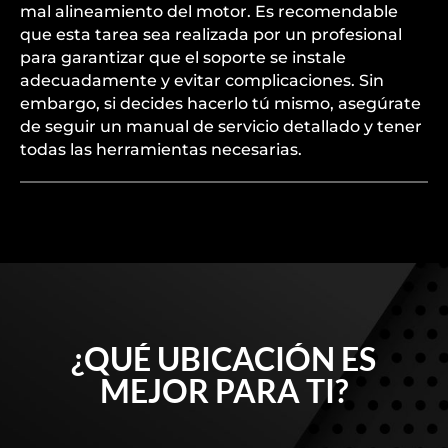
mal alineamiento del motor. Es recomendable
que esta tarea sea realizada por un profesional
para garantizar que el soporte se instale
adecuadamente y evitar complicaciones. Sin
embargo, si decides hacerlo tú mismo, asegúrate
de seguir un manual de servicio detallado y tener
todas las herramientas necesarias.
¿QUÉ UBICACIÓN ES
MEJOR PARA TI?