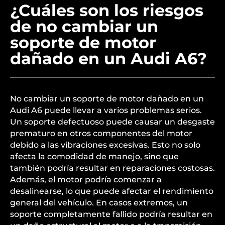
¿Cuáles son los riesgos
de no cambiar un
soporte de motor
dañado en un Audi A6?
No cambiar un soporte de motor dañado en un
Audi A6 puede llevar a varios problemas serios.
Un soporte defectuoso puede causar un desgaste
prematuro en otros componentes del motor
debido a las vibraciones excesivas. Esto no solo
afecta la comodidad de manejo, sino que
también podría resultar en reparaciones costosas.
Además, el motor podría comenzar a
desalinearse, lo que puede afectar el rendimiento
general del vehículo. En casos extremos, un
soporte completamente fallido podría resultar en