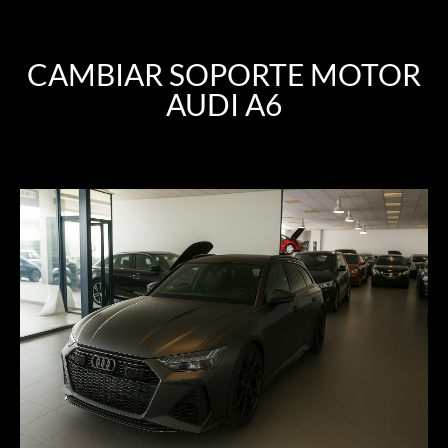
CAMBIAR SOPORTE MOTOR
AUDI A6