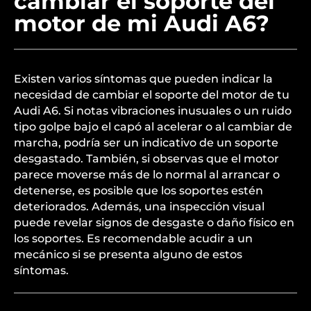
cambiar el soporte del
motor de mi Audi A6?
Existen varios síntomas que pueden indicar la
necesidad de cambiar el soporte del motor de tu
Audi A6. Si notas vibraciones inusuales o un ruido
tipo golpe bajo el capó al acelerar o al cambiar de
marcha, podría ser un indicativo de un soporte
desgastado. También, si observas que el motor
parece moverse más de lo normal al arrancar o
detenerse, es posible que los soportes estén
deteriorados. Además, una inspección visual
puede revelar signos de desgaste o daño físico en
los soportes. Es recomendable acudir a un
mecánico si se presenta alguno de estos
síntomas.