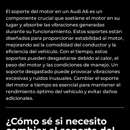
El soporte del motor en un Audi A6 es un
componente crucial que sostiene el motor en su
lugar y absorbe las vibraciones generadas
durante su funcionamiento. Estos soportes están
diseñados para proporcionar estabilidad al motor,
mejorando así la comodidad del conductor y la
eficiencia del vehículo. Con el tiempo, estos
soportes pueden desgastarse debido al calor, el
peso del motor y las condiciones de manejo. Un
soporte desgastado puede provocar vibraciones
excesivas y ruidos inusuales. Cambiar el soporte
del motor a tiempo es esencial para mantener el
rendimiento óptimo del vehículo y evitar daños
adicionales.
¿Cómo sé si necesito