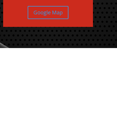
Google Map