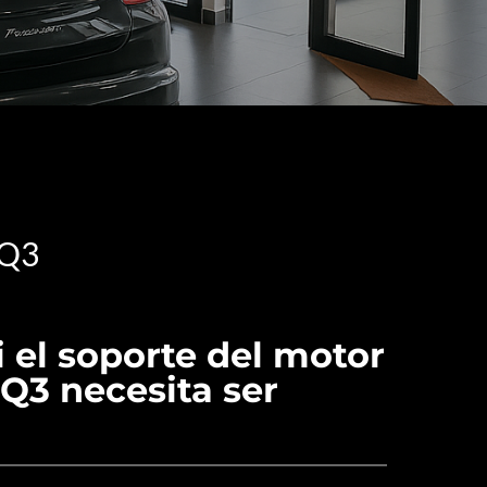
 Q3
 el soporte del motor
Q3 necesita ser