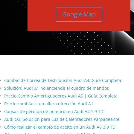
Google Map
Más contenido sobre Audi
Cambio de Correa de Distribución Audi A4: Guía Completa
Solución: Audi A1 no enciende el cuadro de mandos
Precio Cambio Amortiguadores Audi A5 | Guía Completa
Precio cambiar cremallera dirección Audi A1
Causas de pérdida de potencia en Audi A4 1.9 TDI
Audi Q3: Solución para Luz de Calentadores Parpadeante
Cómo realizar el cambio de aceite en un Audi A6 3.0 TDI