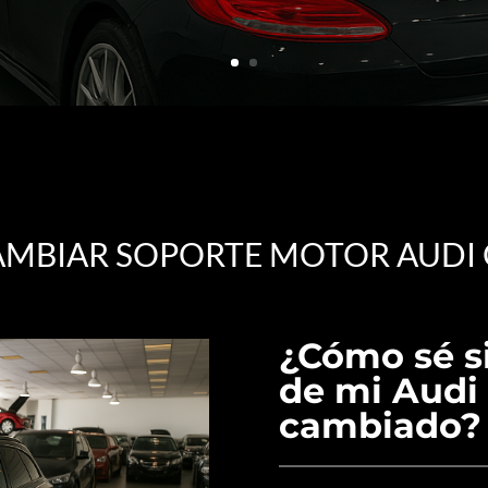
MBIAR SOPORTE MOTOR AUDI
¿Cómo sé si
de mi Audi 
cambiado?