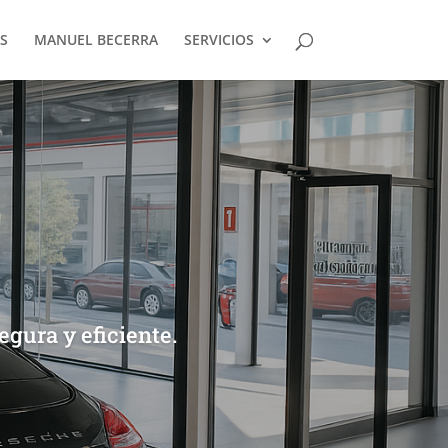
S
MANUEL BECERRA
SERVICIOS
gura y eficiente.