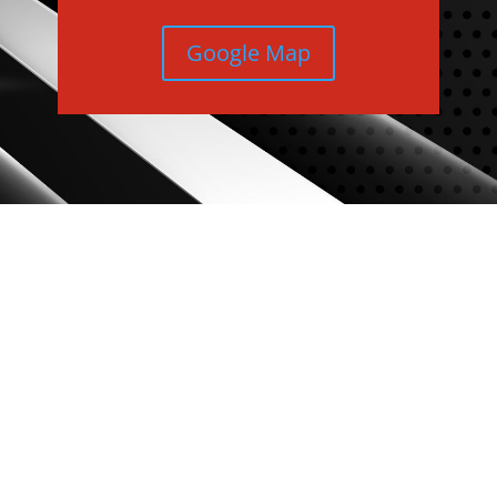
Google Map