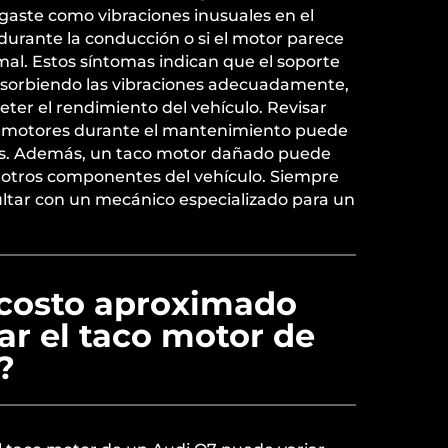
gaste como vibraciones inusuales en el
durante la conducción o si el motor parece
al. Estos síntomas indican que el soporte
bsorbiendo las vibraciones adecuadamente,
er el rendimiento del vehículo. Revisar
s motores durante el mantenimiento puede
s. Además, un taco motor dañado puede
e otros componentes del vehículo. Siempre
tar con un mecánico especializado para un
 costo aproximado
ar el taco motor de
?