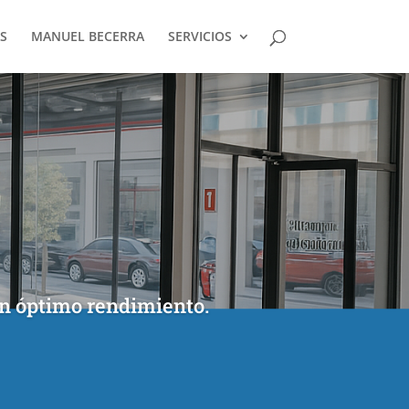
S
MANUEL BECERRA
SERVICIOS
un óptimo rendimiento.