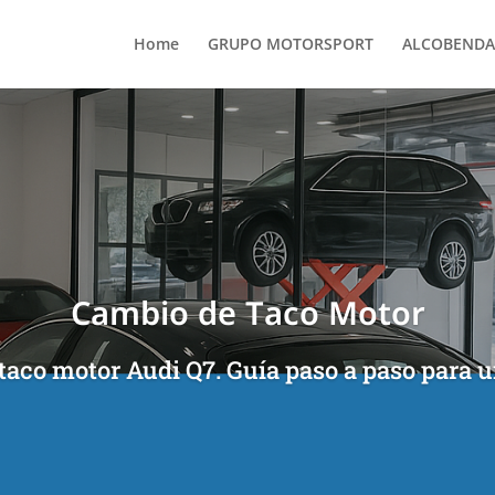
Home
GRUPO MOTORSPORT
ALCOBENDA
Cambio de Taco Motor
taco motor Audi Q7. Guía paso a paso para 