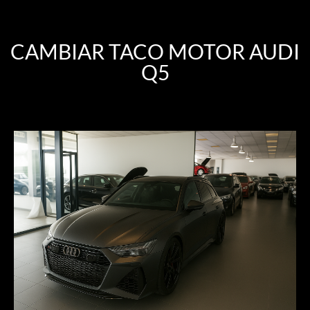
CAMBIAR TACO MOTOR AUDI
Q5