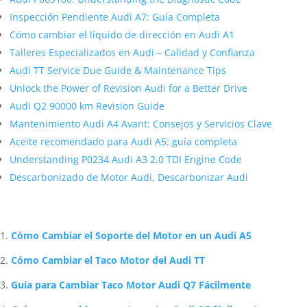
Inspección Pendiente Audi A7: Guía Completa
Cómo cambiar el líquido de dirección en Audi A1
Talleres Especializados en Audi – Calidad y Confianza
Audi TT Service Due Guide & Maintenance Tips
Unlock the Power of Revision Audi for a Better Drive
Audi Q2 90000 km Revision Guide
Mantenimiento Audi A4 Avant: Consejos y Servicios Clave
Aceite recomendado para Audi A5: guía completa
Understanding P0234 Audi A3 2.0 TDI Engine Code
Descarbonizado de Motor Audi, Descarbonizar Audi
Artículos Relacionados Sobre Audi
Cómo Cambiar el Soporte del Motor en un Audi A5
Cómo Cambiar el Taco Motor del Audi TT
Guía para Cambiar Taco Motor Audi Q7 Fácilmente