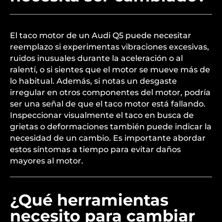
El taco motor de un Audi Q5 puede necesitar
reemplazo si experimentas vibraciones excesivas,
ruidos inusuales durante la aceleración o al
ralentí, o si sientes que el motor se mueve más de
lo habitual. Además, si notas un desgaste
irregular en otros componentes del motor, podría
ser una señal de que el taco motor está fallando.
Inspeccionar visualmente el taco en busca de
grietas o deformaciones también puede indicar la
necesidad de un cambio. Es importante abordar
estos síntomas a tiempo para evitar daños
mayores al motor.
¿Qué herramientas
necesito para cambiar