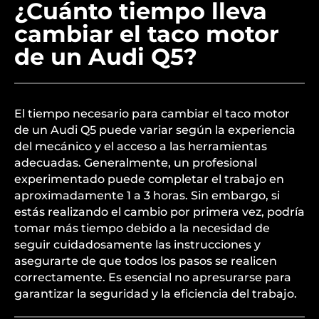
¿Cuánto tiempo lleva
cambiar el taco motor
de un Audi Q5?
El tiempo necesario para cambiar el taco motor
de un Audi Q5 puede variar según la experiencia
del mecánico y el acceso a las herramientas
adecuadas. Generalmente, un profesional
experimentado puede completar el trabajo en
aproximadamente 1 a 3 horas. Sin embargo, si
estás realizando el cambio por primera vez, podría
tomar más tiempo debido a la necesidad de
seguir cuidadosamente las instrucciones y
asegurarte de que todos los pasos se realicen
correctamente. Es esencial no apresurarse para
garantizar la seguridad y la eficiencia del trabajo.