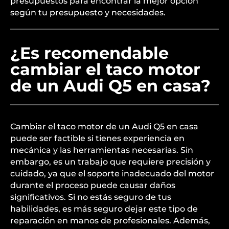
presupuestos para encontrar la mejor opción
según tu presupuesto y necesidades.
¿Es recomendable
cambiar el taco motor
de un Audi Q5 en casa?
Cambiar el taco motor de un Audi Q5 en casa
puede ser factible si tienes experiencia en
mecánica y las herramientas necesarias. Sin
embargo, es un trabajo que requiere precisión y
cuidado, ya que el soporte inadecuado del motor
durante el proceso puede causar daños
significativos. Si no estás seguro de tus
habilidades, es más seguro dejar este tipo de
reparación en manos de profesionales. Además,