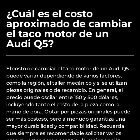
¿Cuál es el costo
aproximado de cambiar
el taco motor de un
Audi Q5?
El costo de cambiar el taco motor de un Audi Q5
puede variar dependiendo de varios factores,
como la región, el taller mecánico y si se utilizan
piezas originales o de recambio. En general, el
precio puede oscilar entre 150 y 500 dólares,
incluyendo tanto el costo de la pieza como la
mano de obra. Optar por piezas originales puede
ser más costoso, pero a menudo garantiza una
mayor durabilidad y compatibilidad. Recuerda
que siempre es recomendable solicitar varios