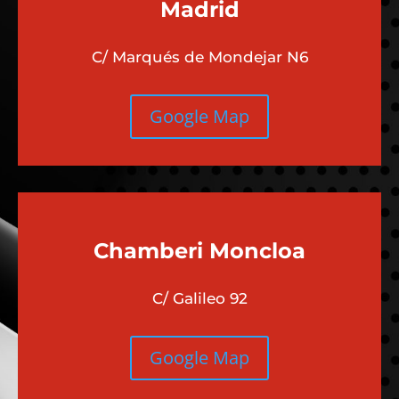
Madrid
C/ Marqués de Mondejar N6
Google Map
Chamberi
Moncloa
C/ Galileo 92
Google Map