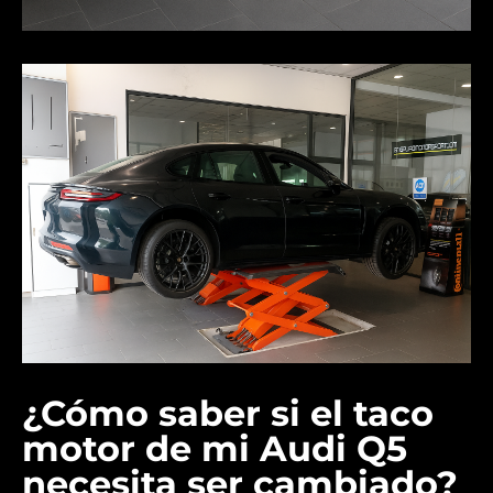
¿Cómo saber si el taco
motor de mi Audi Q5
necesita ser cambiado?