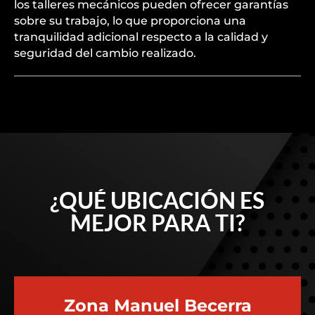
los talleres mecánicos pueden ofrecer garantías
sobre su trabajo, lo que proporciona una
tranquilidad adicional respecto a la calidad y
seguridad del cambio realizado.
¿QUÉ UBICACIÓN ES
MEJOR PARA TI?
Zona Manuel Becerra