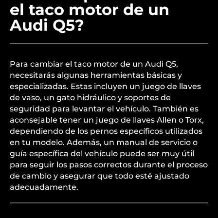
el taco motor de un
Audi Q5?
Para cambiar el taco motor de un Audi Q5,
necesitarás algunas herramientas básicas y
especializadas. Estas incluyen un juego de llaves
de vaso, un gato hidráulico y soportes de
seguridad para levantar el vehículo. También es
aconsejable tener un juego de llaves Allen o Torx,
dependiendo de los pernos específicos utilizados
en tu modelo. Además, un manual de servicio o
guía específica del vehículo puede ser muy útil
para seguir los pasos correctos durante el proceso
de cambio y asegurar que todo esté ajustado
adecuadamente.