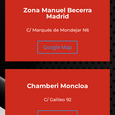
Zona Manuel Becerra
Madrid
C/ Marqués de Mondejar N6
Google Map
Chamberi
Moncloa
C/ Galileo 92