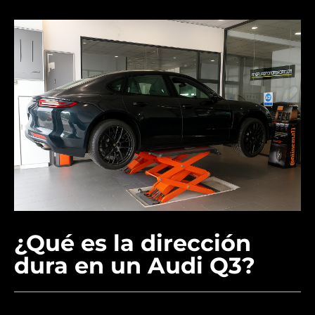
¿Qué es la dirección
dura en un Audi Q3?