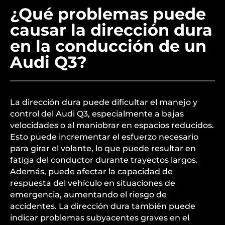
¿Qué problemas puede
causar la dirección dura
en la conducción de un
Audi Q3?
La dirección dura puede dificultar el manejo y
control del Audi Q3, especialmente a bajas
velocidades o al maniobrar en espacios reducidos.
Esto puede incrementar el esfuerzo necesario
para girar el volante, lo que puede resultar en
fatiga del conductor durante trayectos largos.
Además, puede afectar la capacidad de
respuesta del vehículo en situaciones de
emergencia, aumentando el riesgo de
accidentes. La dirección dura también puede
indicar problemas subyacentes graves en el