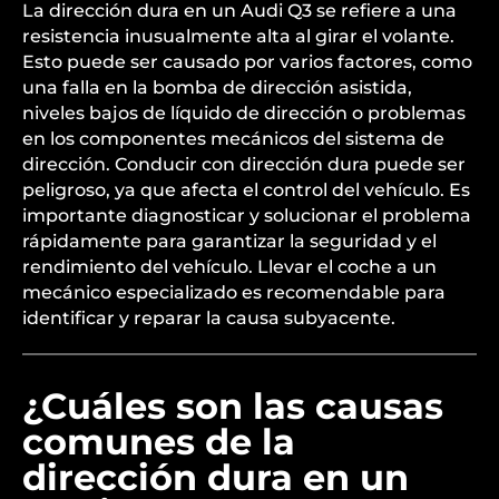
La dirección dura en un Audi Q3 se refiere a una
resistencia inusualmente alta al girar el volante.
Esto puede ser causado por varios factores, como
una falla en la bomba de dirección asistida,
niveles bajos de líquido de dirección o problemas
en los componentes mecánicos del sistema de
dirección. Conducir con dirección dura puede ser
peligroso, ya que afecta el control del vehículo. Es
importante diagnosticar y solucionar el problema
rápidamente para garantizar la seguridad y el
rendimiento del vehículo. Llevar el coche a un
mecánico especializado es recomendable para
identificar y reparar la causa subyacente.
¿Cuáles son las causas
comunes de la
dirección dura en un