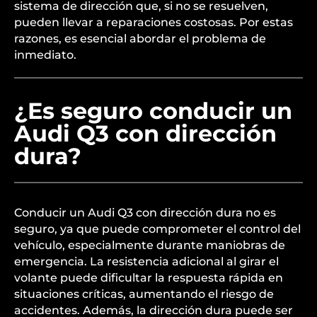
sistema de dirección que, si no se resuelven,
pueden llevar a reparaciones costosas. Por estas
razones, es esencial abordar el problema de
inmediato.
¿Es seguro conducir un
Audi Q3 con dirección
dura?
Conducir un Audi Q3 con dirección dura no es
seguro, ya que puede comprometer el control del
vehículo, especialmente durante maniobras de
emergencia. La resistencia adicional al girar el
volante puede dificultar la respuesta rápida en
situaciones críticas, aumentando el riesgo de
accidentes. Además, la dirección dura puede ser