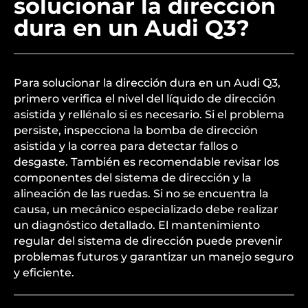
solucionar la dirección
dura en un Audi Q3?
Para solucionar la dirección dura en un Audi Q3,
primero verifica el nivel del líquido de dirección
asistida y rellénalo si es necesario. Si el problema
persiste, inspecciona la bomba de dirección
asistida y la correa para detectar fallos o
desgaste. También es recomendable revisar los
componentes del sistema de dirección y la
alineación de las ruedas. Si no se encuentra la
causa, un mecánico especializado debe realizar
un diagnóstico detallado. El mantenimiento
regular del sistema de dirección puede prevenir
problemas futuros y garantizar un manejo seguro
y eficiente.