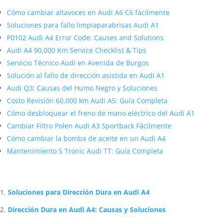
Cómo cambiar altavoces en Audi A6 C6 fácilmente
Soluciones para fallo limpiaparabrisas Audi A1
P0102 Audi A4 Error Code: Causes and Solutions
Audi A4 90,000 Km Service Checklist & Tips
Servicio Técnico Audi en Avenida de Burgos
Solución al fallo de dirección asistida en Audi A1
Audi Q3: Causas del Humo Negro y Soluciones
Costo Revisión 60,000 km Audi A5: Guía Completa
Cómo desbloquear el freno de mano eléctrico del Audi A1
Cambiar Filtro Polen Audi A3 Sportback Fácilmente
Cómo cambiar la bomba de aceite en un Audi A4
Mantenimiento S Tronic Audi TT: Guía Completa
Artículos Relacionados Sobre Audi
Soluciones para Dirección Dura en Audi A4
Dirección Dura en Audi A4: Causas y Soluciones