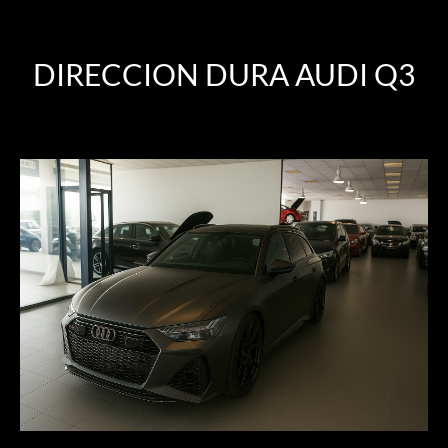
DIRECCION DURA AUDI Q3