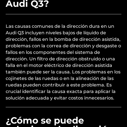
Audi Q3?
Las causas comunes de la dirección dura en un
Audi Q3 incluyen niveles bajos de líquido de
dirección, fallos en la bomba de dirección asistida,
problemas con la correa de dirección y desgaste o
fallos en los componentes del sistema de
dirección. Un filtro de dirección obstruido o una
falla en el motor eléctrico de dirección asistida
también puede ser la causa. Los problemas en los
cojinetes de las ruedas o en la alineación de las
ruedas pueden contribuir a este problema. Es
crucial identificar la causa exacta para aplicar la
solución adecuada y evitar costos innecesarios.
¿Cómo se puede