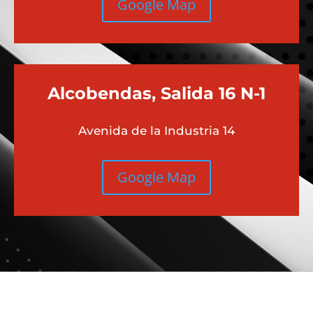
Google Map
Alcobendas, Salida 16 N-1
Avenida de la Industria 14
Google Map
Más contenido sobre Audi