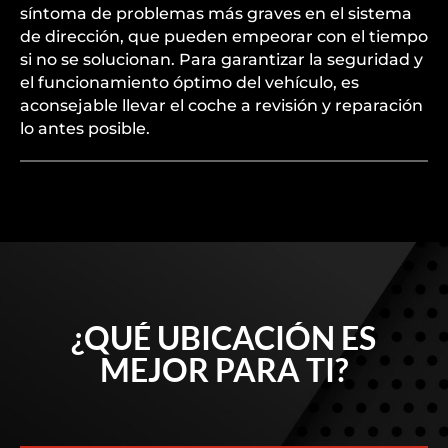
síntoma de problemas más graves en el sistema
de dirección, que pueden empeorar con el tiempo
si no se solucionan. Para garantizar la seguridad y
el funcionamiento óptimo del vehículo, es
aconsejable llevar el coche a revisión y reparación
lo antes posible.
¿QUÉ UBICACIÓN ES
MEJOR PARA TI?