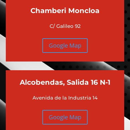
Chamberi
Moncloa
C/ Galileo 92
Google Map
Alcobendas, Salida 16 N-1
Avenida de la Industria 14
Google Map