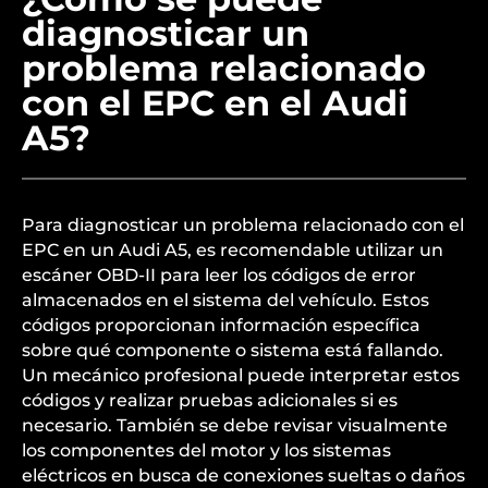
diagnosticar un
problema relacionado
con el EPC en el Audi
A5?
Para diagnosticar un problema relacionado con el
EPC en un Audi A5, es recomendable utilizar un
escáner OBD-II para leer los códigos de error
almacenados en el sistema del vehículo. Estos
códigos proporcionan información específica
sobre qué componente o sistema está fallando.
Un mecánico profesional puede interpretar estos
códigos y realizar pruebas adicionales si es
necesario. También se debe revisar visualmente
los componentes del motor y los sistemas
eléctricos en busca de conexiones sueltas o daños