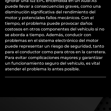
Ignorar una luz EPC encendida en un Audi A5
puede llevar a consecuencias graves, como una
disminución significativa del rendimiento del
motor y potenciales fallos mecánicos. Con el
tiempo, el problema puede provocar daños
costosos en otros componentes del vehículo si no
se aborda a tiempo. Además, conducir con
problemas en el sistema electrónico del motor
puede representar un riesgo de seguridad, tanto
para el conductor como para otros en la carretera.
Para evitar complicaciones mayores y garantizar
un funcionamiento seguro del vehículo, es vital
atender el problema lo antes posible.