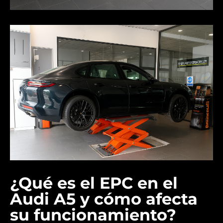
¿Qué es el EPC en el
Audi A5 y cómo afecta
su funcionamiento?