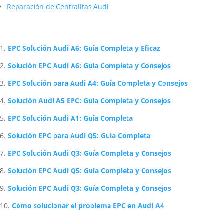
Reparación de Centralitas Audi
Artículos Relacionados Sobre Audi
EPC Solución Audi A6: Guía Completa y Eficaz
Solución EPC Audi A6: Guía Completa y Consejos
EPC Solución para Audi A4: Guía Completa y Consejos
Solución Audi A5 EPC: Guía Completa y Consejos
EPC Solución Audi A1: Guía Completa
Solución EPC para Audi Q5: Guía Completa
EPC Solución Audi Q3: Guía Completa y Consejos
Solución EPC Audi Q5: Guía Completa y Consejos
Solución EPC Audi Q3: Guía Completa y Consejos
Cómo solucionar el problema EPC en Audi A4