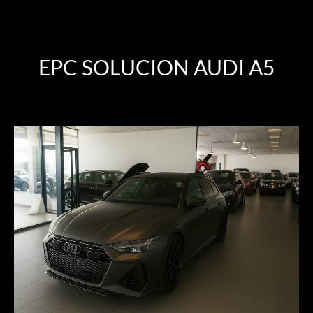
EPC SOLUCION AUDI A5