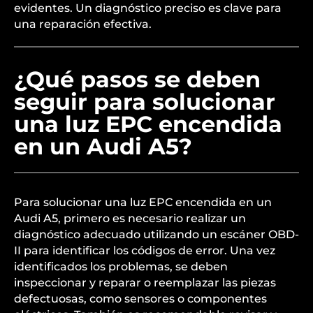
evidentes. Un diagnóstico preciso es clave para
una reparación efectiva.
¿Qué pasos se deben
seguir para solucionar
una luz EPC encendida
en un Audi A5?
Para solucionar una luz EPC encendida en un
Audi A5, primero es necesario realizar un
diagnóstico adecuado utilizando un escáner OBD-
II para identificar los códigos de error. Una vez
identificados los problemas, se deben
inspeccionar y reparar o reemplazar las piezas
defectuosas, como sensores o componentes