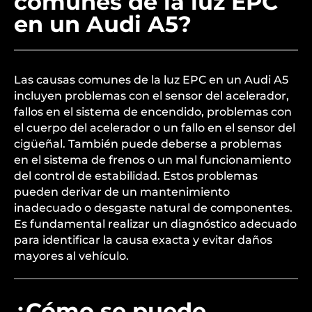
comunes de la luz EPC
en un Audi A5?
Las causas comunes de la luz EPC en un Audi A5
incluyen problemas con el sensor del acelerador,
fallos en el sistema de encendido, problemas con
el cuerpo del acelerador o un fallo en el sensor del
cigüeñal. También puede deberse a problemas
en el sistema de frenos o un mal funcionamiento
del control de estabilidad. Estos problemas
pueden derivar de un mantenimiento
inadecuado o desgaste natural de componentes.
Es fundamental realizar un diagnóstico adecuado
para identificar la causa exacta y evitar daños
mayores al vehículo.
¿Cómo se puede