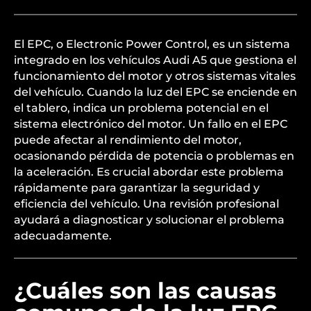
El EPC, o Electronic Power Control, es un sistema
integrado en los vehículos Audi A5 que gestiona el
funcionamiento del motor y otros sistemas vitales
del vehículo. Cuando la luz del EPC se enciende en
el tablero, indica un problema potencial en el
sistema electrónico del motor. Un fallo en el EPC
puede afectar al rendimiento del motor,
ocasionando pérdida de potencia o problemas en
la aceleración. Es crucial abordar este problema
rápidamente para garantizar la seguridad y
eficiencia del vehículo. Una revisión profesional
ayudará a diagnosticar y solucionar el problema
adecuadamente.
¿Cuáles son las causas