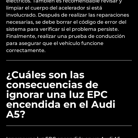
eléctricos. También es recomendable revisar y
limpiar el cuerpo del acelerador si está
involucrado. Después de realizar las reparaciones
necesarias, se debe borrar el código de error del
sistema para verificar si el problema persiste.
Finalmente, realizar una prueba de conducción
para asegurar que el vehículo funcione
correctamente.
¿Cuáles son las
consecuencias de
ignorar una luz EPC
encendida en el Audi
A5?