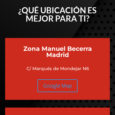
¿QUÉ UBICACIÓN ES
MEJOR PARA TI?
Zona Manuel Becerra
Madrid
C/ Marqués de Mondejar N6
Google Map