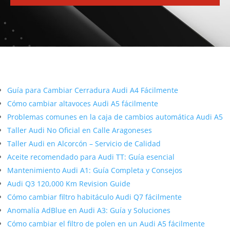
Más contenido sobre Audi
Guía para Cambiar Cerradura Audi A4 Fácilmente
Cómo cambiar altavoces Audi A5 fácilmente
Problemas comunes en la caja de cambios automática Audi A5
Taller Audi No Oficial en Calle Aragoneses
Taller Audi en Alcorcón – Servicio de Calidad
Aceite recomendado para Audi TT: Guía esencial
Mantenimiento Audi A1: Guía Completa y Consejos
Audi Q3 120,000 Km Revision Guide
Cómo cambiar filtro habitáculo Audi Q7 fácilmente
Anomalía AdBlue en Audi A3: Guía y Soluciones
Cómo cambiar el filtro de polen en un Audi A5 fácilmente