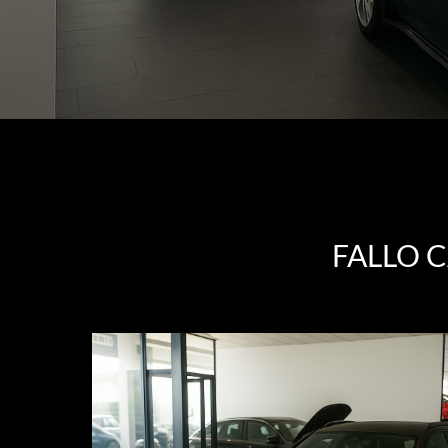
FALLO 