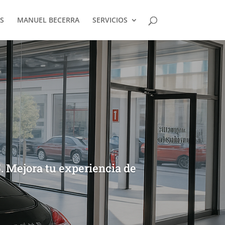
S
MANUEL BECERRA
SERVICIOS
. Mejora tu experiencia de