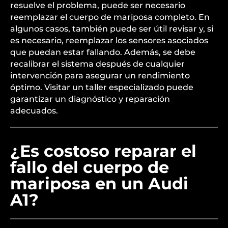
resuelve el problema, puede ser necesario
reemplazar el cuerpo de mariposa completo. En
algunos casos, también puede ser útil revisar y, si
es necesario, reemplazar los sensores asociados
que puedan estar fallando. Además, se debe
recalibrar el sistema después de cualquier
intervención para asegurar un rendimiento
óptimo. Visitar un taller especializado puede
garantizar un diagnóstico y reparación
adecuados.
¿Es costoso reparar el
fallo del cuerpo de
mariposa en un Audi
A1?