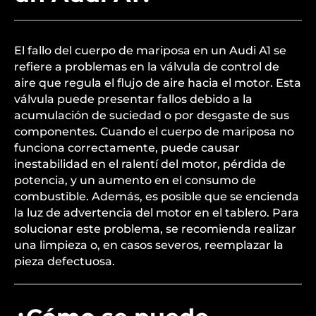
El fallo del cuerpo de mariposa en un Audi A1 se
refiere a problemas en la válvula de control de
aire que regula el flujo de aire hacia el motor. Esta
válvula puede presentar fallos debido a la
acumulación de suciedad o por desgaste de sus
componentes. Cuando el cuerpo de mariposa no
funciona correctamente, puede causar
inestabilidad en el ralentí del motor, pérdida de
potencia, y un aumento en el consumo de
combustible. Además, es posible que se encienda
la luz de advertencia del motor en el tablero. Para
solucionar este problema, se recomienda realizar
una limpieza o, en casos severos, reemplazar la
pieza defectuosa.