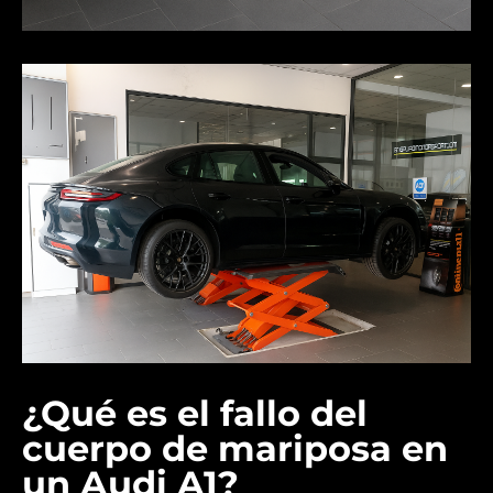
¿Qué es el fallo del
cuerpo de mariposa en
un Audi A1?