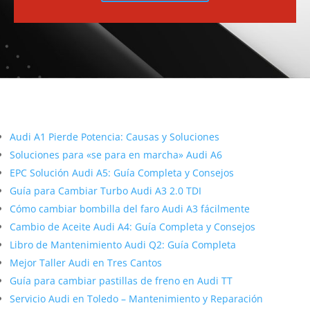
Más contenido sobre Audi
Audi A1 Pierde Potencia: Causas y Soluciones
Soluciones para «se para en marcha» Audi A6
EPC Solución Audi A5: Guía Completa y Consejos
Guía para Cambiar Turbo Audi A3 2.0 TDI
Cómo cambiar bombilla del faro Audi A3 fácilmente
Cambio de Aceite Audi A4: Guía Completa y Consejos
Libro de Mantenimiento Audi Q2: Guía Completa
Mejor Taller Audi en Tres Cantos
Guía para cambiar pastillas de freno en Audi TT
Servicio Audi en Toledo – Mantenimiento y Reparación