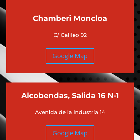
Chamberi
Moncloa
C/ Galileo 92
Google Map
Alcobendas, Salida 16 N-1
Avenida de la Industria 14
Google Map