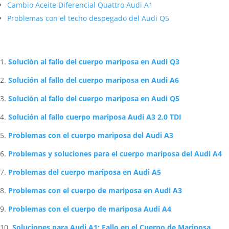
Cambio Aceite Diferencial Quattro Audi A1
Problemas con el techo despegado del Audi Q5
Artículos Relacionados Sobre Audi
Solución al fallo del cuerpo mariposa en Audi Q3
Solución al fallo del cuerpo mariposa en Audi A6
Solución al fallo del cuerpo mariposa en Audi Q5
Solución al fallo cuerpo mariposa Audi A3 2.0 TDI
Problemas con el cuerpo mariposa del Audi A3
Problemas y soluciones para el cuerpo mariposa del Audi A4
Problemas del cuerpo mariposa en Audi A5
Problemas con el cuerpo de mariposa en Audi A3
Problemas con el cuerpo de mariposa Audi A4
Soluciones para Audi A1: Fallo en el Cuerpo de Mariposa