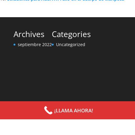
Archives
Categories
septiembre 2022
Uncategorized
¡LLAMA AHORA!