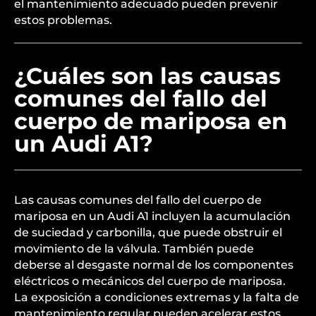
el mantenimiento adecuado pueden prevenir
estos problemas.
¿Cuáles son las causas
comunes del fallo del
cuerpo de mariposa en
un Audi A1?
Las causas comunes del fallo del cuerpo de
mariposa en un Audi A1 incluyen la acumulación
de suciedad y carbonilla, que puede obstruir el
movimiento de la válvula. También puede
deberse al desgaste normal de los componentes
eléctricos o mecánicos del cuerpo de mariposa.
La exposición a condiciones extremas y la falta de
mantenimiento regular pueden acelerar estos