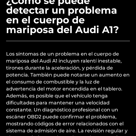
¿Cómo se puede
detectar un problema
en el cuerpo de
mariposa del Audi A1?
Los síntomas de un problema en el cuerpo de
mariposa del Audi A1 incluyen ralentí inestable,
tirones durante la aceleración, y pérdida de
potencia. También puede notarse un aumento en
el consumo de combustible y la luz de
advertencia del motor encendida en el tablero.
Además, es posible que el vehículo tenga
dificultades para mantener una velocidad
constante. Un diagnóstico profesional con un
escáner OBD2 puede confirmar el problema,
mostrando códigos de error relacionados con el
sistema de admisión de aire. La revisión regular y