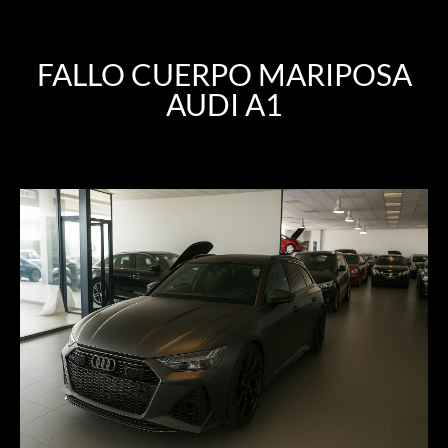
FALLO CUERPO MARIPOSA
AUDI A1