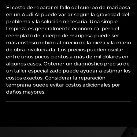
El costo de reparar el fallo del cuerpo de mariposa
en un Audi A1 puede variar según la gravedad del
problema y la solución necesaria. Una simple
limpieza es generalmente económica, pero el
reemplazo del cuerpo de mariposa puede ser
más costoso debido al precio de la pieza y la mano
de obra involucrada. Los precios pueden oscilar
entre unos pocos cientos a más de mil dólares en
algunos casos. Obtener un diagnóstico preciso de
un taller especializado puede ayudar a estimar los
costos exactos. Considerar la reparación
temprana puede evitar costos adicionales por
daños mayores.