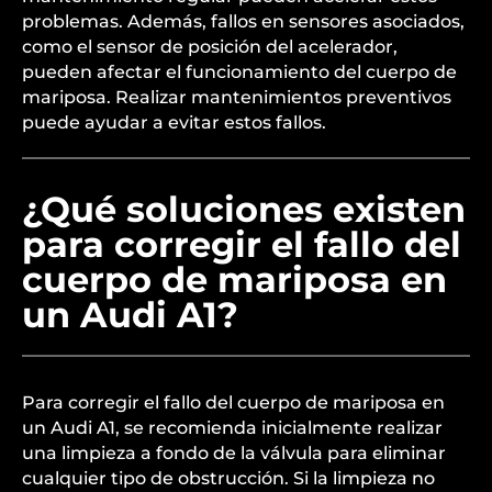
problemas. Además, fallos en sensores asociados,
como el sensor de posición del acelerador,
pueden afectar el funcionamiento del cuerpo de
mariposa. Realizar mantenimientos preventivos
puede ayudar a evitar estos fallos.
¿Qué soluciones existen
para corregir el fallo del
cuerpo de mariposa en
un Audi A1?
Para corregir el fallo del cuerpo de mariposa en
un Audi A1, se recomienda inicialmente realizar
una limpieza a fondo de la válvula para eliminar
cualquier tipo de obstrucción. Si la limpieza no