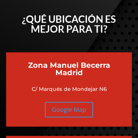
¿QUÉ UBICACIÓN ES
MEJOR PARA TI?
Zona Manuel Becerra
Madrid
C/ Marqués de Mondejar N6
Google Map