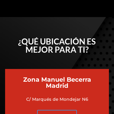
¿QUÉ UBICACIÓN ES
MEJOR PARA TI?
Zona Manuel Becerra
Madrid
C/ Marqués de Mondejar N6