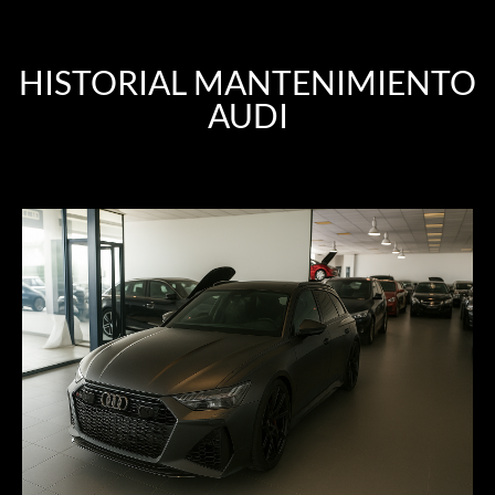
HISTORIAL MANTENIMIENTO
AUDI