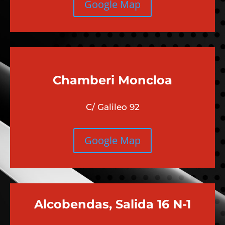
Google Map
Chamberi
Moncloa
C/ Galileo 92
Google Map
Alcobendas, Salida 16 N-1