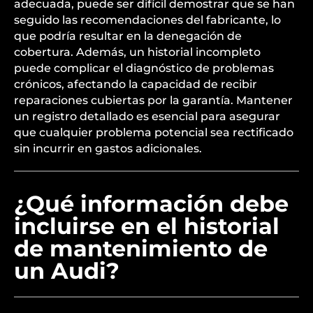
adecuada, puede ser difícil demostrar que se han
seguido las recomendaciones del fabricante, lo
que podría resultar en la denegación de
cobertura. Además, un historial incompleto
puede complicar el diagnóstico de problemas
crónicos, afectando la capacidad de recibir
reparaciones cubiertas por la garantía. Mantener
un registro detallado es esencial para asegurar
que cualquier problema potencial sea rectificado
sin incurrir en gastos adicionales.
¿Qué información debe
incluirse en el historial
de mantenimiento de
un Audi?