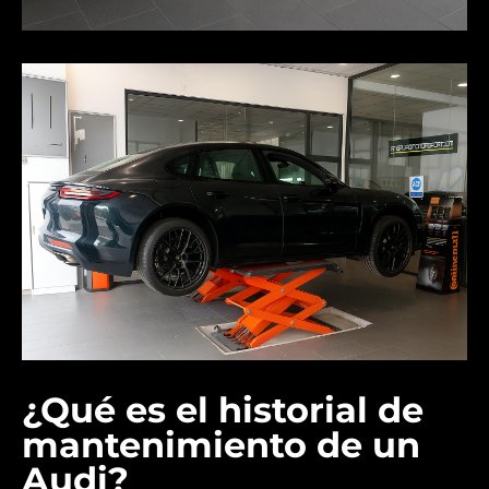
¿Qué es el historial de
mantenimiento de un
Audi?