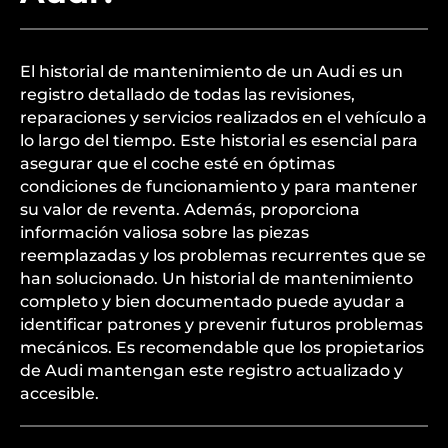
El historial de mantenimiento de un Audi es un
registro detallado de todas las revisiones,
reparaciones y servicios realizados en el vehículo a
lo largo del tiempo. Este historial es esencial para
asegurar que el coche esté en óptimas
condiciones de funcionamiento y para mantener
su valor de reventa. Además, proporciona
información valiosa sobre las piezas
reemplazadas y los problemas recurrentes que se
han solucionado. Un historial de mantenimiento
completo y bien documentado puede ayudar a
identificar patrones y prevenir futuros problemas
mecánicos. Es recomendable que los propietarios
de Audi mantengan este registro actualizado y
accesible.