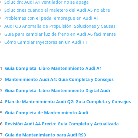
Solución: Audi A1 ventilador no se apaga
Soluciones cuando el maletero del Audi A5 no abre
Problemas con el pedal embrague en Audi A1
Audi Q3 Anomalía de Propulsión: Soluciones y Causas
Guía para cambiar luz de freno en Audi A6 fácilmente
Cómo Cambiar Inyectores en un Audi TT
Artículos Relacionados Sobre Audi
Guía Completa: Libro Mantenimiento Audi A1
Mantenimiento Audi A4: Guía Completa y Consejos
Guía Completa: Libro Mantenimiento Digital Audi
Plan de Mantenimiento Audi Q2: Guía Completa y Consejos
Guía Completa de Mantenimiento Audi
Revisión Audi A4 Precio: Guía Completa y Actualizada
Guía de Mantenimiento para Audi RS3