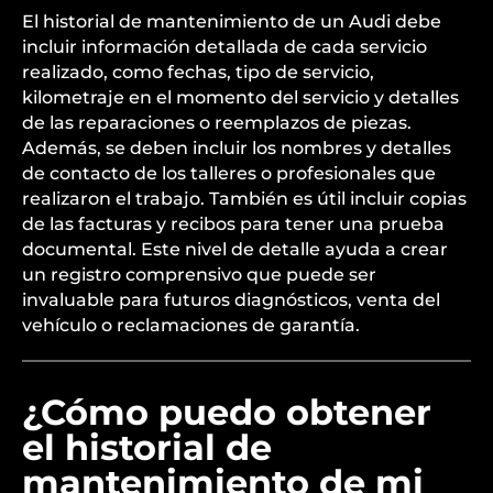
El historial de mantenimiento de un Audi debe
incluir información detallada de cada servicio
realizado, como fechas, tipo de servicio,
kilometraje en el momento del servicio y detalles
de las reparaciones o reemplazos de piezas.
Además, se deben incluir los nombres y detalles
de contacto de los talleres o profesionales que
realizaron el trabajo. También es útil incluir copias
de las facturas y recibos para tener una prueba
documental. Este nivel de detalle ayuda a crear
un registro comprensivo que puede ser
invaluable para futuros diagnósticos, venta del
vehículo o reclamaciones de garantía.
¿Cómo puedo obtener
el historial de
mantenimiento de mi