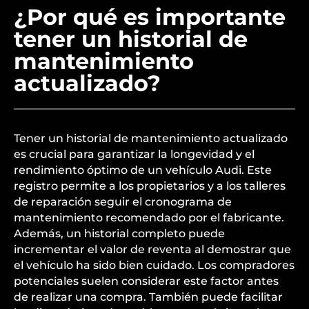
¿Por qué es importante
tener un historial de
mantenimiento
actualizado?
Tener un historial de mantenimiento actualizado
es crucial para garantizar la longevidad y el
rendimiento óptimo de un vehículo Audi. Este
registro permite a los propietarios y a los talleres
de reparación seguir el cronograma de
mantenimiento recomendado por el fabricante.
Además, un historial completo puede
incrementar el valor de reventa al demostrar que
el vehículo ha sido bien cuidado. Los compradores
potenciales suelen considerar este factor antes
de realizar una compra. También puede facilitar