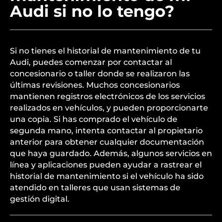
Audi si no lo tengo?
Si no tienes el historial de mantenimiento de tu
Audi, puedes comenzar por contactar al
concesionario o taller donde se realizaron las
últimas revisiones. Muchos concesionarios
mantienen registros electrónicos de los servicios
realizados en vehículos, y pueden proporcionarte
una copia. Si has comprado el vehículo de
segunda mano, intenta contactar al propietario
anterior para obtener cualquier documentación
que haya guardado. Además, algunos servicios en
línea y aplicaciones pueden ayudar a rastrear el
historial de mantenimiento si el vehículo ha sido
atendido en talleres que usan sistemas de
gestión digital.