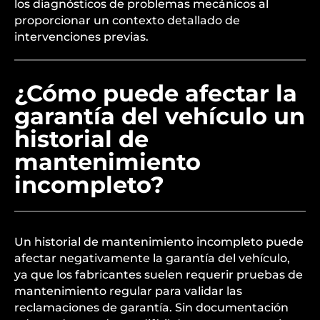
los diagnósticos de problemas mecánicos al
proporcionar un contexto detallado de
intervenciones previas.
¿Cómo puede afectar la
garantía del vehículo un
historial de
mantenimiento
incompleto?
Un historial de mantenimiento incompleto puede
afectar negativamente la garantía del vehículo,
ya que los fabricantes suelen requerir pruebas de
mantenimiento regular para validar las
reclamaciones de garantía. Sin documentación