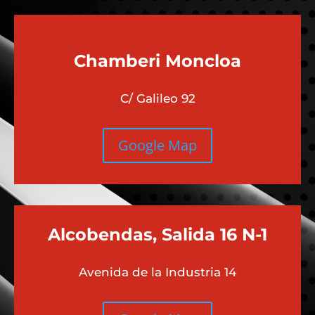
Chamberi
Moncloa
C/ Galileo 92
Google Map
Alcobendas, Salida 16 N-1
Avenida de la Industria 14