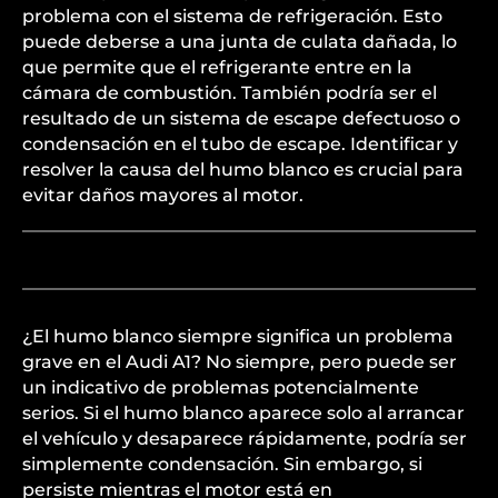
problema con el sistema de refrigeración. Esto
puede deberse a una junta de culata dañada, lo
que permite que el refrigerante entre en la
cámara de combustión. También podría ser el
resultado de un sistema de escape defectuoso o
condensación en el tubo de escape. Identificar y
resolver la causa del humo blanco es crucial para
evitar daños mayores al motor.
¿El humo blanco siempre significa un problema
grave en el Audi A1? No siempre, pero puede ser
un indicativo de problemas potencialmente
serios. Si el humo blanco aparece solo al arrancar
el vehículo y desaparece rápidamente, podría ser
simplemente condensación. Sin embargo, si
persiste mientras el motor está en