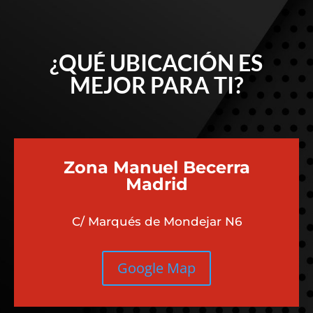
¿QUÉ UBICACIÓN ES
MEJOR PARA TI?
Zona Manuel Becerra
Madrid
C/ Marqués de Mondejar N6
Google Map