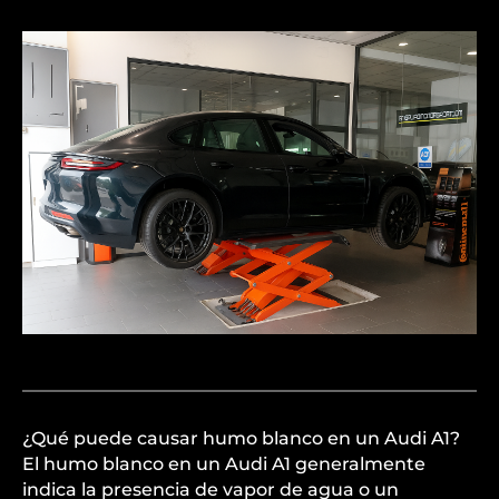
¿Qué puede causar humo blanco en un Audi A1?
El humo blanco en un Audi A1 generalmente
indica la presencia de vapor de agua o un