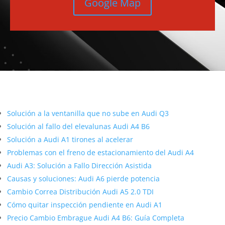
Google Map
Más contenido sobre Audi
Solución a la ventanilla que no sube en Audi Q3
Solución al fallo del elevalunas Audi A4 B6
Solución a Audi A1 tirones al acelerar
Problemas con el freno de estacionamiento del Audi A4
Audi A3: Solución a Fallo Dirección Asistida
Causas y soluciones: Audi A6 pierde potencia
Cambio Correa Distribución Audi A5 2.0 TDI
Cómo quitar inspección pendiente en Audi A1
Precio Cambio Embrague Audi A4 B6: Guía Completa