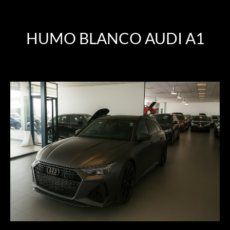
HUMO BLANCO AUDI A1