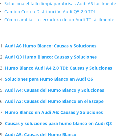
Soluciona el fallo limpiaparabrisas Audi A6 fácilmente
Cambio Correa Distribución Audi Q5 2.0 TDI
Cómo cambiar la cerradura de un Audi TT fácilmente
Artículos Relacionados Sobre Audi
Audi A6 Humo Blanco: Causas y Soluciones
Audi Q3 Humo Blanco: Causas y Soluciones
Humo Blanco Audi A4 2.0 TDI: Causas y Soluciones
Soluciones para Humo Blanco en Audi Q5
Audi A4: Causas del Humo Blanco y Soluciones
Audi A3: Causas del Humo Blanco en el Escape
Humo Blanco en Audi A6: Causas y Soluciones
Causas y soluciones para humo blanco en Audi Q3
Audi A5: Causas del Humo Blanco