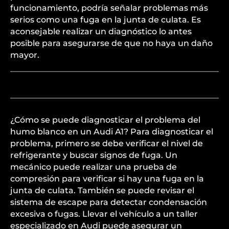
funcionamiento, podría señalar problemas más
serios como una fuga en la junta de culata. Es
aconsejable realizar un diagnóstico lo antes
posible para asegurarse de que no haya un daño
mayor.
¿Cómo se puede diagnosticar el problema del
humo blanco en un Audi A1? Para diagnosticar el
problema, primero se debe verificar el nivel de
refrigerante y buscar signos de fuga. Un
mecánico puede realizar una prueba de
compresión para verificar si hay una fuga en la
junta de culata. También se puede revisar el
sistema de escape para detectar condensación
excesiva o fugas. Llevar el vehículo a un taller
especializado en Audi puede asegurar un