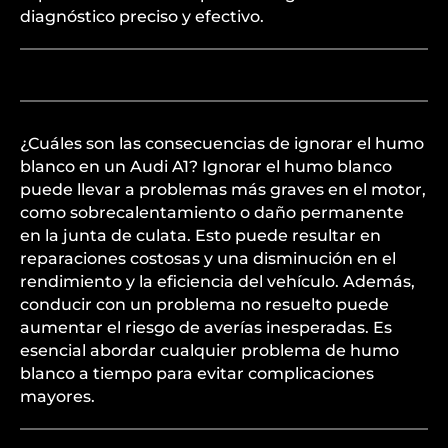
diagnóstico preciso y efectivo.
¿Cuáles son las consecuencias de ignorar el humo
blanco en un Audi A1? Ignorar el humo blanco
puede llevar a problemas más graves en el motor,
como sobrecalentamiento o daño permanente
en la junta de culata. Esto puede resultar en
reparaciones costosas y una disminución en el
rendimiento y la eficiencia del vehículo. Además,
conducir con un problema no resuelto puede
aumentar el riesgo de averías inesperadas. Es
esencial abordar cualquier problema de humo
blanco a tiempo para evitar complicaciones
mayores.