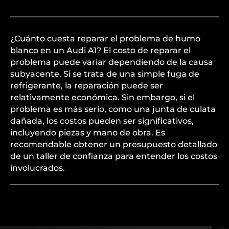
¿Cuánto cuesta reparar el problema de humo
blanco en un Audi A1? El costo de reparar el
problema puede variar dependiendo de la causa
subyacente. Si se trata de una simple fuga de
refrigerante, la reparación puede ser
relativamente económica. Sin embargo, si el
problema es más serio, como una junta de culata
dañada, los costos pueden ser significativos,
incluyendo piezas y mano de obra. Es
recomendable obtener un presupuesto detallado
de un taller de confianza para entender los costos
involucrados.