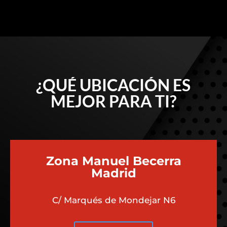
¿QUÉ UBICACIÓN ES
MEJOR PARA TI?
Zona Manuel Becerra
Madrid
C/ Marqués de Mondejar N6