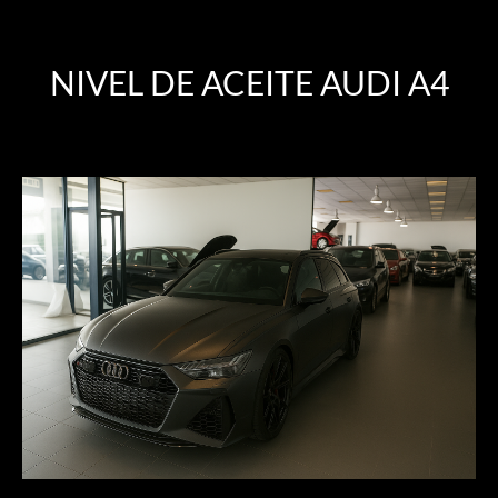
NIVEL DE ACEITE AUDI A4