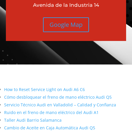
Avenida de la Industria 14
Google Map
Más contenido sobre Audi
How to Reset Service Light on Audi A6 C6
Cómo desbloquear el freno de mano eléctrico Audi Q5
Servicio Técnico Audi en Valladolid – Calidad y Confianza
Ruido en el freno de mano eléctrico del Audi A1
Taller Audi Barrio Salamanca
Cambio de Aceite en Caja Automática Audi Q5