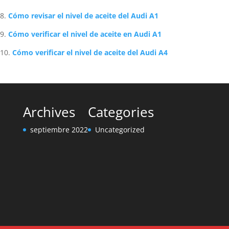
Cómo revisar el nivel de aceite del Audi A1
Cómo verificar el nivel de aceite en Audi A1
Cómo verificar el nivel de aceite del Audi A4
Archives
Categories
septiembre 2022
Uncategorized