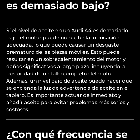
es demasiado bajo?
Si el nivel de aceite en un Audi A4 es demasiado
bajo, el motor puede no recibir la lubricación
adecuada, lo que puede causar un desgaste
prematuro de las piezas móviles. Esto puede
resultar en un sobrecalentamiento del motor y
daños significativos a largo plazo, incluyendo la
posibilidad de un fallo completo del motor.
Además, un nivel bajo de aceite puede hacer que
se encienda la luz de advertencia de aceite en el
tablero. Es importante actuar de inmediato y
añadir aceite para evitar problemas más serios y
costosos.
¿Con qué frecuencia se