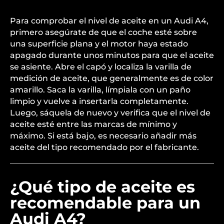
Para comprobar el nivel de aceite en un Audi A4,
primero asegúrate de que el coche esté sobre
una superficie plana y el motor haya estado
apagado durante unos minutos para que el aceite
se asiente. Abre el capó y localiza la varilla de
medición de aceite, que generalmente es de color
amarillo. Saca la varilla, límpiala con un paño
limpio y vuelve a insertarla completamente.
Luego, sáquela de nuevo y verifica que el nivel de
aceite esté entre las marcas de mínimo y
máximo. Si está bajo, es necesario añadir más
aceite del tipo recomendado por el fabricante.
¿Qué tipo de aceite es
recomendable para un
Audi A4?