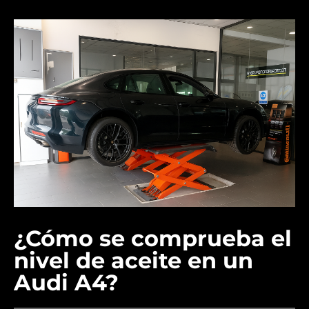
¿Cómo se comprueba el
nivel de aceite en un
Audi A4?