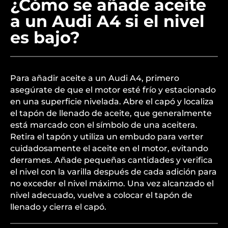
¿Cómo se añade aceite
a un Audi A4 si el nivel
es bajo?
Para añadir aceite a un Audi A4, primero
asegúrate de que el motor esté frío y estacionado
en una superficie nivelada. Abre el capó y localiza
el tapón de llenado de aceite, que generalmente
está marcado con el símbolo de una aceitera.
Retira el tapón y utiliza un embudo para verter
cuidadosamente el aceite en el motor, evitando
derrames. Añade pequeñas cantidades y verifica
el nivel con la varilla después de cada adición para
no exceder el nivel máximo. Una vez alcanzado el
nivel adecuado, vuelve a colocar el tapón de
llenado y cierra el capó.