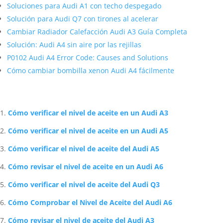
Soluciones para Audi A1 con techo despegado
Solución para Audi Q7 con tirones al acelerar
Cambiar Radiador Calefacción Audi A3 Guía Completa
Solución: Audi A4 sin aire por las rejillas
P0102 Audi A4 Error Code: Causes and Solutions
Cómo cambiar bombilla xenon Audi A4 fácilmente
Artículos Relacionados Sobre Audi
Cómo verificar el nivel de aceite en un Audi A3
Cómo verificar el nivel de aceite en un Audi A5
Cómo verificar el nivel de aceite del Audi A5
Cómo revisar el nivel de aceite en un Audi A6
Cómo verificar el nivel de aceite del Audi Q3
Cómo Comprobar el Nivel de Aceite del Audi A6
Cómo revisar el nivel de aceite del Audi A3