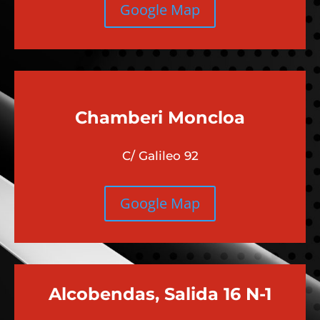
Google Map
Chamberi
Moncloa
C/ Galileo 92
Google Map
Alcobendas, Salida 16 N-1