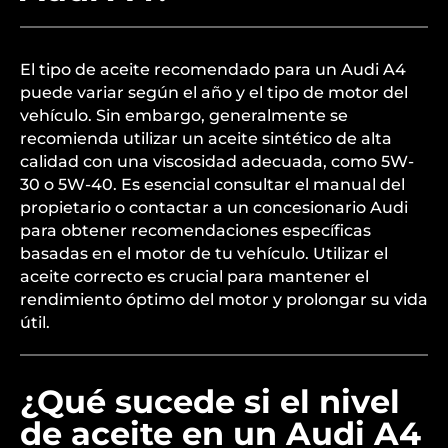
El tipo de aceite recomendado para un Audi A4
puede variar según el año y el tipo de motor del
vehículo. Sin embargo, generalmente se
recomienda utilizar un aceite sintético de alta
calidad con una viscosidad adecuada, como 5W-
30 o 5W-40. Es esencial consultar el manual del
propietario o contactar a un concesionario Audi
para obtener recomendaciones específicas
basadas en el motor de tu vehículo. Utilizar el
aceite correcto es crucial para mantener el
rendimiento óptimo del motor y prolongar su vida
útil.
¿Qué sucede si el nivel
de aceite en un Audi A4