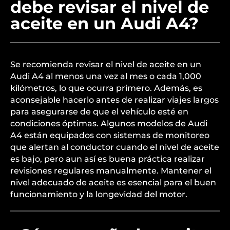
debe revisar el nivel de
aceite en un Audi A4?
Se recomienda revisar el nivel de aceite en un
Audi A4 al menos una vez al mes o cada 1,000
kilómetros, lo que ocurra primero. Además, es
aconsejable hacerlo antes de realizar viajes largos
para asegurarse de que el vehículo esté en
condiciones óptimas. Algunos modelos de Audi
A4 están equipados con sistemas de monitoreo
que alertan al conductor cuando el nivel de aceite
es bajo, pero aun así es buena práctica realizar
revisiones regulares manualmente. Mantener el
nivel adecuado de aceite es esencial para el buen
funcionamiento y la longevidad del motor.