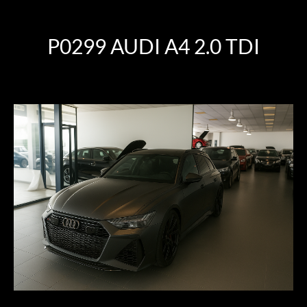
P0299 AUDI A4 2.0 TDI