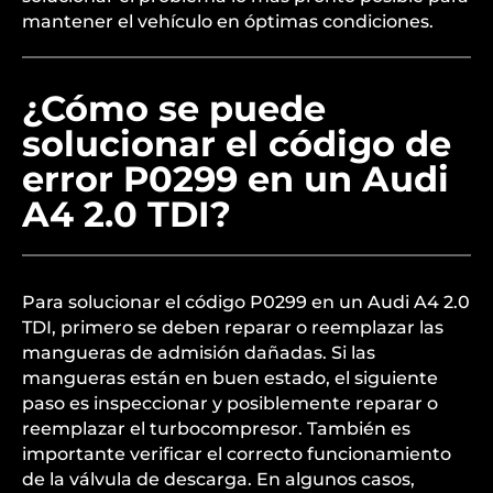
mantener el vehículo en óptimas condiciones.
¿Cómo se puede
solucionar el código de
error P0299 en un Audi
A4 2.0 TDI?
Para solucionar el código P0299 en un Audi A4 2.0
TDI, primero se deben reparar o reemplazar las
mangueras de admisión dañadas. Si las
mangueras están en buen estado, el siguiente
paso es inspeccionar y posiblemente reparar o
reemplazar el turbocompresor. También es
importante verificar el correcto funcionamiento
de la válvula de descarga. En algunos casos,