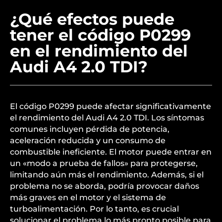
¿Qué efectos puede
tener el código P0299
en el rendimiento del
Audi A4 2.0 TDI?
El código P0299 puede afectar significativamente
el rendimiento del Audi A4 2.0 TDI. Los síntomas
comunes incluyen pérdida de potencia,
aceleración reducida y un consumo de
combustible ineficiente. El motor puede entrar en
un «modo a prueba de fallos» para protegerse,
limitando aún más el rendimiento. Además, si el
problema no se aborda, podría provocar daños
más graves en el motor y el sistema de
turboalimentación. Por lo tanto, es crucial
solucionar el problema lo más pronto posible para