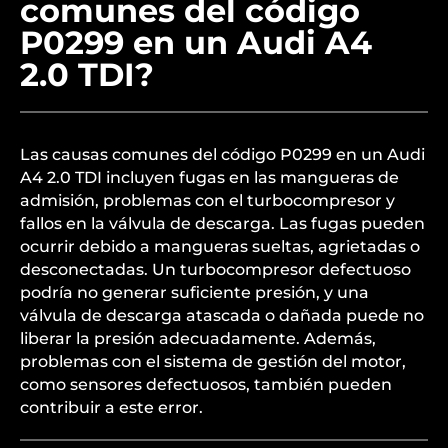
comunes del código
P0299 en un Audi A4
2.0 TDI?
Las causas comunes del código P0299 en un Audi
A4 2.0 TDI incluyen fugas en las mangueras de
admisión, problemas con el turbocompresor y
fallos en la válvula de descarga. Las fugas pueden
ocurrir debido a mangueras sueltas, agrietadas o
desconectadas. Un turbocompresor defectuoso
podría no generar suficiente presión, y una
válvula de descarga atascada o dañada puede no
liberar la presión adecuadamente. Además,
problemas con el sistema de gestión del motor,
como sensores defectuosos, también pueden
contribuir a este error.