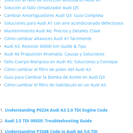
Solución al fallo climatizador Audi Q5
Cambiar Amortiguadores Audi Q3: Guía Completa
Soluciones para Audi A1 con aire acondicionado defectuoso
Mantenimiento Audi A6: Precios y Detalles Clave
Cómo cambiar altavoces Audi A1 fácilmente
Audi A3: Revision 60000 Km Guide & Tips
Audi A6 Propulsión Anomalía: Causas y Soluciones
Fallo Cuerpo Mariposa en Audi A5: Soluciones y Consejos
Cómo cambiar el filtro de polen del Audi A3
Guía para Cambiar la Bomba de Aceite en Audi Q3
Cómo cambiar el filtro de habitáculo en un Audi A3
Artículos Relacionados Sobre Audi
Understanding P0234 Audi A3 2.0 TDI Engine Code
Audi 2.5 TDI 00550: Troubleshooting Guide
Understanding P3348 Code in Audi A6 3.0 TDI