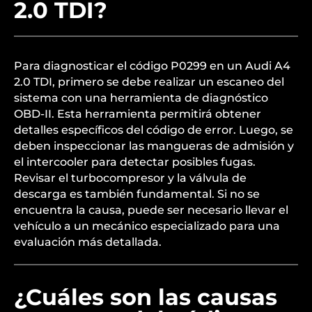
2.0 TDI?
Para diagnosticar el código P0299 en un Audi A4
2.0 TDI, primero se debe realizar un escaneo del
sistema con una herramienta de diagnóstico
OBD-II. Esta herramienta permitirá obtener
detalles específicos del código de error. Luego, se
deben inspeccionar las mangueras de admisión y
el intercooler para detectar posibles fugas.
Revisar el turbocompresor y la válvula de
descarga es también fundamental. Si no se
encuentra la causa, puede ser necesario llevar el
vehículo a un mecánico especializado para una
evaluación más detallada.
¿Cuáles son las causas