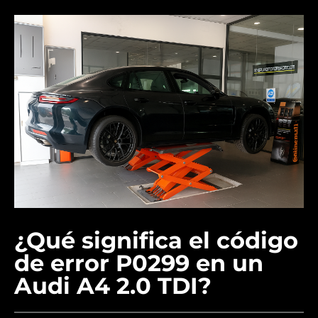
¿Qué significa el código
de error P0299 en un
Audi A4 2.0 TDI?