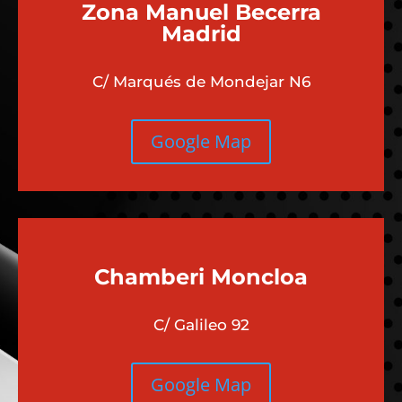
Zona Manuel Becerra
Madrid
C/ Marqués de Mondejar N6
Google Map
Chamberi
Moncloa
C/ Galileo 92
Google Map