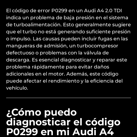
El código de error P0299 en un Audi A4 2.0 TDI
indica un problema de baja presión en el sistema
de turboalimentación. Esto generalmente sugiere
que el turbo no está generando suficiente presión
o impulso. Las causas pueden incluir fugas en las
mangueras de admisión, un turbocompresor
defectuoso o problemas con la válvula de
descarga. Es esencial diagnosticar y reparar este
problema rápidamente para evitar daños
adicionales en el motor. Además, este código
puede afectar el rendimiento y la eficiencia del
vehículo.
¿Cómo puedo
diagnosticar el código
P0299 en mi Audi A4