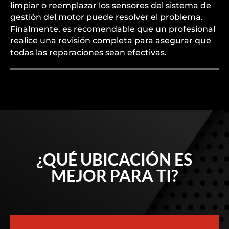
limpiar o reemplazar los sensores del sistema de
gestión del motor puede resolver el problema.
Finalmente, es recomendable que un profesional
realice una revisión completa para asegurar que
todas las reparaciones sean efectivas.
¿QUÉ UBICACIÓN ES
MEJOR PARA TI?