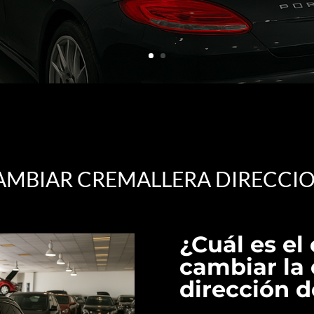
AMBIAR CREMALLERA DIRECCIO
¿Cuál es el
cambiar la 
dirección 