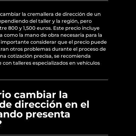
cambiar la cremallera de dirección de un
pendiendo del taller y la región, pero
re 800 y 1,500 euros. Este precio incluye
eza como la mano de obra necesaria para la
s importante considerar que el precio puede
ran otros problemas durante el proceso de
na cotización precisa, se recomienda
con talleres especializados en vehículos
io cambiar la
de dirección en el
ando presenta
?