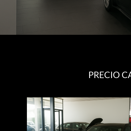
PRECIO C