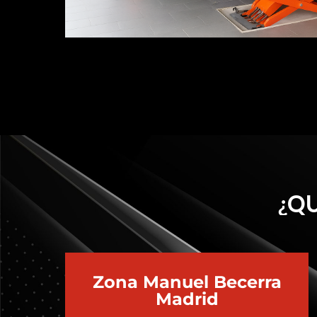
¿QU
Zona Manuel Becerra
Madrid