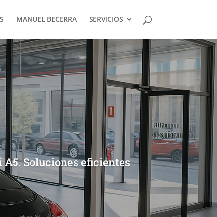
S
MANUEL BECERRA
SERVICIOS
 A5. Soluciones eficientes