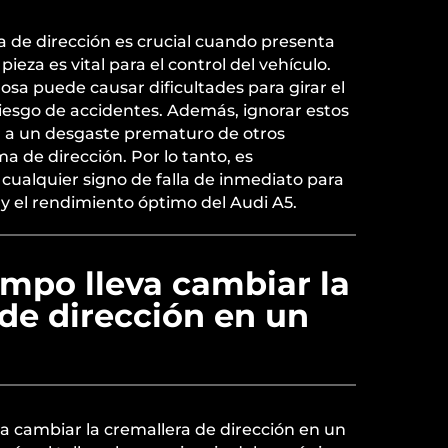
ra de dirección es crucial cuando presenta
ieza es vital para el control del vehículo.
sa puede causar dificultades para girar el
iesgo de accidentes. Además, ignorar estos
 a un desgaste prematuro de otros
 de dirección. Por lo tanto, es
ualquier signo de falla de inmediato para
 y el rendimiento óptimo del Audi A5.
empo lleva cambiar la
de dirección en un
a cambiar la cremallera de dirección en un