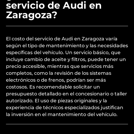
servicio de Audi en
Zaragoza?
El costo del servicio de Audi en Zaragoza varía
según el tipo de mantenimiento y las necesidades
específicas del vehículo. Un servicio básico, que
incluye cambio de aceite y filtros, puede tener un
precio accesible, mientras que servicios más
completos, como la revisión de los sistemas
electrónicos o de frenos, podrían ser más
costosos. Es recomendable solicitar un
presupuesto detallado en el concesionario o taller
autorizado. El uso de piezas originales y la
experiencia de técnicos especializados justifican
la inversión en el mantenimiento del vehículo.