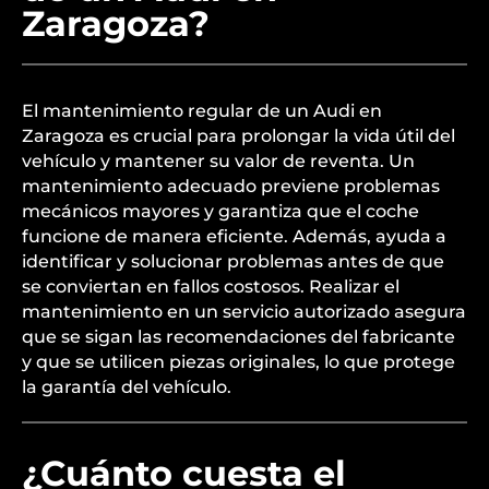
Zaragoza?
El mantenimiento regular de un Audi en
Zaragoza es crucial para prolongar la vida útil del
vehículo y mantener su valor de reventa. Un
mantenimiento adecuado previene problemas
mecánicos mayores y garantiza que el coche
funcione de manera eficiente. Además, ayuda a
identificar y solucionar problemas antes de que
se conviertan en fallos costosos. Realizar el
mantenimiento en un servicio autorizado asegura
que se sigan las recomendaciones del fabricante
y que se utilicen piezas originales, lo que protege
la garantía del vehículo.
¿Cuánto cuesta el