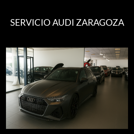
SERVICIO AUDI ZARAGOZA