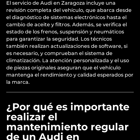
El servicio de Audi en Zaragoza incluye una
revisión completa del vehículo, que abarca desde
el diagnóstico de sistemas electrónicos hasta el
cambio de aceite y filtros. Además, se verifica el
estado de los frenos, suspensión y neumáticos
para garantizar la seguridad. Los técnicos
también realizan actualizaciones de software, si
es necesario, y comprueban el sistema de
climatización. La atención personalizada y el uso
de piezas originales aseguran que el vehículo
mantenga el rendimiento y calidad esperados por
la marca.
¿Por qué es importante
realizar el
mantenimiento regular
de un Audi en