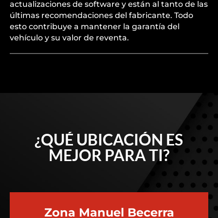
actualizaciones de software y están al tanto de las
últimas recomendaciones del fabricante. Todo
esto contribuye a mantener la garantía del
vehículo y su valor de reventa.
¿QUÉ UBICACIÓN ES
MEJOR PARA TI?
Zona Manuel Becerra