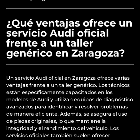
¿Qué ventajas ofrece un
servicio Audi oficial
frente a un taller
genérico en Zaragoza?
Un servicio Audi oficial en Zaragoza ofrece varias
ventajas frente a un taller genérico. Los técnicos
están específicamente capacitados en los
modelos de Audi y utilizan equipos de diagnóstico
avanzados para identificar y resolver problemas
de manera eficiente. Además, se asegura el uso
de piezas originales, lo que mantiene la
integridad y el rendimiento del vehículo. Los
servicios oficiales también suelen ofrecer