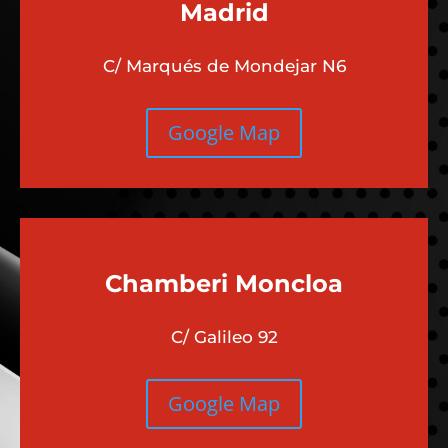
Madrid
C/ Marqués de Mondejar N6
Google Map
Chamberi
Moncloa
C/ Galileo 92
Google Map