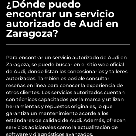
¿Dónde puedo
encontrar un servicio
autorizado de Audi en
Zaragoza?
Para encontrar un servicio autorizado de Audi en
Zaragoza, se puede buscar en el sitio web oficial
de Audi, donde listan los concesionarios y talleres
autorizados. También es posible consultar
reseñas en línea para conocer la experiencia de
otros clientes. Los servicios autorizados cuentan
con técnicos capacitados por la marca y utilizan
herramientas y repuestos originales, lo que
garantiza un mantenimiento acorde a los
estándares de calidad de Audi. Además, ofrecen
servicios adicionales como la actualización de
software y diagnósticos avanzados.