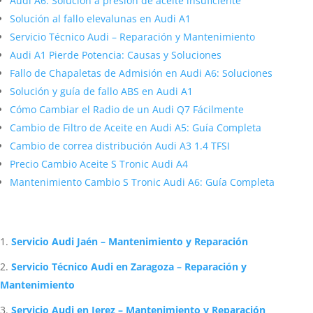
Audi A6: Solución a presión de aceite insuficiente
Solución al fallo elevalunas en Audi A1
Servicio Técnico Audi – Reparación y Mantenimiento
Audi A1 Pierde Potencia: Causas y Soluciones
Fallo de Chapaletas de Admisión en Audi A6: Soluciones
Solución y guía de fallo ABS en Audi A1
Cómo Cambiar el Radio de un Audi Q7 Fácilmente
Cambio de Filtro de Aceite en Audi A5: Guía Completa
Cambio de correa distribución Audi A3 1.4 TFSI
Precio Cambio Aceite S Tronic Audi A4
Mantenimiento Cambio S Tronic Audi A6: Guía Completa
Artículos Relacionados Sobre Audi
Servicio Audi Jaén – Mantenimiento y Reparación
Servicio Técnico Audi en Zaragoza – Reparación y
Mantenimiento
Servicio Audi en Jerez – Mantenimiento y Reparación