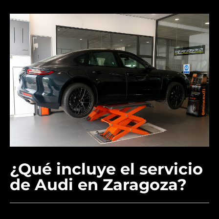
¿Qué incluye el servicio
de Audi en Zaragoza?