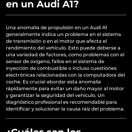
en un Audi A1?
Una anomalía de propulsión en un Audi A1
generalmente indica un problema en el sistema
de transmisión o en el motor que afecta el
rendimiento del vehículo. Esto puede deberse a
una variedad de factores, como problemas con el
sensor de oxígeno, fallos en el sistema de
inyección de combustible o incluso cuestiones
electrónicas relacionadas con la computadora del
coche. Es crucial abordar esta anomalía
rápidamente para evitar un daño mayor al motor
y garantizar la seguridad del vehículo. Un
diagnóstico profesional es recomendable para
identificar y solucionar la causa raíz del problema.