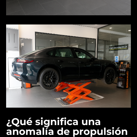
¿Qué significa una
anomalía de propulsión