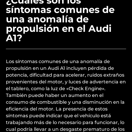
¿Cuáles son los
síntomas comunes de
una anomalía de
propulsión en el Audi
A1?
Los síntomas comunes de una anomalía de
propulsión en un Audi A1 incluyen pérdida de
potencia, dificultad para acelerar, ruidos extraños
provenientes del motor, y luces de advertencia en
el tablero, como la luz de «Check Engine».
También puede haber un aumento en el
consumo de combustible y una disminución en la
eficiencia del motor. La presencia de estos
síntomas puede indicar que el vehículo está
trabajando más de lo necesario para funcionar, lo
cual podría llevar a un desgaste prematuro de los