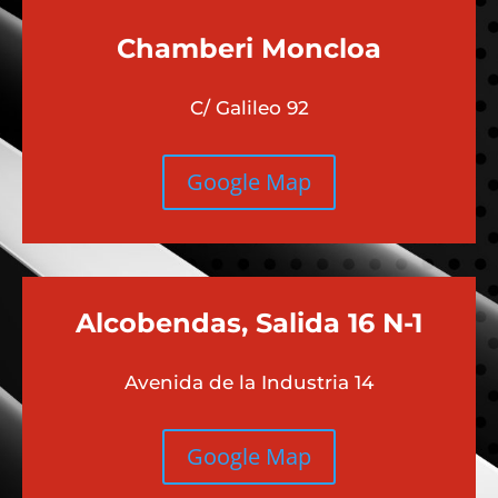
Chamberi
Moncloa
C/ Galileo 92
Google Map
Alcobendas, Salida 16 N-1
Avenida de la Industria 14
Google Map