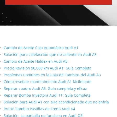
Más contenido sobre Audi
Cambio de Aceite Caja Automática Audi A1
Solución para calefacción que no calienta en Audi A3
Cambio de Aceite Haldex en Audi A5
Precio Revisión 90,000 km Audi A1: Guía Completa
Problemas Comunes en la Caja de Cambios del Audi A3
Cómo resetear mantenimiento Audi A1 fácilmente
Reparar cuadro Audi A6: Guía completa y eficaz
Reparar Bomba Inyectora Audi TT: Guía Completa
Solución para Audi A1 con aire acondicionado que no enfría
Precio Cambio Pastillas de Freno Audi A4
Solución: La pantalla no funciona en Audi Q3