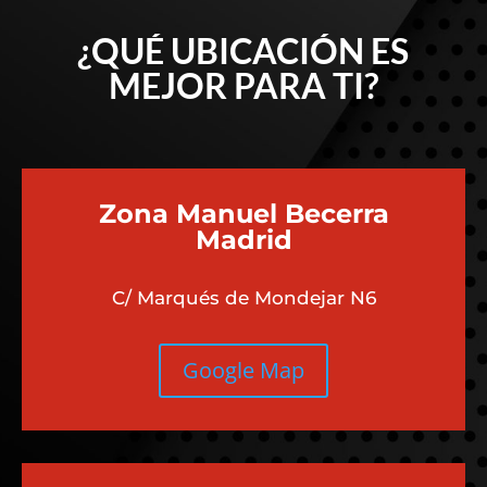
¿QUÉ UBICACIÓN ES
MEJOR PARA TI?
Zona Manuel Becerra
Madrid
C/ Marqués de Mondejar N6
Google Map