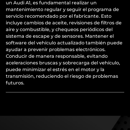
un Audi A1, es fundamental realizar un
mantenimiento regular y seguir el programa de
servicio recomendado por el fabricante. Esto
incluye cambios de aceite, revisiones de filtros de
aire y combustible, y chequeos periódicos del
sistema de escape y de sensores. Mantener el
software del vehículo actualizado también puede
ayudar a prevenir problemas electrónicos.
Conducir de manera responsable, evitando
aceleraciones bruscas y sobrecarga del vehículo,
puede minimizar el estrés en el motor y la
transmisión, reduciendo el riesgo de problemas
futuros.