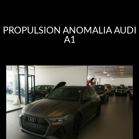
PROPULSION ANOMALIA AUDI
A1