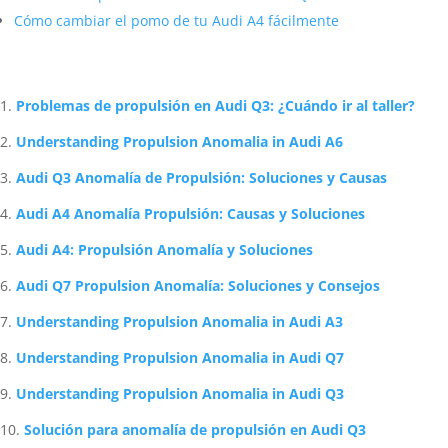
Cómo cambiar el pomo de tu Audi A4 fácilmente
Artículos Relacionados Sobre Audi
Problemas de propulsión en Audi Q3: ¿Cuándo ir al taller?
Understanding Propulsion Anomalia in Audi A6
Audi Q3 Anomalía de Propulsión: Soluciones y Causas
Audi A4 Anomalía Propulsión: Causas y Soluciones
Audi A4: Propulsión Anomalía y Soluciones
Audi Q7 Propulsion Anomalía: Soluciones y Consejos
Understanding Propulsion Anomalia in Audi A3
Understanding Propulsion Anomalia in Audi Q7
Understanding Propulsion Anomalia in Audi Q3
Solución para anomalía de propulsión en Audi Q3