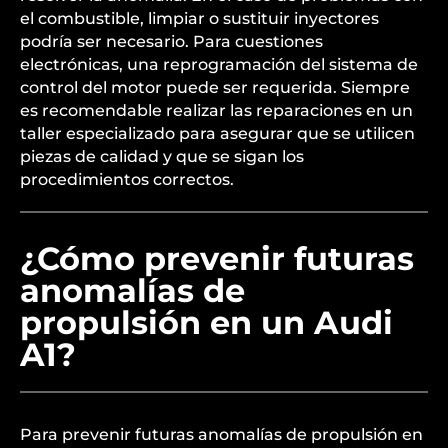
el combustible, limpiar o sustituir inyectores
podría ser necesario. Para cuestiones
electrónicas, una reprogramación del sistema de
control del motor puede ser requerida. Siempre
es recomendable realizar las reparaciones en un
taller especializado para asegurar que se utilicen
piezas de calidad y que se sigan los
procedimientos correctos.
¿Cómo prevenir futuras
anomalías de
propulsión en un Audi
A1?
Para prevenir futuras anomalías de propulsión en