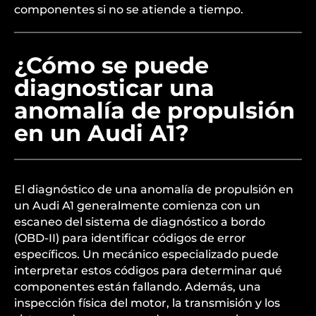
componentes si no se atiende a tiempo.
¿Cómo se puede
diagnosticar una
anomalía de propulsión
en un Audi A1?
El diagnóstico de una anomalía de propulsión en
un Audi A1 generalmente comienza con un
escaneo del sistema de diagnóstico a bordo
(OBD-II) para identificar códigos de error
específicos. Un mecánico especializado puede
interpretar estos códigos para determinar qué
componentes están fallando. Además, una
inspección física del motor, la transmisión y los