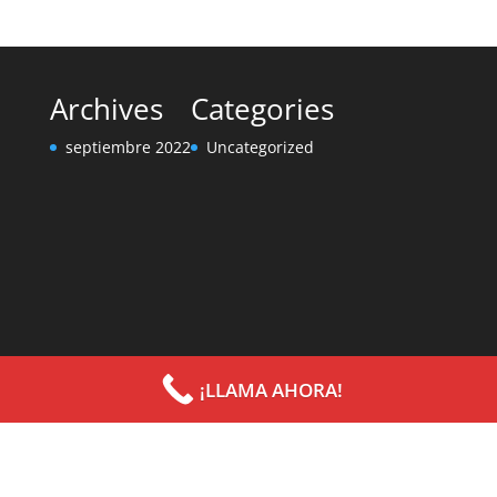
Archives
Categories
septiembre 2022
Uncategorized
¡LLAMA AHORA!