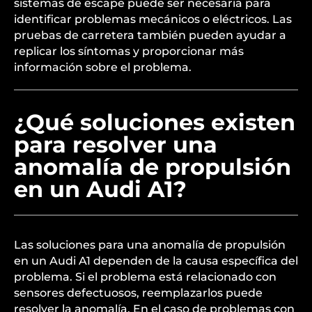
sistemas de escape puede ser necesaria para
identificar problemas mecánicos o eléctricos. Las
pruebas de carretera también pueden ayudar a
replicar los síntomas y proporcionar más
información sobre el problema.
¿Qué soluciones existen
para resolver una
anomalía de propulsión
en un Audi A1?
Las soluciones para una anomalía de propulsión
en un Audi A1 dependen de la causa específica del
problema. Si el problema está relacionado con
sensores defectuosos, reemplazarlos puede
resolver la anomalía. En el caso de problemas con