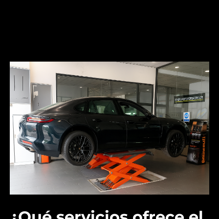
¿Qué servicios ofrece el