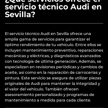
servicio técnico Audi en
Sevilla?
El servicio técnico Audi en Sevilla ofrece una
amplia gama de servicios para garantizar el
óptimo rendimiento de tu vehículo. Entre ellos se
incluyen mantenimiento preventivo, reparaciones
mecánicas y eléctricas, y diagnósticos avanzados
con tecnología de última generación. Además, se
especializan en revisiones periódicas y cambios de
aceite, así como en la reparación de carrocerías y
pintura. Este servicio se asegura de utilizar piezas
originales de Audi para mantener la integridad y
el valor del vehículo. También ofrecen
asesoramiento personalizado y programas de
mantenimiento a medida para cada cliente.