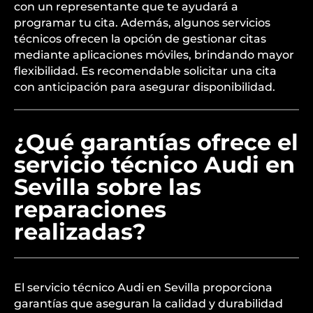
con un representante que te ayudará a
programar tu cita. Además, algunos servicios
técnicos ofrecen la opción de gestionar citas
mediante aplicaciones móviles, brindando mayor
flexibilidad. Es recomendable solicitar una cita
con anticipación para asegurar disponibilidad.
¿Qué garantías ofrece el
servicio técnico Audi en
Sevilla sobre las
reparaciones
realizadas?
El servicio técnico Audi en Sevilla proporciona
garantías que aseguran la calidad y durabilidad