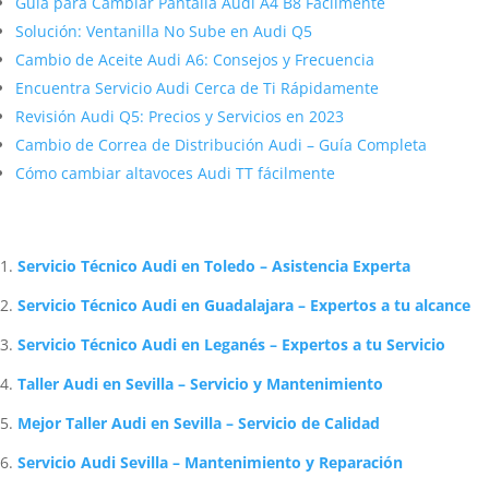
Guía para Cambiar Pantalla Audi A4 B8 Fácilmente
Solución: Ventanilla No Sube en Audi Q5
Cambio de Aceite Audi A6: Consejos y Frecuencia
Encuentra Servicio Audi Cerca de Ti Rápidamente
Revisión Audi Q5: Precios y Servicios en 2023
Cambio de Correa de Distribución Audi – Guía Completa
Cómo cambiar altavoces Audi TT fácilmente
Artículos Relacionados Sobre Audi
Servicio Técnico Audi en Toledo – Asistencia Experta
Servicio Técnico Audi en Guadalajara – Expertos a tu alcance
Servicio Técnico Audi en Leganés – Expertos a tu Servicio
Taller Audi en Sevilla – Servicio y Mantenimiento
Mejor Taller Audi en Sevilla – Servicio de Calidad
Servicio Audi Sevilla – Mantenimiento y Reparación