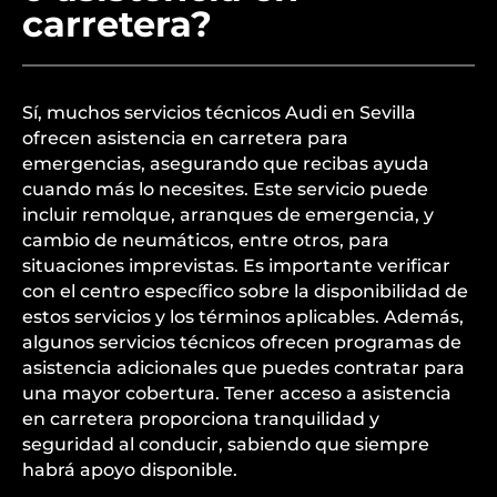
carretera?
Sí, muchos servicios técnicos Audi en Sevilla
ofrecen asistencia en carretera para
emergencias, asegurando que recibas ayuda
cuando más lo necesites. Este servicio puede
incluir remolque, arranques de emergencia, y
cambio de neumáticos, entre otros, para
situaciones imprevistas. Es importante verificar
con el centro específico sobre la disponibilidad de
estos servicios y los términos aplicables. Además,
algunos servicios técnicos ofrecen programas de
asistencia adicionales que puedes contratar para
una mayor cobertura. Tener acceso a asistencia
en carretera proporciona tranquilidad y
seguridad al conducir, sabiendo que siempre
habrá apoyo disponible.