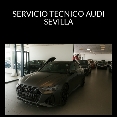
SERVICIO TECNICO AUDI
SEVILLA