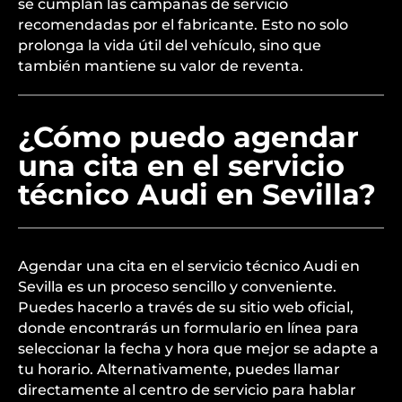
se cumplan las campañas de servicio
recomendadas por el fabricante. Esto no solo
prolonga la vida útil del vehículo, sino que
también mantiene su valor de reventa.
¿Cómo puedo agendar
una cita en el servicio
técnico Audi en Sevilla?
Agendar una cita en el servicio técnico Audi en
Sevilla es un proceso sencillo y conveniente.
Puedes hacerlo a través de su sitio web oficial,
donde encontrarás un formulario en línea para
seleccionar la fecha y hora que mejor se adapte a
tu horario. Alternativamente, puedes llamar
directamente al centro de servicio para hablar