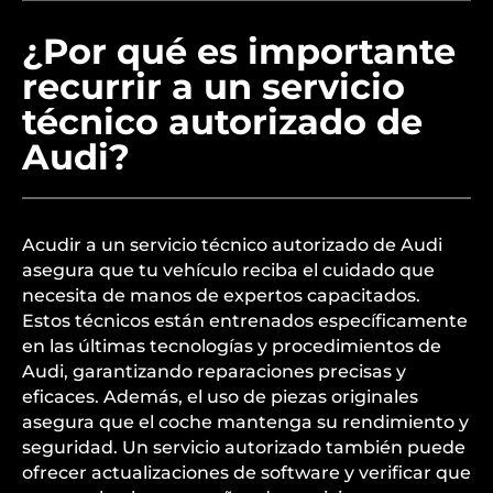
¿Por qué es importante
recurrir a un servicio
técnico autorizado de
Audi?
Acudir a un servicio técnico autorizado de Audi
asegura que tu vehículo reciba el cuidado que
necesita de manos de expertos capacitados.
Estos técnicos están entrenados específicamente
en las últimas tecnologías y procedimientos de
Audi, garantizando reparaciones precisas y
eficaces. Además, el uso de piezas originales
asegura que el coche mantenga su rendimiento y
seguridad. Un servicio autorizado también puede
ofrecer actualizaciones de software y verificar que