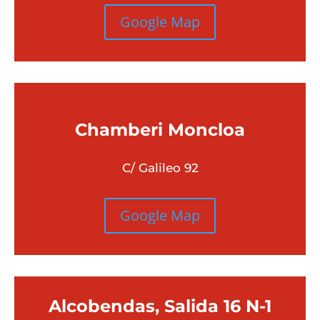
Google Map
Chamberi
Moncloa
C/ Galileo 92
Google Map
Alcobendas, Salida 16 N-1