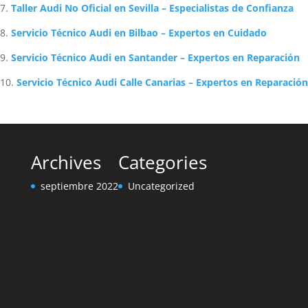
Taller Audi No Oficial en Sevilla – Especialistas de Confianza
Servicio Técnico Audi en Bilbao – Expertos en Cuidado
Servicio Técnico Audi en Santander – Expertos en Reparación
Servicio Técnico Audi Calle Canarias – Expertos en Reparación
Archives
Categories
septiembre 2022
Uncategorized