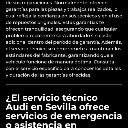
de sus reparaciones. Normalmente, ofrecen
garantías para las piezas y trabajos realizados, lo
cual refleja la confianza en sus técnicos y en el uso
de repuestos originales. Estas garantías te
ofrecen tranquilidad, asegurando que cualquier
problema recurrente será abordado sin costo
adicional dentro del período de garantía. Además,
el servicio técnico se compromete a mantener los
estándares del fabricante, garantizando que el
vehículo funcione de manera óptima. Consulta
con el servicio específico para conocer los detalles
y duración de las garantías ofrecidas.
¿El servicio técnico
Audi en Sevilla ofrece
servicios de emergencia
o asistencia en