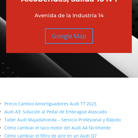
Avenida de la Industria 14
Google Map
Más contenido sobre Audi
Precio Cambio Amortiguadores Audi TT 2023
Audi A3: Solución al Pedal de Embrague Atascado
Taller Audi Majadahonda – Servicio Profesional y Rápido
Cómo cambiar el taco motor del Audi A4 fácilmente
Cómo cambiar el filtro de aire en un Audi Q7