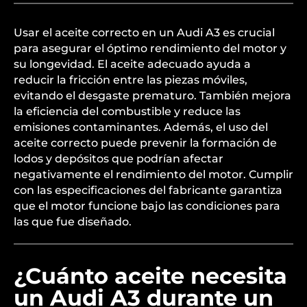
Usar el aceite correcto en un Audi A3 es crucial
para asegurar el óptimo rendimiento del motor y
su longevidad. El aceite adecuado ayuda a
reducir la fricción entre las piezas móviles,
evitando el desgaste prematuro. También mejora
la eficiencia del combustible y reduce las
emisiones contaminantes. Además, el uso del
aceite correcto puede prevenir la formación de
lodos y depósitos que podrían afectar
negativamente el rendimiento del motor. Cumplir
con las especificaciones del fabricante garantiza
que el motor funcione bajo las condiciones para
las que fue diseñado.
¿Cuánto aceite necesita
un Audi A3 durante un