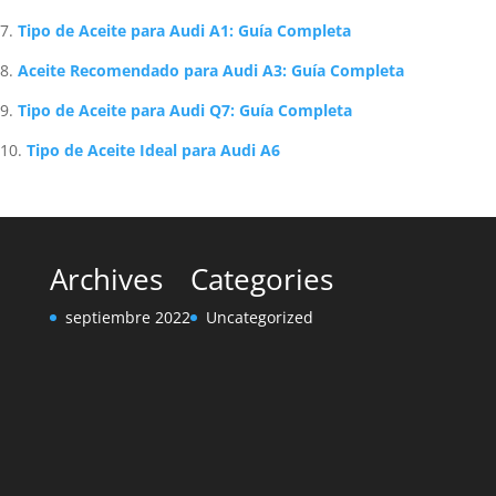
Tipo de Aceite para Audi A1: Guía Completa
Aceite Recomendado para Audi A3: Guía Completa
Tipo de Aceite para Audi Q7: Guía Completa
Tipo de Aceite Ideal para Audi A6
Archives
Categories
septiembre 2022
Uncategorized