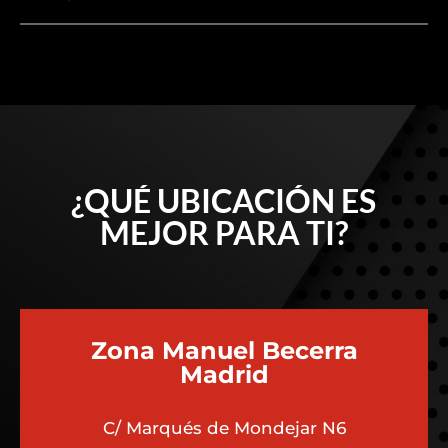
¿QUÉ UBICACIÓN ES
MEJOR PARA TI?
Zona Manuel Becerra
Madrid
C/ Marqués de Mondejar N6