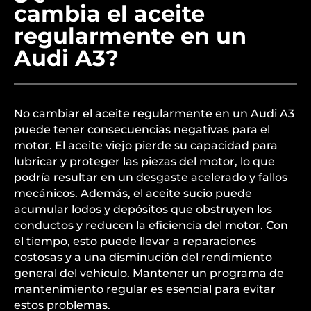
cambia el aceite
regularmente en un
Audi A3?
No cambiar el aceite regularmente en un Audi A3
puede tener consecuencias negativas para el
motor. El aceite viejo pierde su capacidad para
lubricar y proteger las piezas del motor, lo que
podría resultar en un desgaste acelerado y fallos
mecánicos. Además, el aceite sucio puede
acumular lodos y depósitos que obstruyen los
conductos y reducen la eficiencia del motor. Con
el tiempo, esto puede llevar a reparaciones
costosas y a una disminución del rendimiento
general del vehículo. Mantener un programa de
mantenimiento regular es esencial para evitar
estos problemas.