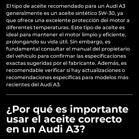
El tipo de aceite recomendado para un Audi A3
generalmente es un aceite sintético 5W-30, ya
que ofrece una excelente protección del motor a
diferentes temperaturas. Este tipo de aceite es
ideal para mantener el motor limpio y eficiente,
prolongando su vida útil. Sin embargo, es
fundamental consultar el manual del propietario
del vehículo para confirmar las especificaciones
exactas sugeridas por el fabricante. Además, es
recomendable verificar si hay actualizaciones o
recomendaciones específicas para modelos más
recientes del Audi A3.
¿Por qué es importante
usar el aceite correcto
en un Audi A3?