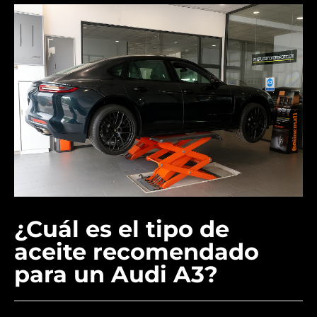
¿Cuál es el tipo de
aceite recomendado
para un Audi A3?