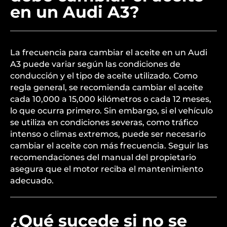
en un Audi A3?
La frecuencia para cambiar el aceite en un Audi
A3 puede variar según las condiciones de
conducción y el tipo de aceite utilizado. Como
regla general, se recomienda cambiar el aceite
cada 10,000 a 15,000 kilómetros o cada 12 meses,
lo que ocurra primero. Sin embargo, si el vehículo
se utiliza en condiciones severas, como tráfico
intenso o climas extremos, puede ser necesario
cambiar el aceite con más frecuencia. Seguir las
recomendaciones del manual del propietario
asegura que el motor reciba el mantenimiento
adecuado.
¿Qué sucede si no se