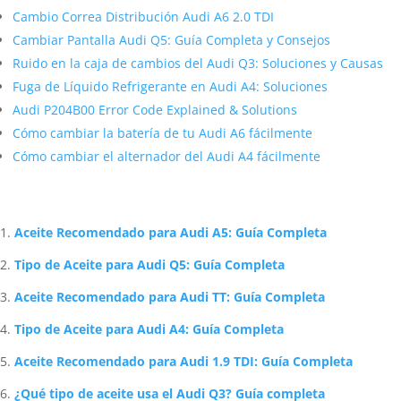
Cambio Correa Distribución Audi A6 2.0 TDI
Cambiar Pantalla Audi Q5: Guía Completa y Consejos
Ruido en la caja de cambios del Audi Q3: Soluciones y Causas
Fuga de Líquido Refrigerante en Audi A4: Soluciones
Audi P204B00 Error Code Explained & Solutions
Cómo cambiar la batería de tu Audi A6 fácilmente
Cómo cambiar el alternador del Audi A4 fácilmente
Artículos Relacionados Sobre Audi
Aceite Recomendado para Audi A5: Guía Completa
Tipo de Aceite para Audi Q5: Guía Completa
Aceite Recomendado para Audi TT: Guía Completa
Tipo de Aceite para Audi A4: Guía Completa
Aceite Recomendado para Audi 1.9 TDI: Guía Completa
¿Qué tipo de aceite usa el Audi Q3? Guía completa