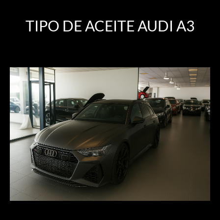
TIPO DE ACEITE AUDI A3