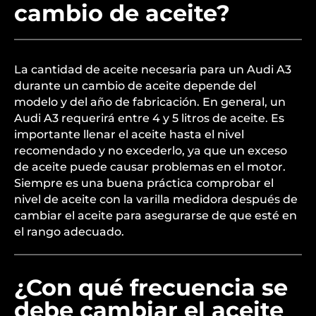
cambio de aceite?
La cantidad de aceite necesaria para un Audi A3
durante un cambio de aceite depende del
modelo y del año de fabricación. En general, un
Audi A3 requerirá entre 4 y 5 litros de aceite. Es
importante llenar el aceite hasta el nivel
recomendado y no excederlo, ya que un exceso
de aceite puede causar problemas en el motor.
Siempre es una buena práctica comprobar el
nivel de aceite con la varilla medidora después de
cambiar el aceite para asegurarse de que esté en
el rango adecuado.
¿Con qué frecuencia se
debe cambiar el aceite